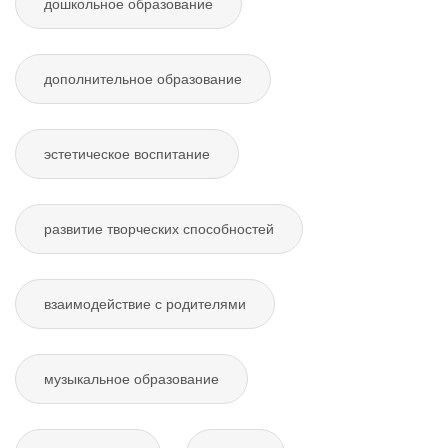
дошкольное образование
дополнительное образование
эстетическое воспитание
развитие творческих способностей
взаимодействие с родителями
музыкальное образование