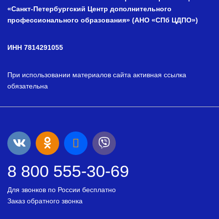
«Санкт-Петербургский Центр дополнительного
профессионального образования» (АНО «СПб ЦДПО»)
ИНН 7814291055
При использовании материалов сайта активная ссылка
обязательна
8 800 555-30-69
Для звонков по России бесплатно
Заказ обратного звонка