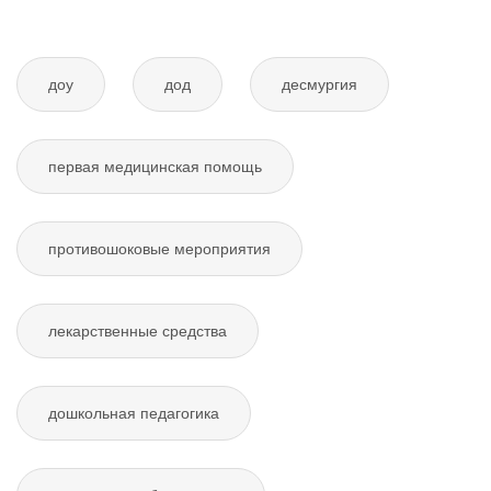
доу
дод
десмургия
первая медицинская помощь
противошоковые мероприятия
лекарственные средства
дошкольная педагогика