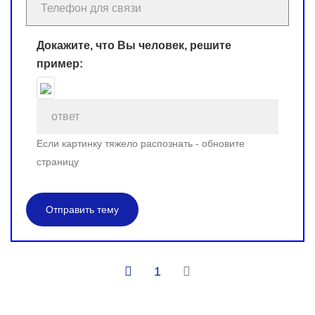
Докажите, что Вы человек, решите
пример:
Если картинку тяжело распознать - обновите
страницу
Отправить тему
1