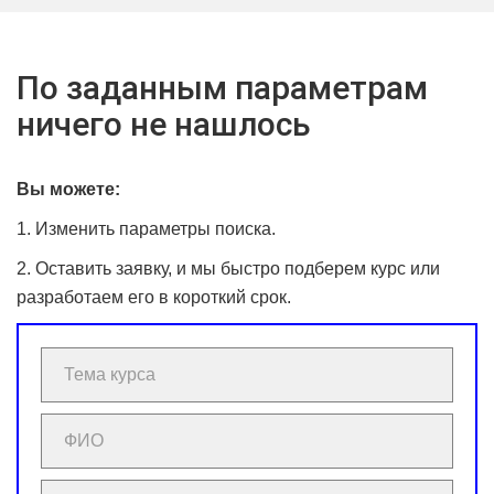
По заданным параметрам
ничего не нашлось
Вы можете:
1. Изменить параметры поиска.
2. Оставить заявку, и мы быстро подберем курс или
разработаем его в короткий срок.