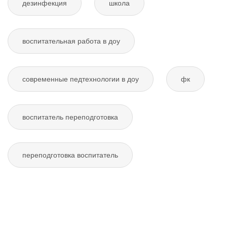
дезинфекция
школа
воспитательная работа в доу
современные педтехнологии в доу
фк
воспитатель переподготовка
переподготовка воспитатель