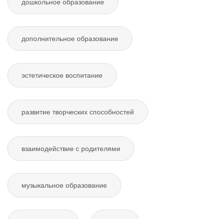
дошкольное образование
дополнительное образование
эстетическое воспитание
развитие творческих способностей
взаимодействие с родителями
музыкальное образование