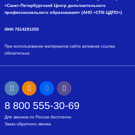
«Санкт-Петербургский Центр дополнительного
профессионального образования» (АНО «СПб ЦДПО»)
ИНН 7814291055
При использовании материалов сайта активная ссылка
обязательна
8 800 555-30-69
Для звонков по России бесплатно
Заказ обратного звонка