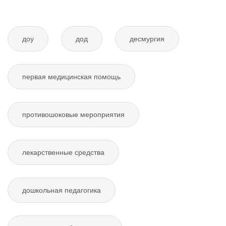
доу
дод
десмургия
первая медицинская помощь
противошоковые мероприятия
лекарственные средства
дошкольная педагогика