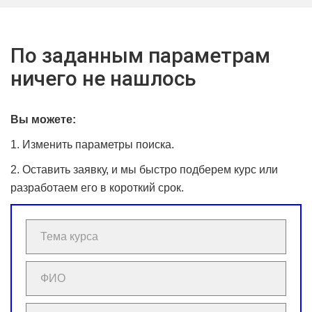
По заданным параметрам
ничего не нашлось
Вы можете:
1. Изменить параметры поиска.
2. Оставить заявку, и мы быстро подберем курс или
разработаем его в короткий срок.