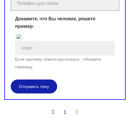
Докажите, что Вы человек, решите
пример:
Если картинку тяжело распознать - обновите
страницу
Отправить тему
1