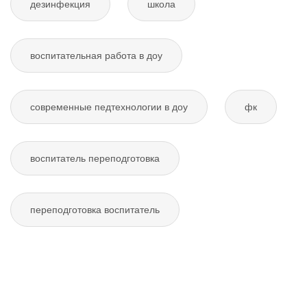
дезинфекция
школа
воспитательная работа в доу
современные педтехнологии в доу
фк
воспитатель переподготовка
переподготовка воспитатель