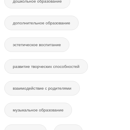
дошкольное образование
дополнительное образование
эстетическое воспитание
развитие творческих способностей
взаимодействие с родителями
музыкальное образование