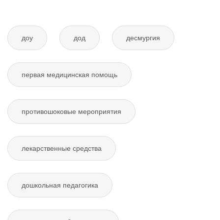
доу
дод
десмургия
первая медицинская помощь
противошоковые мероприятия
лекарственные средства
дошкольная педагогика