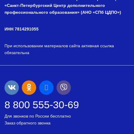
«Санкт-Петербургский Центр дополнительного
профессионального образования» (АНО «СПб ЦДПО»)
ИНН 7814291055
При использовании материалов сайта активная ссылка
обязательна
8 800 555-30-69
Для звонков по России бесплатно
Заказ обратного звонка