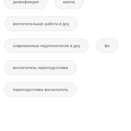
дезинфекция
школа
воспитательная работа в доу
современные педтехнологии в доу
фк
воспитатель переподготовка
переподготовка воспитатель