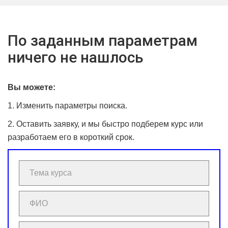
По заданным параметрам
ничего не нашлось
Вы можете:
1. Изменить параметры поиска.
2. Оставить заявку, и мы быстро подберем курс или
разработаем его в короткий срок.