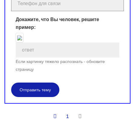
Докажите, что Вы человек, решите
пример:
Если картинку тяжело распознать - обновите
страницу
Отправить тему
1