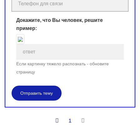
Докажите, что Вы человек, решите
пример:
Если картинку тяжело распознать - обновите
страницу
Отправить тему
1