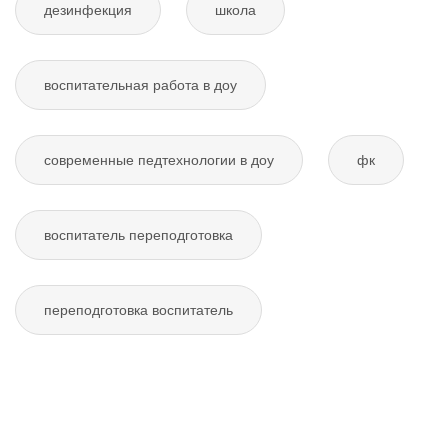
дезинфекция
школа
воспитательная работа в доу
современные педтехнологии в доу
фк
воспитатель переподготовка
переподготовка воспитатель