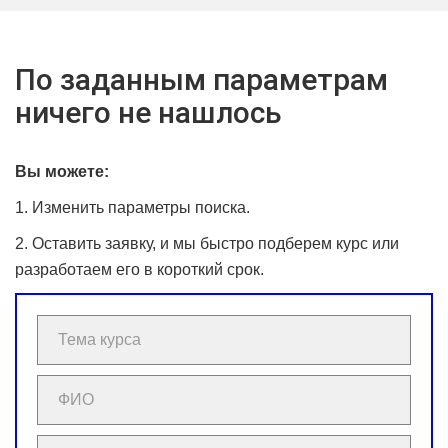
По заданным параметрам
ничего не нашлось
Вы можете:
1. Изменить параметры поиска.
2. Оставить заявку, и мы быстро подберем курс или
разработаем его в короткий срок.