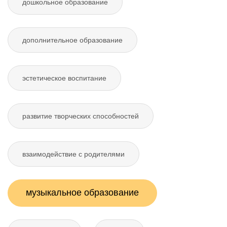
дошкольное образование
дополнительное образование
эстетическое воспитание
развитие творческих способностей
взаимодействие с родителями
музыкальное образование