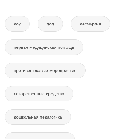
доу
дод
десмургия
первая медицинская помощь
противошоковые мероприятия
лекарственные средства
дошкольная педагогика