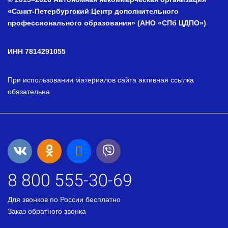
«Санкт-Петербургский Центр дополнительного
профессионального образования» (АНО «СПб ЦДПО»)
ИНН 7814291055
При использовании материалов сайта активная ссылка
обязательна
8 800 555-30-69
Для звонков по России бесплатно
Заказ обратного звонка