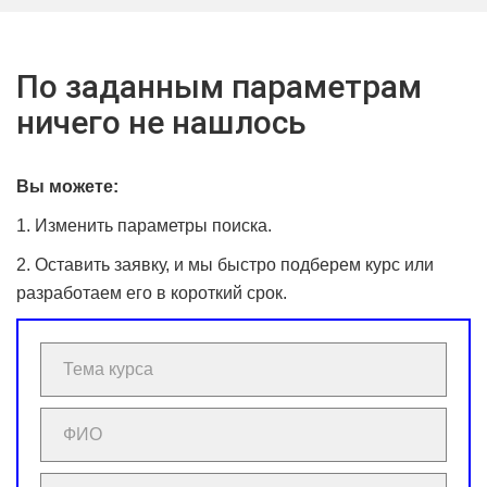
По заданным параметрам
ничего не нашлось
Вы можете:
1. Изменить параметры поиска.
2. Оставить заявку, и мы быстро подберем курс или
разработаем его в короткий срок.