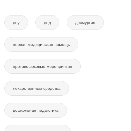
доу
дод
десмургия
первая медицинская помощь
противошоковые мероприятия
лекарственные средства
дошкольная педагогика