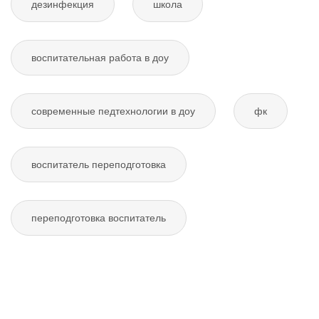
дезинфекция
школа
воспитательная работа в доу
современные педтехнологии в доу
фк
воспитатель переподготовка
переподготовка воспитатель