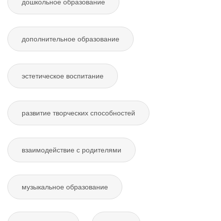
дошкольное образование
дополнительное образование
эстетическое воспитание
развитие творческих способностей
взаимодействие с родителями
музыкальное образование