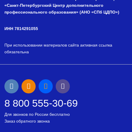
«Санкт-Петербургский Центр дополнительного
профессионального образования» (АНО «СПб ЦДПО»)
ИНН 7814291055
При использовании материалов сайта активная ссылка
обязательна
8 800 555-30-69
Для звонков по России бесплатно
Заказ обратного звонка