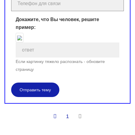
Докажите, что Вы человек, решите
пример:
Если картинку тяжело распознать - обновите
страницу
Отправить тему
1