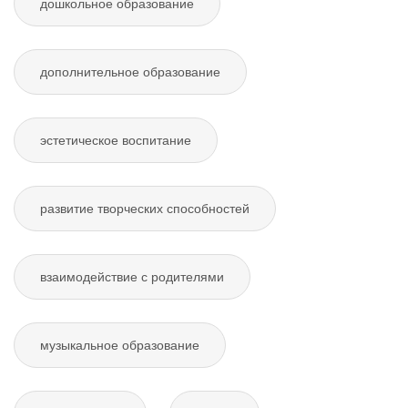
дошкольное образование
дополнительное образование
эстетическое воспитание
развитие творческих способностей
взаимодействие с родителями
музыкальное образование