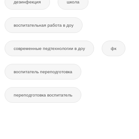
дезинфекция
школа
воспитательная работа в доу
современные педтехнологии в доу
фк
воспитатель переподготовка
переподготовка воспитатель