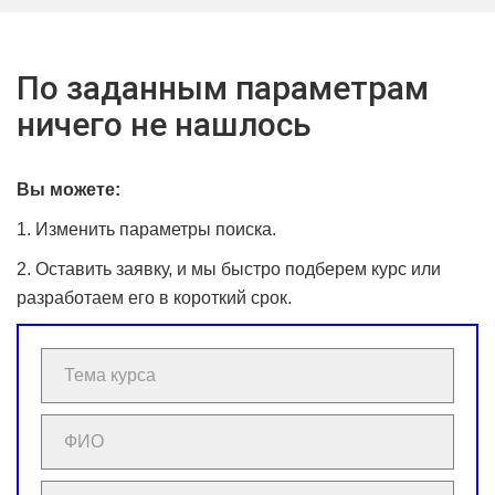
По заданным параметрам
ничего не нашлось
Вы можете:
1. Изменить параметры поиска.
2. Оставить заявку, и мы быстро подберем курс или
разработаем его в короткий срок.