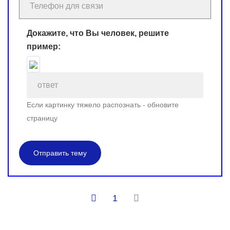
Докажите, что Вы человек, решите
пример:
Если картинку тяжело распознать - обновите
страницу
Отправить тему
1