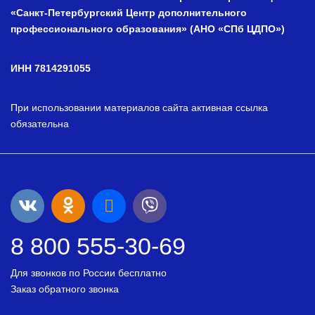
«Санкт-Петербургский Центр дополнительного
профессионального образования» (АНО «СПб ЦДПО»)
ИНН 7814291055
При использовании материалов сайта активная ссылка
обязательна
8 800 555-30-69
Для звонков по России бесплатно
Заказ обратного звонка