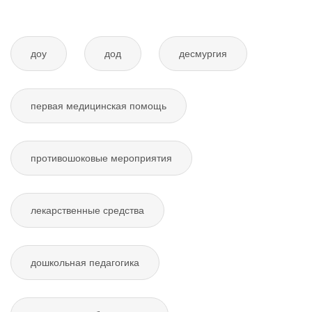
доу
дод
десмургия
первая медицинская помощь
противошоковые мероприятия
лекарственные средства
дошкольная педагогика