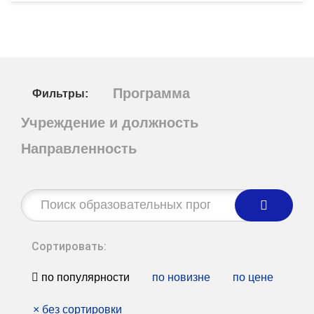
Программа
Фильтры:
Учреждение и должность
Направленность
Строка
поиска:
Сортировать:
по популярности
по новизне
по цене
×
без сортировки