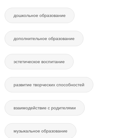
дошкольное образование
дополнительное образование
эстетическое воспитание
развитие творческих способностей
взаимодействие с родителями
музыкальное образование