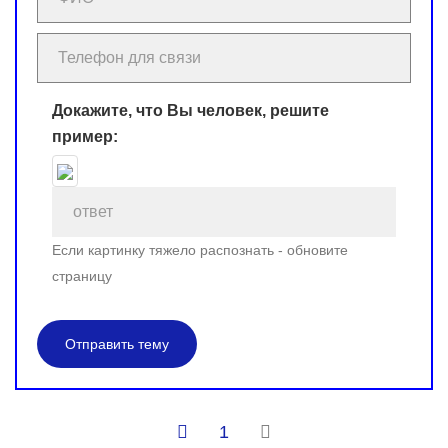
Докажите, что Вы человек, решите
пример:
Если картинку тяжело распознать - обновите
страницу
Отправить тему
1