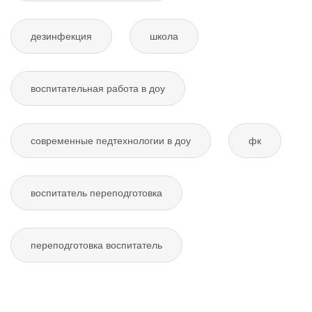
дезинфекция
школа
воспитательная работа в доу
современные педтехнологии в доу
фк
воспитатель переподготовка
переподготовка воспитатель