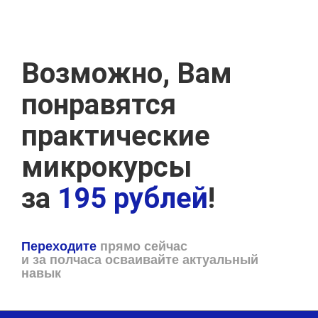
Возможно, Вам
понравятся
практические
микрокурсы
за
195 рублей
!
Переходите
прямо сейчас
и за полчаса осваивайте актуальный
навык