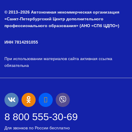
© 2013–2026 Автономная некоммерческая организация
«Санкт-Петербургский Центр дополнительного
профессионального образования» (АНО «СПб ЦДПО»)
ИНН 7814291055
При использовании материалов сайта активная ссылка
обязательна
8 800 555-30-69
Для звонков по России бесплатно