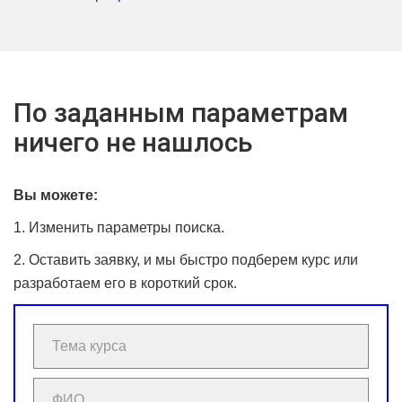
По заданным параметрам
ничего не нашлось
Вы можете:
1. Изменить параметры поиска.
2. Оставить заявку, и мы быстро подберем курс или
разработаем его в короткий срок.