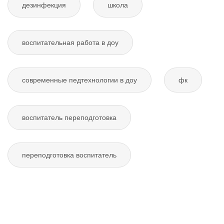
дезинфекция
школа
воспитательная работа в доу
современные педтехнологии в доу
фк
воспитатель переподготовка
переподготовка воспитатель