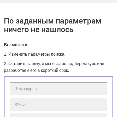
По заданным параметрам
ничего не нашлось
Вы можете:
1. Изменить параметры поиска.
2. Оставить заявку, и мы быстро подберем курс или
разработаем его в короткий срок.