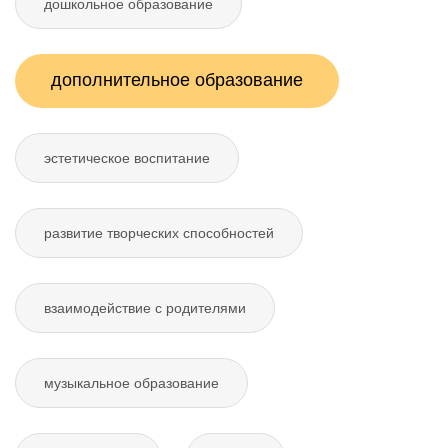
дошкольное образование
дополнительное образование
эстетическое воспитание
развитие творческих способностей
взаимодействие с родителями
музыкальное образование