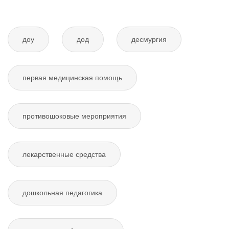
доу
дод
десмургия
первая медицинская помощь
противошоковые мероприятия
лекарственные средства
дошкольная педагогика