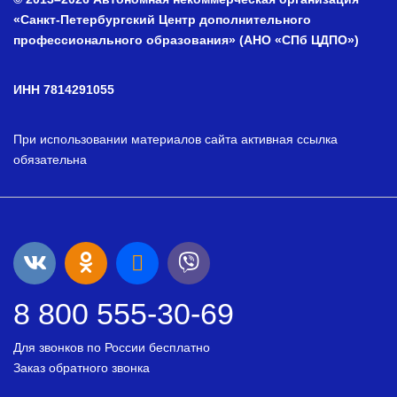
«Санкт-Петербургский Центр дополнительного
профессионального образования» (АНО «СПб ЦДПО»)
ИНН 7814291055
При использовании материалов сайта активная ссылка
обязательна
8 800 555-30-69
Для звонков по России бесплатно
Заказ обратного звонка