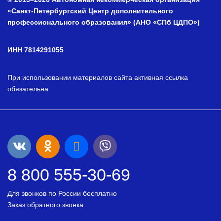
«Санкт-Петербургский Центр дополнительного
профессионального образования» (АНО «СПб ЦДПО»)
ИНН 7814291055
При использовании материалов сайта активная ссылка
обязательна
8 800 555-30-69
Для звонков по России бесплатно
Заказ обратного звонка