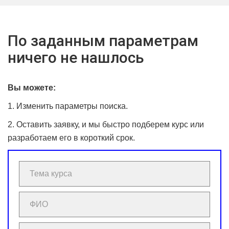
По заданным параметрам
ничего не нашлось
Вы можете:
1. Изменить параметры поиска.
2. Оставить заявку, и мы быстро подберем курс или
разработаем его в короткий срок.