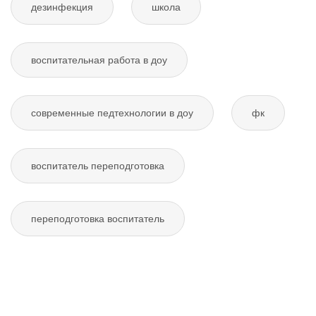
дезинфекция
школа
воспитательная работа в доу
современные педтехнологии в доу
фк
воспитатель переподготовка
переподготовка воспитатель