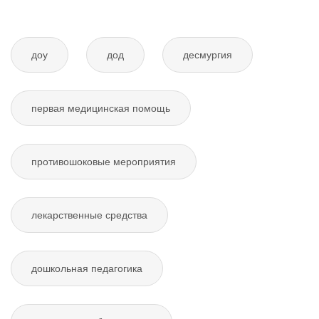
доу
дод
десмургия
первая медицинская помощь
противошоковые мероприятия
лекарственные средства
дошкольная педагогика