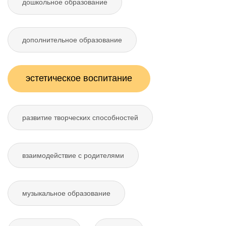
дошкольное образование
дополнительное образование
эстетическое воспитание
развитие творческих способностей
взаимодействие с родителями
музыкальное образование