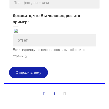
Докажите, что Вы человек, решите
пример:
Если картинку тяжело распознать - обновите
страницу
Отправить тему
1