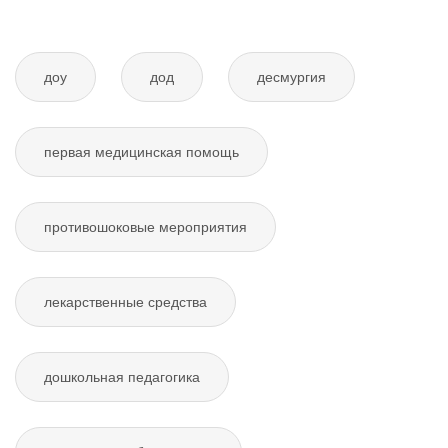
доу
дод
десмургия
первая медицинская помощь
противошоковые мероприятия
лекарственные средства
дошкольная педагогика