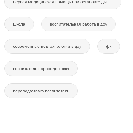
первая медицинская помощь при остановке дыхания
школа
воспитательная работа в доу
современные педтехнологии в доу
фк
воспитатель переподготовка
переподготовка воспитатель