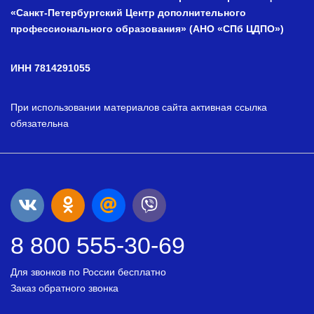
«Санкт-Петербургский Центр дополнительного
профессионального образования» (АНО «СПб ЦДПО»)
ИНН 7814291055
При использовании материалов сайта активная ссылка
обязательна
8 800 555-30-69
Для звонков по России бесплатно
Заказ обратного звонка