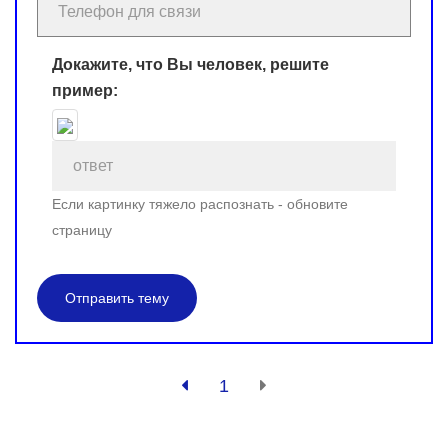
Докажите, что Вы человек, решите
пример:
Если картинку тяжело распознать - обновите
страницу
Отправить тему
1