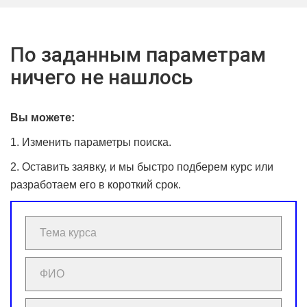
По заданным параметрам
ничего не нашлось
Вы можете:
1. Изменить параметры поиска.
2. Оставить заявку, и мы быстро подберем курс или
разработаем его в короткий срок.