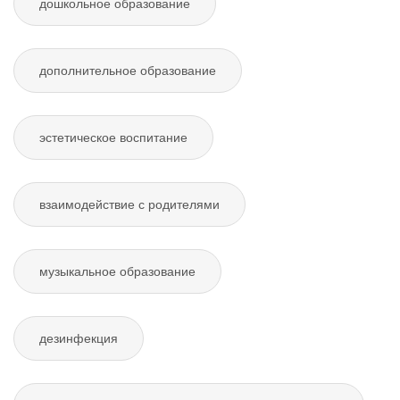
дошкольное образование
дополнительное образование
эстетическое воспитание
взаимодействие с родителями
музыкальное образование
дезинфекция