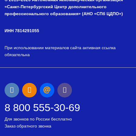
«Санкт-Петербургский Центр дополнительного
профессионального образования» (АНО «СПб ЦДПО»)
ИНН 7814291055
При использовании материалов сайта активная ссылка
обязательна
8 800 555-30-69
Для звонков по России бесплатно
Заказ обратного звонка