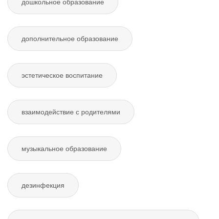
дошкольное образование
дополнительное образование
эстетическое воспитание
взаимодействие с родителями
музыкальное образование
дезинфекция