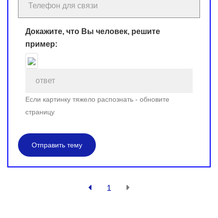
Докажите, что Вы человек, решите
пример:
Если картинку тяжело распознать - обновите
страницу
Отправить тему
1