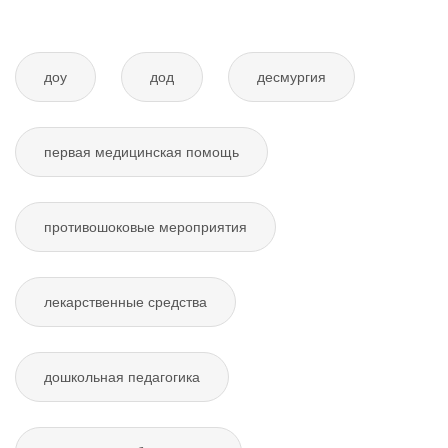
доу
дод
десмургия
первая медицинская помощь
противошоковые мероприятия
лекарственные средства
дошкольная педагогика