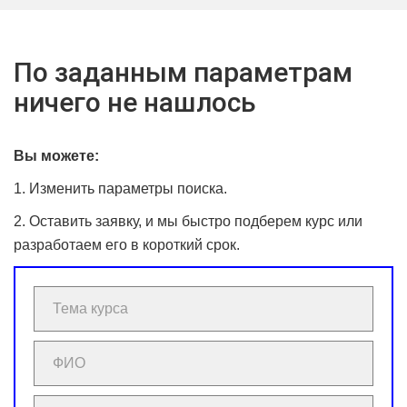
По заданным параметрам
ничего не нашлось
Вы можете:
1. Изменить параметры поиска.
2. Оставить заявку, и мы быстро подберем курс или
разработаем его в короткий срок.