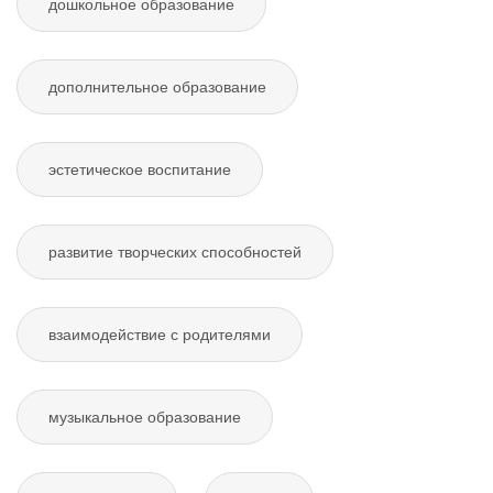
дошкольное образование
дополнительное образование
эстетическое воспитание
развитие творческих способностей
взаимодействие с родителями
музыкальное образование