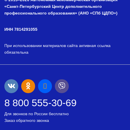
«Санкт-Петербургский Центр дополнительного
профессионального образования» (АНО «СПб ЦДПО»)
ИНН 7814291055
При использовании материалов сайта активная ссылка
обязательна
8 800 555-30-69
Для звонков по России бесплатно
Заказ обратного звонка