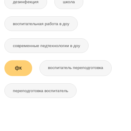
дезинфекция
школа
воспитательная работа в доу
современные педтехнологии в доу
фк
воспитатель переподготовка
переподготовка воспитатель