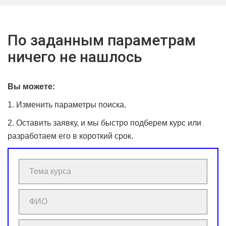
По заданным параметрам
ничего не нашлось
Вы можете:
1. Изменить параметры поиска.
2. Оставить заявку, и мы быстро подберем курс или
разработаем его в короткий срок.