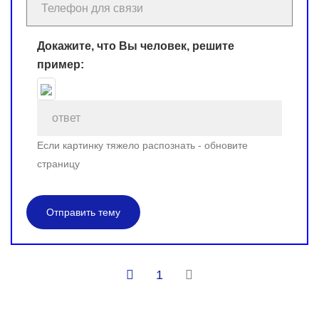
Докажите, что Вы человек, решите
пример:
Если картинку тяжело распознать - обновите
страницу
Отправить тему
1