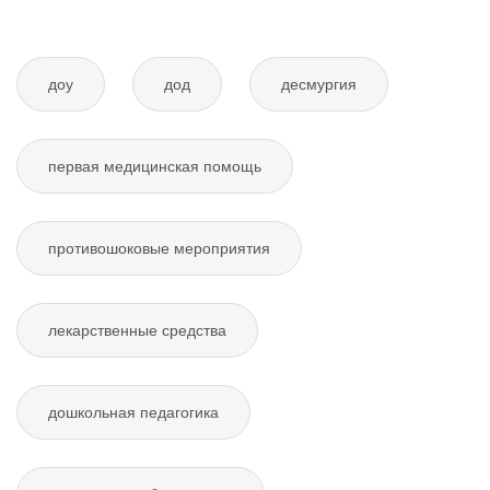
доу
дод
десмургия
первая медицинская помощь
противошоковые мероприятия
лекарственные средства
дошкольная педагогика