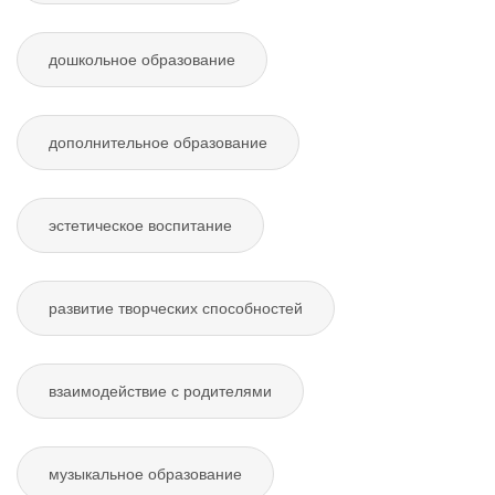
дошкольное образование
дополнительное образование
эстетическое воспитание
развитие творческих способностей
взаимодействие с родителями
музыкальное образование