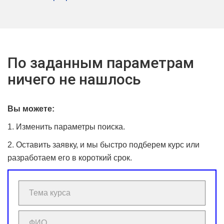
По заданным параметрам
ничего не нашлось
Вы можете:
1. Изменить параметры поиска.
2. Оставить заявку, и мы быстро подберем курс или
разработаем его в короткий срок.