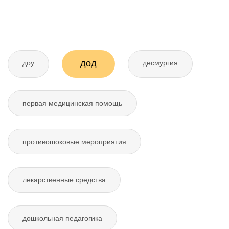
дод
доу
десмургия
первая медицинская помощь
противошоковые мероприятия
лекарственные средства
дошкольная педагогика