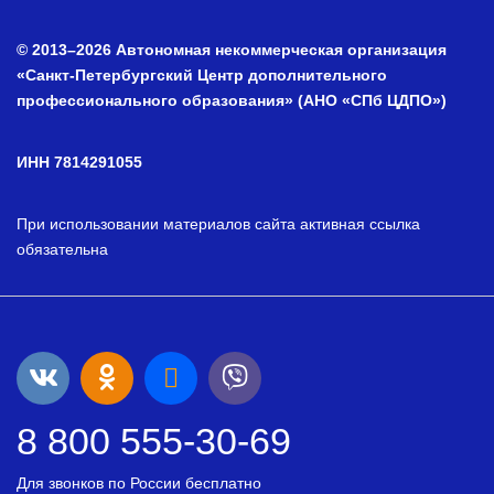
© 2013–2026 Автономная некоммерческая организация
«Санкт-Петербургский Центр дополнительного
профессионального образования» (АНО «СПб ЦДПО»)
ИНН 7814291055
При использовании материалов сайта активная ссылка
обязательна
8 800 555-30-69
Для звонков по России бесплатно