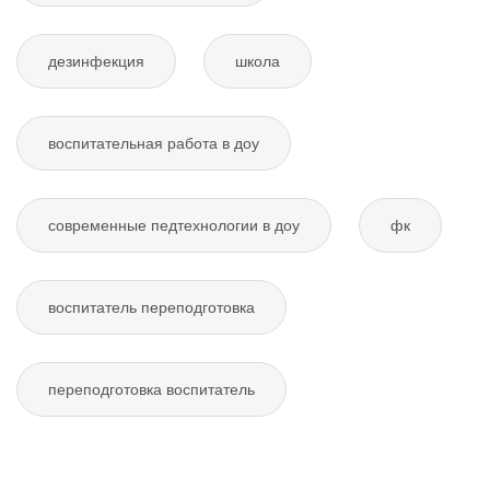
дезинфекция
школа
воспитательная работа в доу
современные педтехнологии в доу
фк
воспитатель переподготовка
переподготовка воспитатель