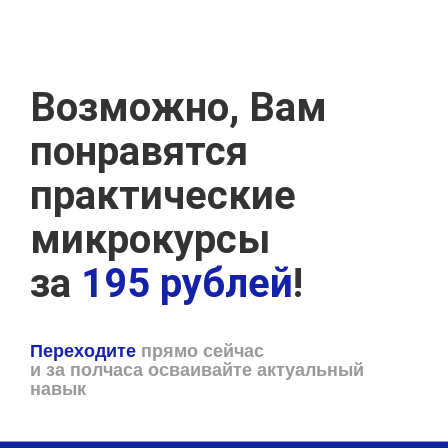
Возможно, Вам
понравятся
практические
микрокурсы
за
195 рублей
!
Переходите
прямо сейчас
и за полчаса осваивайте актуальный
навык