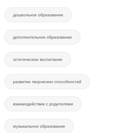
дошкольное образование
дополнительное образование
эстетическое воспитание
развитие творческих способностей
взаимодействие с родителями
музыкальное образование