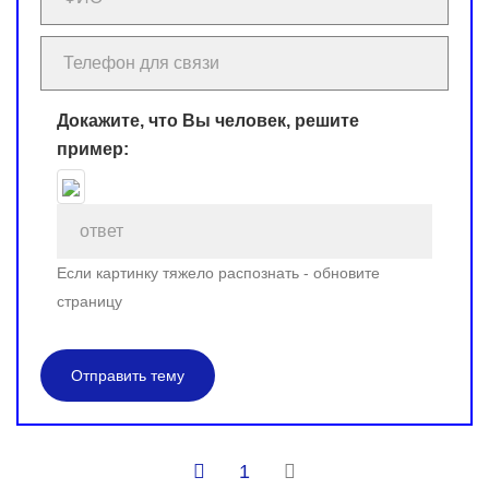
Докажите, что Вы человек, решите
пример:
Если картинку тяжело распознать - обновите
страницу
Отправить тему
1