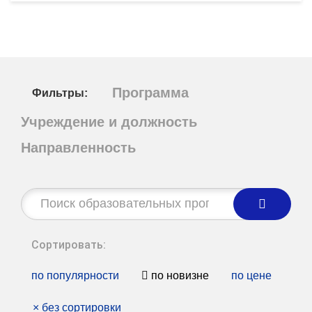
Программа
Фильтры:
Учреждение и должность
Направленность
Строка
поиска:
Сортировать:
по популярности
по новизне
по цене
×
без сортировки