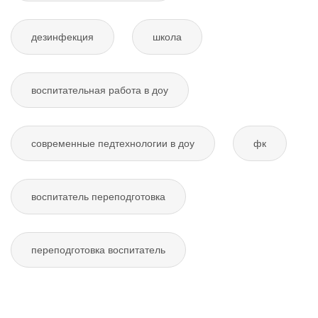
дезинфекция
школа
воспитательная работа в доу
современные педтехнологии в доу
фк
воспитатель переподготовка
переподготовка воспитатель