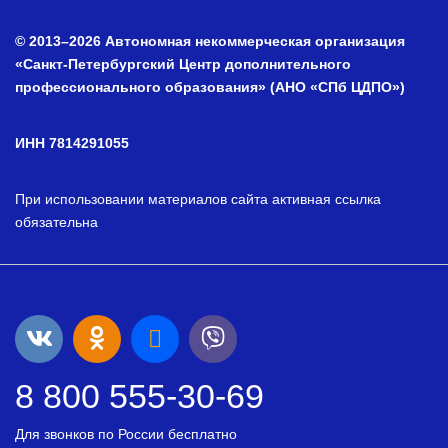
© 2013–2026 Автономная некоммерческая организация
«Санкт-Петербургский Центр дополнительного
профессионального образования» (АНО «СПб ЦДПО»)
ИНН 7814291055
При использовании материалов сайта активная ссылка
обязательна
8 800 555-30-69
Для звонков по России бесплатно