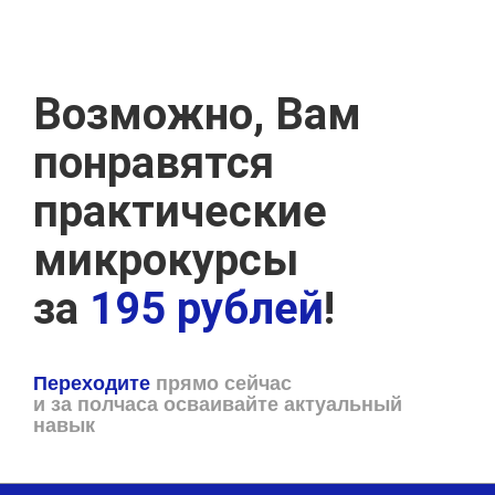
Возможно, Вам
понравятся
практические
микрокурсы
за
195 рублей
!
Переходите
прямо сейчас
и за полчаса осваивайте актуальный
навык