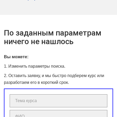
По заданным параметрам
ничего не нашлось
Вы можете:
1. Изменить параметры поиска.
2. Оставить заявку, и мы быстро подберем курс или
разработаем его в короткий срок.