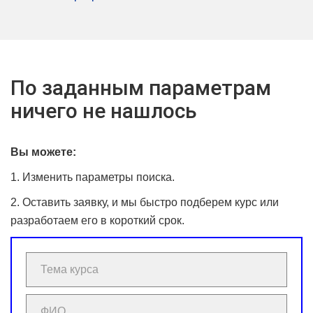
По заданным параметрам
ничего не нашлось
Вы можете:
1. Изменить параметры поиска.
2. Оставить заявку, и мы быстро подберем курс или
разработаем его в короткий срок.