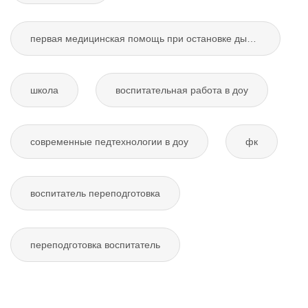
первая медицинская помощь при остановке дыхания
школа
воспитательная работа в доу
современные педтехнологии в доу
фк
воспитатель переподготовка
переподготовка воспитатель