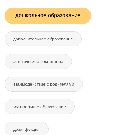
дошкольное образование
дополнительное образование
эстетическое воспитание
взаимодействие с родителями
музыкальное образование
дезинфекция