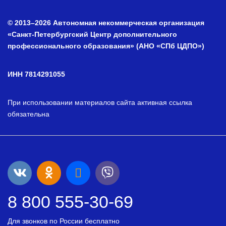
© 2013–2026 Автономная некоммерческая организация
«Санкт-Петербургский Центр дополнительного
профессионального образования» (АНО «СПб ЦДПО»)
ИНН 7814291055
При использовании материалов сайта активная ссылка
обязательна
8 800 555-30-69
Для звонков по России бесплатно