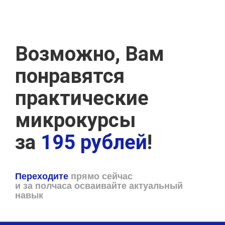
Возможно, Вам
понравятся
практические
микрокурсы
за
195 рублей
!
Переходите
прямо сейчас
и за полчаса осваивайте актуальный
навык