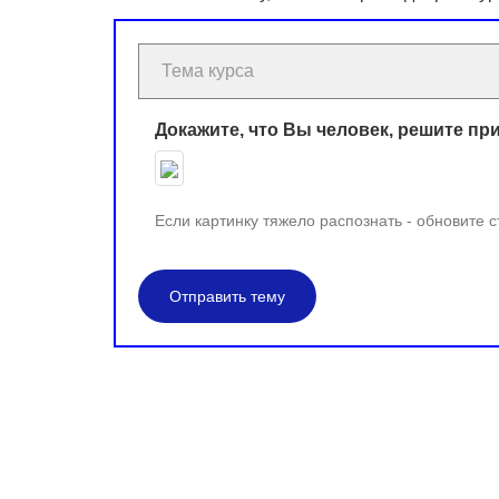
Докажите, что Вы человек, решите пр
Если картинку тяжело распознать - обновите 
Отправить тему