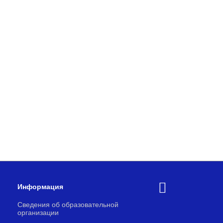
Информация
Сведения об образовательной
организации