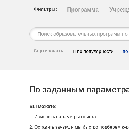
Программа
Учреж
Фильтры:
Строка
поиска:
Сортировать:
по популярности
по
По заданным параметра
Вы можете:
1. Изменить параметры поиска.
2. Оставить заявку, и мы быстро подберем кур