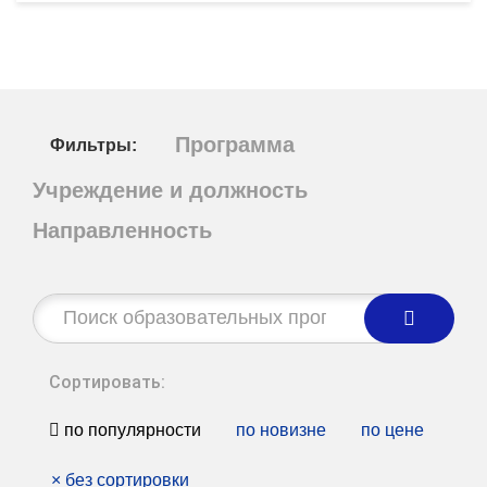
Программа
Фильтры:
Учреждение и должность
Направленность
Строка
поиска:
Сортировать:
по популярности
по новизне
по цене
×
без сортировки