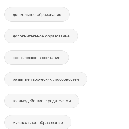
дошкольное образование
дополнительное образование
эстетическое воспитание
развитие творческих способностей
взаимодействие с родителями
музыкальное образование