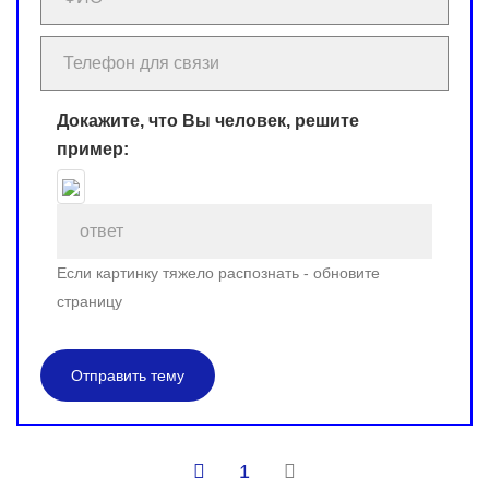
Докажите, что Вы человек, решите
пример:
Если картинку тяжело распознать - обновите
страницу
Отправить тему
1