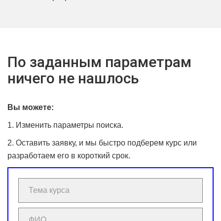
По заданным параметрам
ничего не нашлось
Вы можете:
1. Изменить параметры поиска.
2. Оставить заявку, и мы быстро подберем курс или
разработаем его в короткий срок.