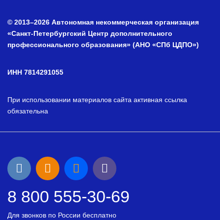
© 2013–2026 Автономная некоммерческая организация
«Санкт-Петербургский Центр дополнительного
профессионального образования» (АНО «СПб ЦДПО»)
ИНН 7814291055
При использовании материалов сайта активная ссылка
обязательна
8 800 555-30-69
Для звонков по России бесплатно