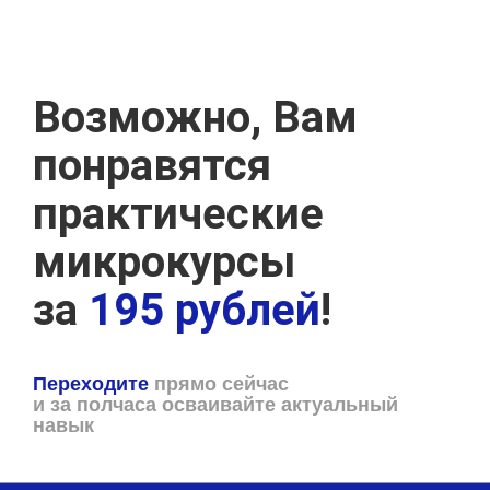
Возможно, Вам
понравятся
практические
микрокурсы
за
195 рублей
!
Переходите
прямо сейчас
и за полчаса осваивайте актуальный
навык