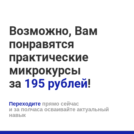
Возможно, Вам
понравятся
практические
микрокурсы
за
195 рублей
!
Переходите
прямо сейчас
и за полчаса осваивайте актуальный
навык