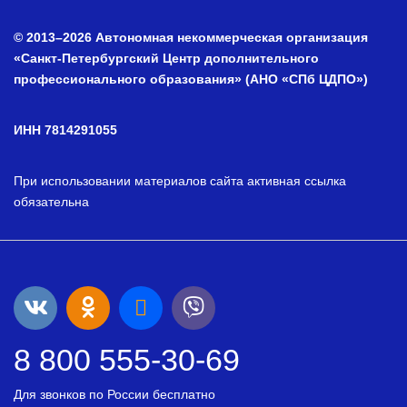
© 2013–2026 Автономная некоммерческая организация
«Санкт-Петербургский Центр дополнительного
профессионального образования» (АНО «СПб ЦДПО»)
ИНН 7814291055
При использовании материалов сайта активная ссылка
обязательна
8 800 555-30-69
Для звонков по России бесплатно