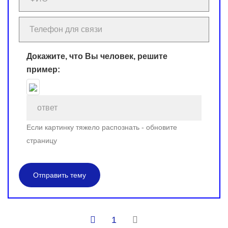
Докажите, что Вы человек, решите
пример:
Если картинку тяжело распознать - обновите
страницу
Отправить тему
1