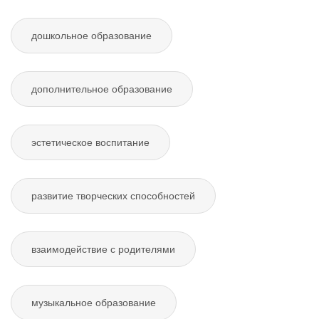
дошкольное образование
дополнительное образование
эстетическое воспитание
развитие творческих способностей
взаимодействие с родителями
музыкальное образование