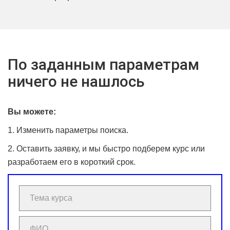
По заданным параметрам
ничего не нашлось
Вы можете:
1. Изменить параметры поиска.
2. Оставить заявку, и мы быстро подберем курс или
разработаем его в короткий срок.