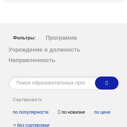
Программа
Фильтры:
Учреждение и должность
Направленность
Строка
поиска:
Сортировать:
по популярности
по новизне
по цене
×
без сортировки