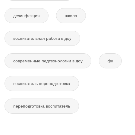
дезинфекция
школа
воспитательная работа в доу
современные педтехнологии в доу
фк
воспитатель переподготовка
переподготовка воспитатель