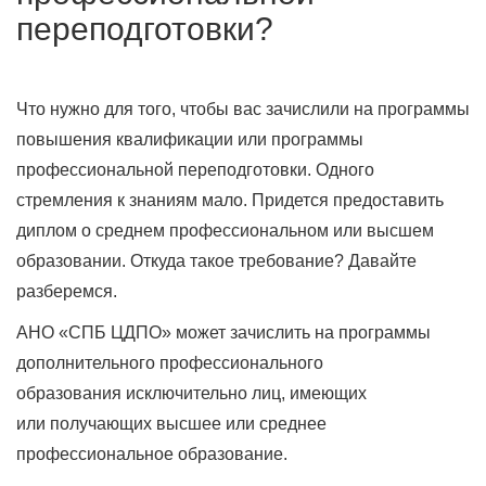
переподготовки?
Что нужно для того, чтобы вас зачислили на программы
повышения квалификации или программы
профессиональной переподготовки. Одного
стремления к знаниям мало. Придется предоставить
диплом о среднем профессиональном или высшем
образовании. Откуда такое требование? Давайте
разберемся.
АНО «СПБ ЦДПО» может зачислить на программы
дополнительного профессионального
образования исключительно лиц, имеющих
или получающих высшее или среднее
профессиональное образование.