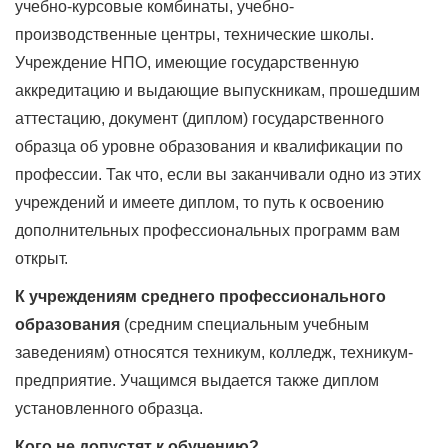
учебно-курсовые комбинаты, учебно-
производственные центры, технические школы.
Учреждение НПО, имеющие государственную
аккредитацию и выдающие выпускникам, прошедшим
аттестацию, документ (диплом) государственного
образца об уровне образования и квалификации по
профессии. Так что, если вы заканчивали одно из этих
учреждений и имеете диплом, то путь к освоению
дополнительных профессиональных программ вам
открыт.
К учреждениям среднего профессионального
образования
(средним специальным учебным
заведениям) относятся техникум, колледж, техникум-
предприятие. Учащимся выдается также диплом
установленного образца.
Кого не допустят к обучению?