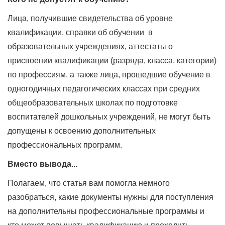
Лица, получившие свидетельства об уровне
квалификации, справки об обучении в
образовательных учреждениях, аттестаты о
присвоении квалификации (разряда, класса, категории)
по профессиям, а также лица, прошедшие обучение в
одногодичных педагогических классах при средних
общеобразовательных школах по подготовке
воспитателей дошкольных учреждений, не могут быть
допущены к освоению дополнительных
профессиональных программ.
Вместо вывода...
Полагаем, что статья вам помогла немного
разобраться, какие документы нужны для поступления
на дополнительны профессиональные программы и