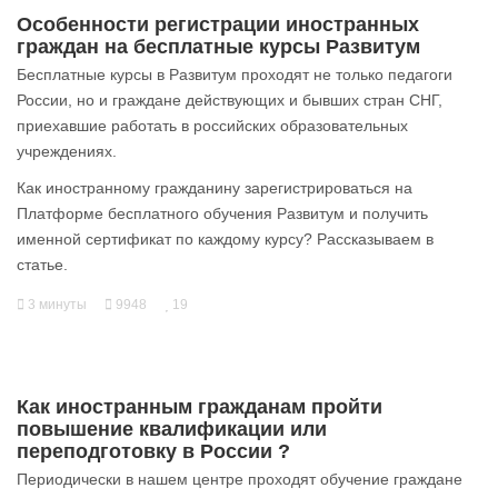
Особенности регистрации иностранных
граждан на бесплатные курсы Развитум
Бесплатные курсы в Развитум проходят не только педагоги
России, но и граждане действующих и бывших стран СНГ,
приехавшие работать в российских образовательных
учреждениях.
Как иностранному гражданину зарегистрироваться на
Платформе бесплатного обучения Развитум и получить
именной сертификат по каждому курсу? Рассказываем в
статье.
3 минуты
9948
19
Как иностранным гражданам пройти
повышение квалификации или
переподготовку в России ?
Периодически в нашем центре проходят обучение граждане