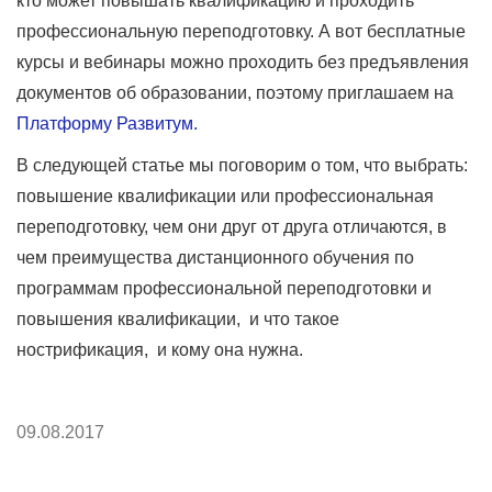
кто может повышать квалификацию и проходить
профессиональную переподготовку. А вот бесплатные
курсы и вебинары можно проходить без предъявления
документов об образовании, поэтому приглашаем на
Платформу Развитум.
В следующей статье мы поговорим о том, что выбрать:
повышение квалификации или профессиональная
переподготовку, чем они друг от друга отличаются, в
чем преимущества дистанционного обучения по
программам профессиональной переподготовки и
повышения квалификации, и что такое
нострификация, и кому она нужна.
09.08.2017