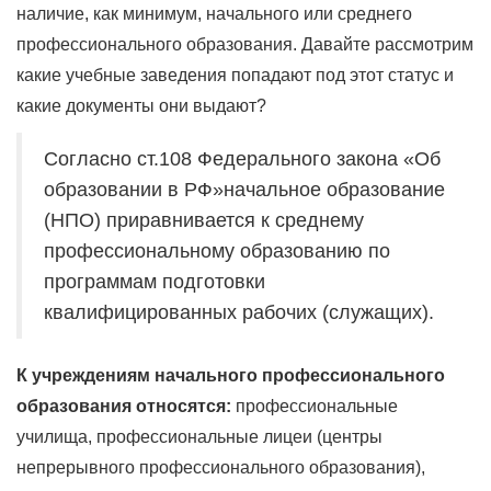
наличие, как минимум, начального или среднего
профессионального образования. Давайте рассмотрим
какие учебные заведения попадают под этот статус и
какие документы они выдают?
Согласно ст.108 Федерального закона «Об
образовании в РФ»начальное образование
(НПО) приравнивается к среднему
профессиональному образованию по
программам подготовки
квалифицированных рабочих (служащих).
К учреждениям начального профессионального
образования относятся:
профессиональные
училища, профессиональные лицеи (центры
непрерывного профессионального образования),