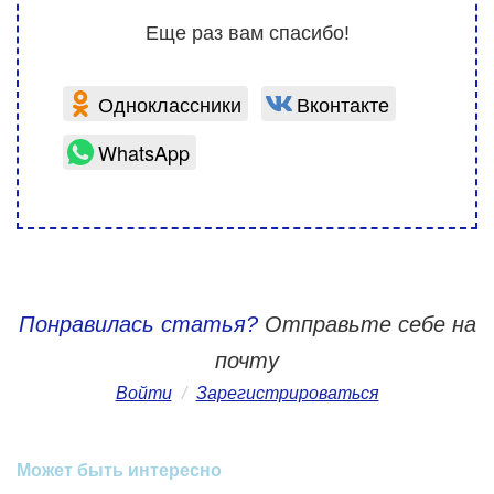
Еще раз вам спасибо!
Одноклассники
Вконтакте
WhatsApp
Понравилась статья?
Отправьте себе на
почту
Войти
/
Зарегистрироваться
Может быть интересно