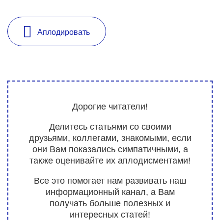
Аплодировать
Дорогие читатели!
Делитесь статьями со своими
друзьями, коллегами, знакомыми, если
они Вам показались симпатичными, а
также оценивайте их аплодисментами!
Все это помогает нам развивать наш
информационный канал, а Вам
получать больше полезных и
интересных статей!