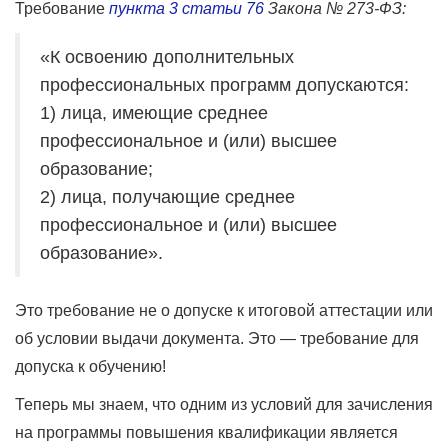
Требование
пункта 3 статьи 76
Закона № 273-ФЗ:
«К освоению дополнительных
профессиональных программ допускаются:
1) лица, имеющие среднее
профессиональное и (или) высшее
образование;
2) лица, получающие среднее
профессиональное и (или) высшее
образование».
Это требование не о допуске к итоговой аттестации или
об условии выдачи документа. Это — требование для
допуска к обучению!
Теперь мы знаем, что одним из условий для зачисления
на программы повышения квалификации является