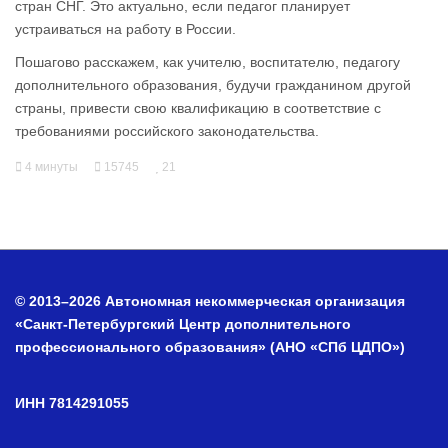
стран СНГ. Это актуально, если педагог планирует
устраиваться на работу в России.
Пошагово расскажем, как учителю, воспитателю, педагогу
дополнительного образования, будучи гражданином другой
страны, привести свою квалификацию в соответствие с
требованиями российского законодательства.
4 минуты
15745
21
© 2013–2026 Автономная некоммерческая организация
«Санкт-Петербургский Центр дополнительного
профессионального образования» (АНО «СПб ЦДПО»)
ИНН 7814291055