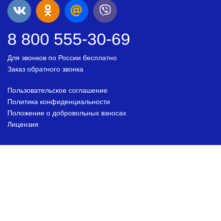
8 800 555-30-69
Для звонков по России бесплатно
Заказ обратного звонка
Пользовательское соглашение
Политика конфиденциальности
Положение о добровольных взносах
Лицензия