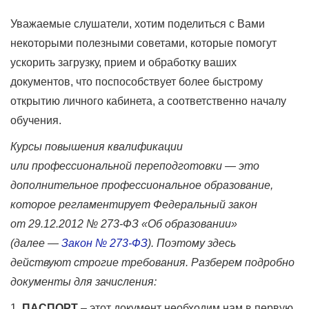
Уважаемые слушатели, хотим поделиться с Вами
некоторыми полезными советами, которые помогут
ускорить загрузку, прием и обработку ваших
документов, что поспособствует более быстрому
открытию личного кабинета, а соответственно началу
обучения.
Курсы повышения квалификации
или профессиональной переподготовки — это
дополнительное профессиональное образование,
которое регламентирует Федеральный закон
от 29.12.2012 № 273-ФЗ «Об образовании»
(далее —
Закон № 273-ФЗ
). Поэтому здесь
действуют строгие требования. Разберем подробно
документы для зачисления:
1.
ПАСПОРТ
– этот документ необходим нам в первую