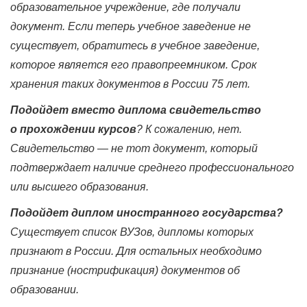
образовательное учреждение, где получали
документ. Если теперь учебное заведение не
существует, обратитесь в учебное заведение,
которое является его правопреемником. Срок
хранения таких документов в России 75 лет.
Подойдет вместо диплома свидетельство
о прохождении курсов
? К сожалению, нет.
Свидетельство — не тот документ, который
подтверждает наличие среднего профессионального
или высшего образования.
Подойдет диплом иностранного государства?
Существует список ВУЗов, дипломы которых
признают в России. Для остальных необходимо
признание (нострификация) документов об
образовании.