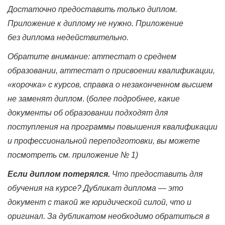
Достаточно предоставить только диплом.
Приложение к диплому не нужно. Приложение
без диплома недействительно.
Обратите внимание: аттестат о среднем
образовании, аттестат о присвоении квалификации,
«корочка» с курсов, справка о незаконченном высшем
не заменят диплом
. (
более подробнее, какие
документы об образовании подходят для
поступления на программы повышения квалификации
и профессиональной переподготовки, вы можете
посмотреть см. приложение № 1)
Если диплом потерялся.
Что предоставить для
обучения на курсе? Дубликат диплома — это
документ с такой же юридической силой, что и
оригинал. За дубликатом необходимо обратиться в