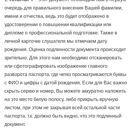
очередь для правильного внесения Вашей фамилии,
имени и отчества, ведь это будет отображено в
удостоверении о повышении квалификации или
дипломе о профессиональной подготовке. Также в
личной карточке слушателя мы отмечаем дату
рождения. Оценка подлинности документа происходит
зрительно. Для этого нам необходимо отсканировать
или сфотографировать изображение главного
разворота паспорта, где четко просматриваются буквы
с ФИО и цифры с датой рождения. Если для Вас важно
скрыть серию и номер, Вы можете аккуратно наложить
на это место белую полосу, либо прикрыть вручную
листом, при этом не закрывая всей остальной части
паспорта, т.к. должно быть видно, что это подлинный
документ.