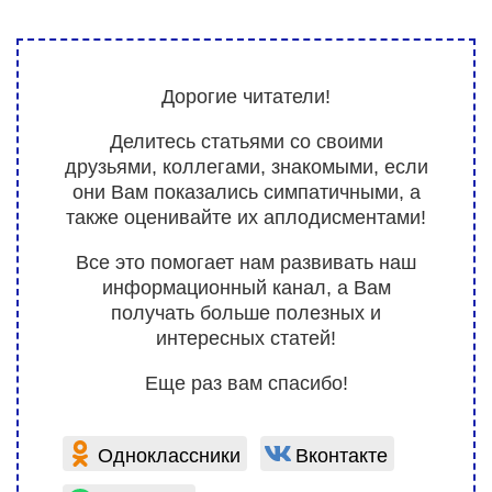
Дорогие читатели!
Делитесь статьями со своими
друзьями, коллегами, знакомыми, если
они Вам показались симпатичными, а
также оценивайте их аплодисментами!
Все это помогает нам развивать наш
информационный канал, а Вам
получать больше полезных и
интересных статей!
Еще раз вам спасибо!
Одноклассники
Вконтакте