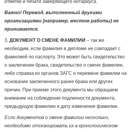
отметки и печати заверяющего нотариуса.
Важно!
Перевод, выполненный другими
организациями (например, местом работы) не
принимается.
3.
ДОКУМЕНТ О СМЕНЕ ФАМИЛИИ
– так же
необходим, если фамилия в дипломе не совпадает с
фамилией по паспорту. Это может быть свидетельство
о заключении брака, свидетельство о смене фамилии,
либо справка из органов ЗАГС о перемене фамилии на
основании заключенного ранее брака или других
причин. При приеме этого документа мы обращаем
внимание на соблюдение подлинности документа,
предыдущую фамилию и дату изменения фамилии.
Если документов о смене фамилии несколько,
необходимо отсканировать их в хронологическом