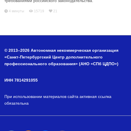
требованиями российского законодательства.
4 минуты
15719
21
© 2013–2026 Автономная некоммерческая организация
«Санкт-Петербургский Центр дополнительного
профессионального образования» (АНО «СПб ЦДПО»)
ИНН 7814291055
При использовании материалов сайта активная ссылка
обязательна