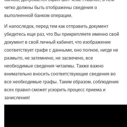
четко должны быть отображены сведения о
выполненной банком операции.
И напоследок, перед тем как отправить документ
убедитесь еще раз, что Вы прикрепляете именно свой
документ в свой личный кабинет, что изображение
соответствует графе с данными, оно полное, нигде не
размыто, не затемнено, не засвечено, все
необходимые сведения читаемы. Также важно
внимательно вносить соответствующие сведения во
все необходимые графы. Таким образом, соблюдение
всех правил сможет ускорить процесс приема и
зачисления!