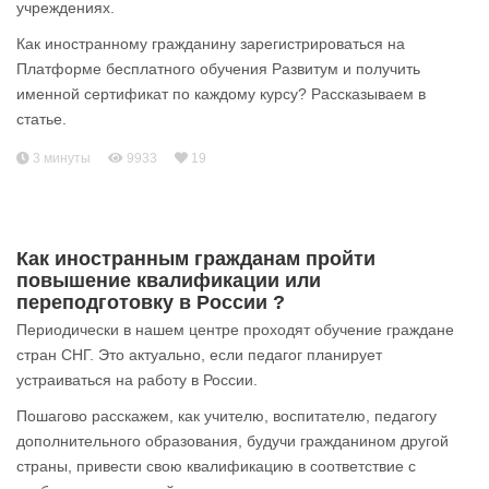
учреждениях.
Как иностранному гражданину зарегистрироваться на
Платформе бесплатного обучения Развитум и получить
именной сертификат по каждому курсу? Рассказываем в
статье.
3 минуты
9933
19
Как иностранным гражданам пройти
повышение квалификации или
переподготовку в России ?
Периодически в нашем центре проходят обучение граждане
стран СНГ. Это актуально, если педагог планирует
устраиваться на работу в России.
Пошагово расскажем, как учителю, воспитателю, педагогу
дополнительного образования, будучи гражданином другой
страны, привести свою квалификацию в соответствие с