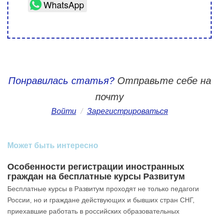
WhatsApp
Понравилась статья?
Отправьте себе на
почту
Войти
/
Зарегистрироваться
Может быть интересно
Особенности регистрации иностранных
граждан на бесплатные курсы Развитум
Бесплатные курсы в Развитум проходят не только педагоги
России, но и граждане действующих и бывших стран СНГ,
приехавшие работать в российских образовательных