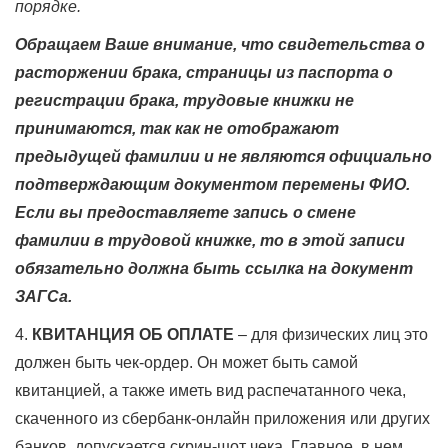
порядке.
Обращаем Ваше внимание, что свидетельства о
расторжении брака, страницы из паспорта о
регистрации брака, трудовые книжки не
принимаются, так как не отображают
предыдущей фамилии и не являются официально
подтверждающим документом перемены ФИО.
Если вы предоставляете запись о смене
фамилии в трудовой книжке, то в этой записи
обязательно должна быть ссылка на документ
ЗАГСа.
4.
КВИТАНЦИЯ ОБ ОПЛАТЕ
– для физических лиц это
должен быть чек-ордер. Он может быть самой
квитанцией, а также иметь вид распечатанного чека,
скаченного из сбербанк-онлайн приложения или других
банков, допускается скрин-шот чека. Главное, в нем