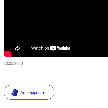
10.03.2020
Аплодировать