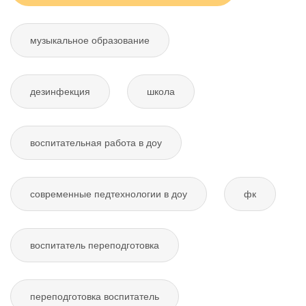
музыкальное образование
дезинфекция
школа
воспитательная работа в доу
современные педтехнологии в доу
фк
воспитатель переподготовка
переподготовка воспитатель