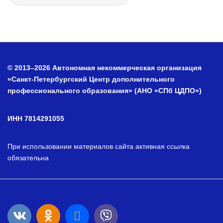
© 2013–2026 Автономная некоммерческая организация
«Санкт-Петербургский Центр дополнительного
профессионального образования» (АНО «СПб ЦДПО»)
ИНН 7814291055
При использовании материалов сайта активная ссылка
обязательна