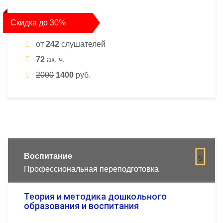
Скидка до 30%
от
242
слушателей
72
ак. ч.
2000
1400
руб.
Воспитание
5
Профессиональная переподготовка
Теория и методика дошкольного
образования и воспитания