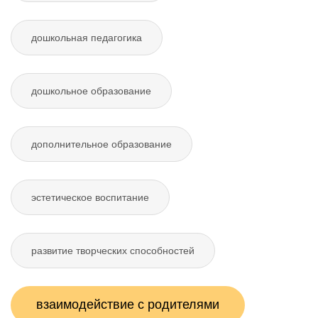
дошкольная педагогика
дошкольное образование
дополнительное образование
эстетическое воспитание
развитие творческих способностей
взаимодействие с родителями