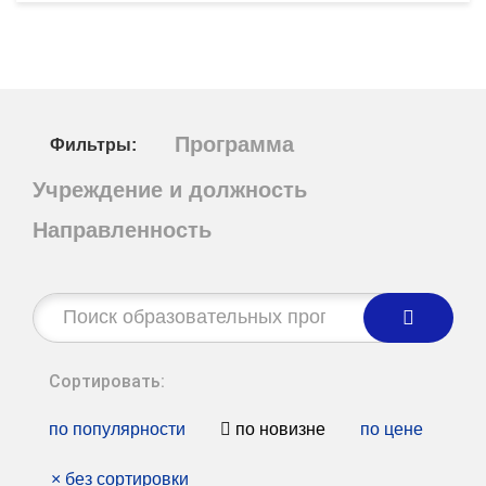
Программа
Фильтры:
Учреждение и должность
Направленность
Строка
поиска:
Сортировать:
по популярности
по новизне
по цене
×
без сортировки