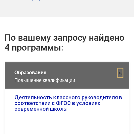
По вашему запросу найдено
4 программы:
Образование
5
Повышение квалификации
Деятельность классного руководителя в
соответствии с ФГОС в условиях
современной школы