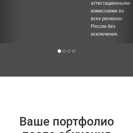
аттестационными
комиссиями во
всех регионах
России без
исключения.
Ваше портфолио