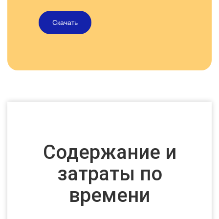
Скачать
Содержание и
затраты по
времени