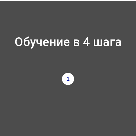
Обучение в 4 шага
1