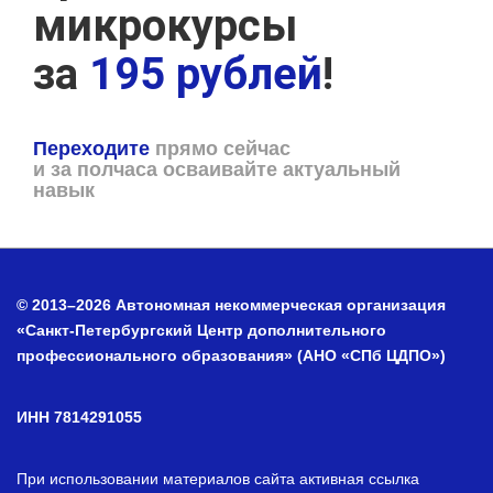
микрокурсы
за
195 рублей
!
Переходите
прямо сейчас
и за полчаса осваивайте актуальный
навык
© 2013–2026 Автономная некоммерческая организация
«Санкт-Петербургский Центр дополнительного
профессионального образования» (АНО «СПб ЦДПО»)
ИНН 7814291055
При использовании материалов сайта активная ссылка