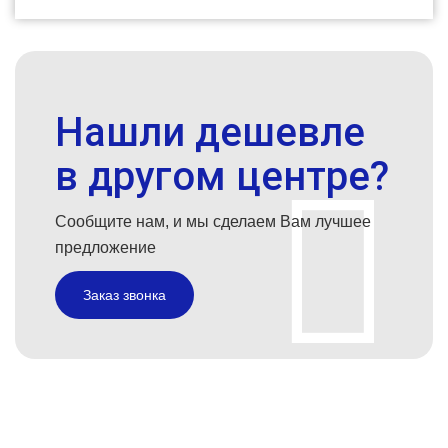
Нашли дешевле
в другом центре?
Сообщите нам, и мы сделаем Вам лучшее
предложение
Заказ звонка