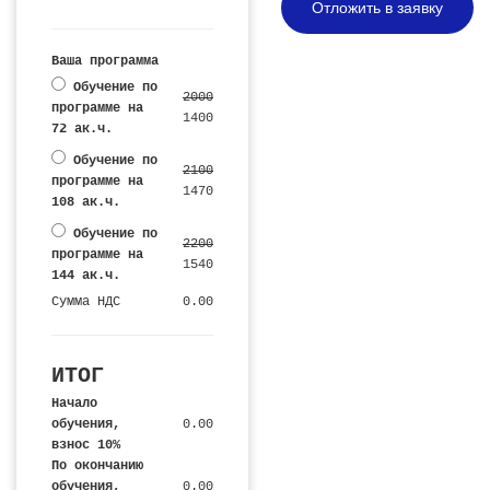
Отложить в заявку
Ваша программа
Обучение по
2000
программе на
1400
72 ак.ч.
Обучение по
2100
программе на
1470
108 ак.ч.
Обучение по
2200
программе на
1540
144 ак.ч.
Сумма НДС
0.00
ИТОГ
Начало
обучения,
0.00
взнос 10%
По окончанию
обучения,
0.00