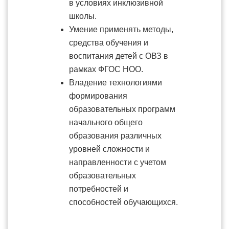
в условиях инклюзивной
школы.
Умение применять методы,
средства обучения и
воспитания детей с ОВЗ в
рамках ФГОС НОО.
Владение технологиями
формирования
образовательных программ
начального общего
образования различных
уровней сложности и
направленности с учетом
образовательных
потребностей и
способностей обучающихся.