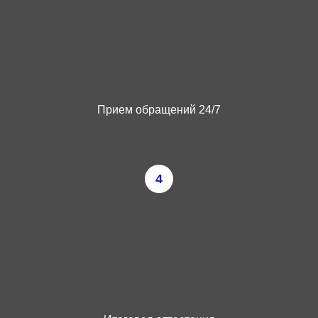
Прием обращений 24/7
4