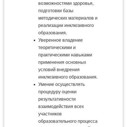
возможностями здоровья,
подготовки базы
методических материалов и
реализации инклюзивного
образования.
Уверенное владение
теоретическими и
практическими навыками
применения основных
условий внедрения
инклюзивного образования.
Умение осуществлять
процедуру оценки
результативности
взаимодействия всех
участников
образовательного процесса