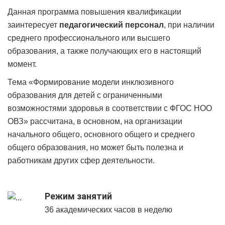
Данная программа повышения квалификации
заинтересует
педагогический персонал
, при наличии
среднего профессионального или высшего
образования, а также получающих его в настоящий
момент.
Тема «Формирование модели инклюзивного
образования для детей с ограниченными
возможностями здоровья в соответствии с ФГОС НОО
ОВЗ» рассчитана, в основном, на организации
начального общего, основного общего и среднего
общего образования, но может быть полезна и
работникам других сфер деятельности.
Режим занятий
36 академических часов в неделю