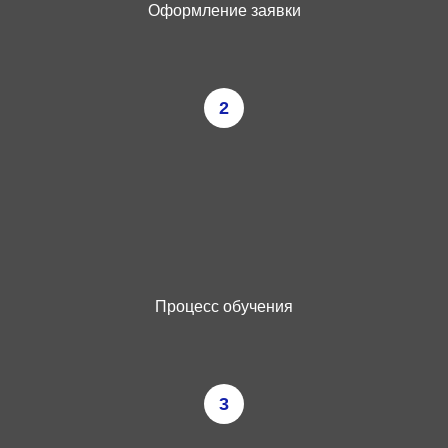
Оформление заявки
2
Процесс обучения
3