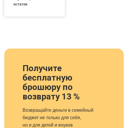
остаток
Получите
бесплатную
брошюру по
возврату 13 %
Возвращайте деньги в семейный
бюджет не только для себя,
но и для детей и внуков