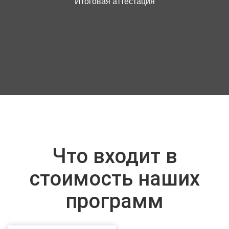
Итоговая аттестация
Что входит в
стоимость наших
программ