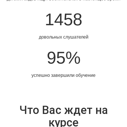
1458
довольных слушателей
95%
успешно завершили обучение
Что Вас ждет на
курсе