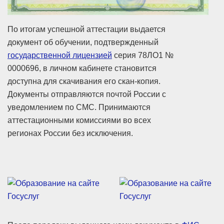
По итогам успешной аттестации выдается
документ об обучении, подтвержденный
государственной лицензией
серия 78ЛО1 №
0000696, в личном кабинете становится
доступна для скачивания его скан-копия.
Документы отправляются почтой России с
уведомлением по СМС. Принимаются
аттестационными комиссиями во всех
регионах России без исключения.