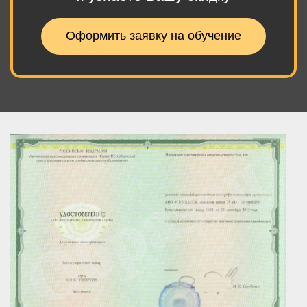
Оформить заявку на обучение