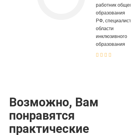
работник общего
образования
РФ, специалист в
области
инклюзивного
образования
Возможно, Вам
понравятся
практические