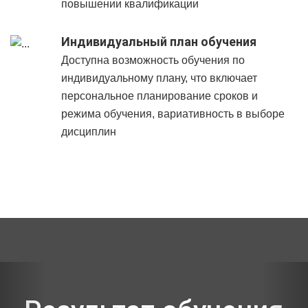
повышении квалификации
Индивидуальный план обучения
Доступна возможность обучения по
индивидуальному плану, что включает
персональное планирование сроков и
режима обучения, вариативность в выборе
дисциплин
Previous
Nex