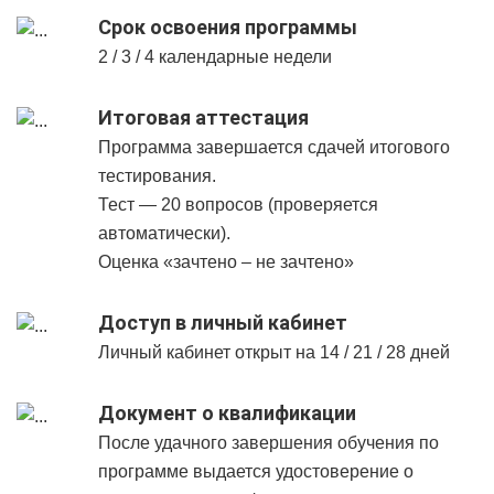
Срок освоения программы
2 / 3 / 4 календарные недели
Итоговая аттестация
Программа завершается сдачей итогового
тестирования.
Тест — 20 вопросов (проверяется
автоматически).
Оценка «зачтено – не зачтено»
Доступ в личный кабинет
Личный кабинет открыт на 14 / 21 / 28 дней
Документ о квалификации
После удачного завершения обучения по
программе выдается удостоверение о