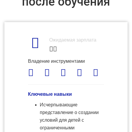
после обучения
Ожидаемая зарплата
Владение инструментами
Ключевые навыки
Исчерпывающие
представление о создании
условий для детей с
ограниченными