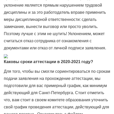
уклонение является прямым нарушением трудовой
дисциплины и за это работодатель вправе применить
меры дисциплинарной ответственности: сделать
замечание, вынести выговор или просто уволить.
Поэтому лучше с этим не шутить! Уклонением, может
считаться отказ сотрудника от ознакомления с
документами или отказ от личной подписи заявления.
Каковы сроки аттестации в 2020-2021 году?
Для того, чтобы вы смогли сориентироваться по срокам
подачи заявления на прохождение аттестации, мы
подготовили для вас примерный график, как минимум
действующий для Санкт-Петербурга. Стоит отметить
что, вам стоит в своем комитете образования уточнить
свой график проведения аттестации, действующий для