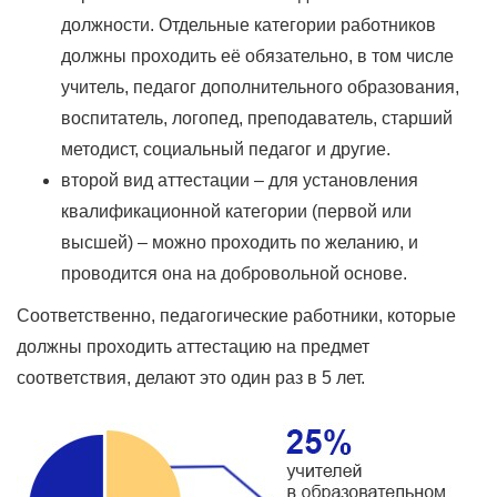
должности. Отдельные категории работников
должны проходить её обязательно, в том числе
учитель, педагог дополнительного образования,
воспитатель, логопед, преподаватель, старший
методист, социальный педагог и другие.
второй вид аттестации – для установления
квалификационной категории (первой или
высшей) – можно проходить по желанию, и
проводится она на добровольной основе.
Соответственно, педагогические работники, которые
должны проходить аттестацию на предмет
соответствия, делают это один раз в 5 лет.