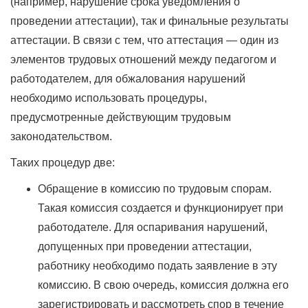
(например, нарушение срока уведомления о
проведении аттестации), так и финальные результаты
аттестации. В связи с тем, что аттестация — один из
элементов трудовых отношений между педагогом и
работодателем, для обжалования нарушений
необходимо использовать процедуры,
предусмотренные действующим трудовым
законодательством.
Таких процедур две:
Обращение в комиссию по трудовым спорам.
Такая комиссия создается и функционирует при
работодателе. Для оспаривания нарушений,
допущенных при проведении аттестации,
работнику необходимо подать заявление в эту
комиссию. В свою очередь, комиссия должна его
зарегистрировать и рассмотреть спор в течение