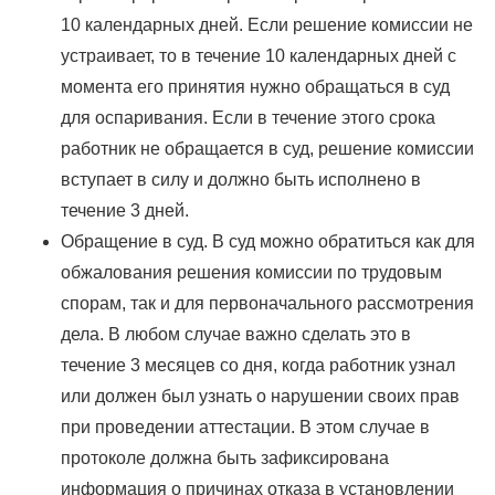
10 календарных дней. Если решение комиссии не
устраивает, то в течение 10 календарных дней с
момента его принятия нужно обращаться в суд
для оспаривания. Если в течение этого срока
работник не обращается в суд, решение комиссии
вступает в силу и должно быть исполнено в
течение 3 дней.
Обращение в суд. В суд можно обратиться как для
обжалования решения комиссии по трудовым
спорам, так и для первоначального рассмотрения
дела. В любом случае важно сделать это в
течение 3 месяцев со дня, когда работник узнал
или должен был узнать о нарушении своих прав
при проведении аттестации. В этом случае в
протоколе должна быть зафиксирована
информация о причинах отказа в установлении