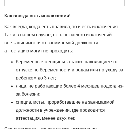
Как всегда есть исключения!
Как всегда, когда есть правила, то и есть исключения.
Так и в нашем случае, есть несколько исключений —
вне зависимости от занимаемой должности,
аттестацию могут не проходить:
беременные женщины, а также находящиеся в
отпуске по беременности и родам или по уходу за
ребенком до 3 лет;
лица, не работающие более 4 месяцев подряд из-
за болезни;
специалисты, проработавшие на занимаемой
должности в учреждении, где проводится
аттестация, менее двух лет.