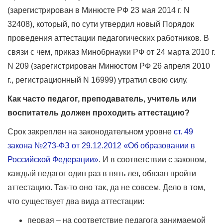
(зарегистрирован в Минюсте РФ 23 мая 2014 г. N
32408), который, по сути утвердил новый Порядок
проведения аттестации педагогических работников. В
связи с чем, приказ Минобрнауки РФ от 24 марта 2010 г.
N 209 (зарегистрирован Минюстом РФ 26 апреля 2010
г., регистрационный N 16999) утратил свою силу.
Как часто педагог, преподаватель, учитель или
воспитатель должен проходить аттестацию?
Срок закреплен на законодательном уровне
ст. 49
закона №273-ФЗ от 29.12.2012 «Об образовании в
Российской Федерации»
. И в соответствии с законом,
каждый педагог один раз в пять лет, обязан пройти
аттестацию. Так-то оно так, да не совсем. Дело в том,
что существует два вида аттестации:
первая – на соответствие педагога занимаемой