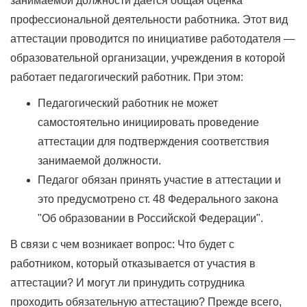
занимаемой должности дается общая оценка
профессиональной деятельности работника. Этот вид
аттестации проводится по инициативе работодателя —
образовательной организации, учреждения в которой
работает педагогический работник. При этом:
Педагогический работник не может
самостоятельно инициировать проведение
аттестации для подтверждения соответствия
занимаемой должности.
Педагог обязан принять участие в аттестации и
это предусмотрено ст. 48 Федерального закона
"Об образовании в Российской Федерации".
В связи с чем возникает вопрос: Что будет с
работником, который отказывается от участия в
аттестации? И могут ли принудить сотрудника
проходить обязательную аттестацию? Прежде всего,