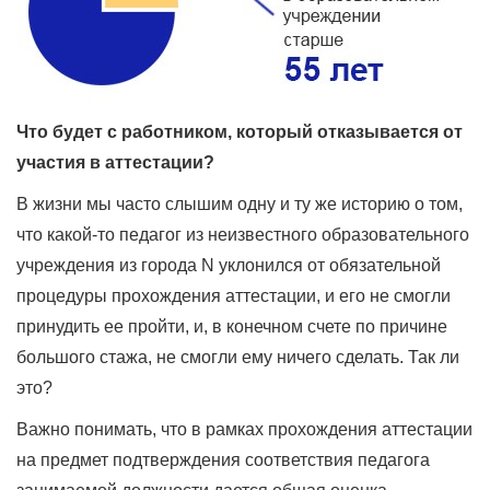
Что будет с работником, который отказывается от
участия в аттестации?
В жизни мы часто слышим одну и ту же историю о том,
что какой-то педагог из неизвестного образовательного
учреждения из города N уклонился от обязательной
процедуры прохождения аттестации, и его не смогли
принудить ее пройти, и, в конечном счете по причине
большого стажа, не смогли ему ничего сделать. Так ли
это?
Важно понимать, что в рамках прохождения аттестации
на предмет подтверждения соответствия педагога