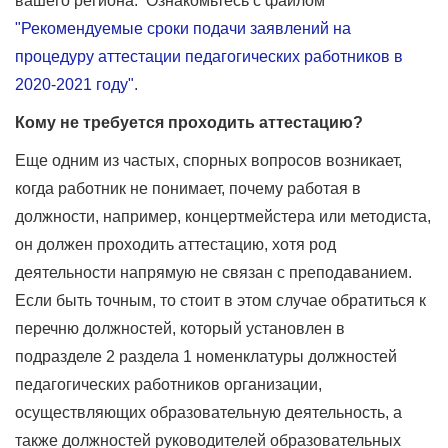
вашего региона. Ознакомьтесь с файлом
"Рекомендуемые сроки подачи заявлений на
процедуру аттестации педагогических работников в
2020-2021 году"
.
Кому не требуется проходить аттестацию?
Еще одним из частых, спорных вопросов возникает,
когда работник не понимает, почему работая в
должности, например, концертмейстера или методиста,
он должен проходить аттестацию, хотя род
деятельности напрямую не связан с преподаванием.
Если быть точным, то стоит в этом случае обратиться к
перечню должностей, который установлен в
подразделе 2 раздела 1 номенклатуры должностей
педагогических работников организации,
осуществляющих образовательную деятельность, а
также должностей руководителей образовательных