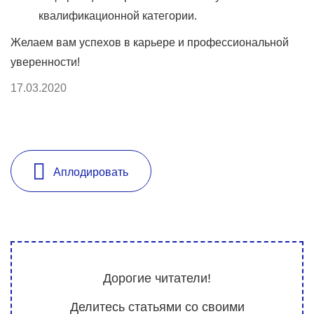
квалификационной категории.
Желаем вам успехов в карьере и профессиональной
уверенности!
17.03.2020
Аплодировать
Дорогие читатели!
Делитесь статьями со своими