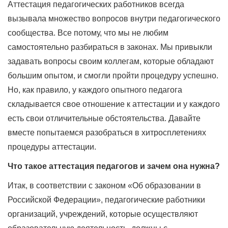
Аттестация педагогических работников всегда
вызывала множество вопросов внутри педагогического
сообщества. Все потому, что мы не любим
самостоятельно разбираться в законах. Мы привыкли
задавать вопросы своим коллегам, которые обладают
большим опытом, и смогли пройти процедуру успешно.
Но, как правило, у каждого опытного педагога
складывается свое отношение к аттестации и у каждого
есть свои отличительные обстоятельства. Давайте
вместе попытаемся разобраться в хитросплетениях
процедуры аттестации.
Что такое аттестация педагогов и зачем она нужна?
Итак, в соответствии с законом «Об образовании в
Российской Федерации», педагогические работники
организаций, учреждений, которые осуществляют