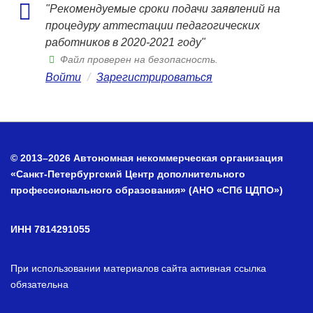
"Рекомендуемые сроки подачи заявлений на
процедуру аттестации педагогических
работников в 2020-2021 году"
Файл проверен на безопасность.
Войти
/
Зарегистрироваться
© 2013–2026 Автономная некоммерческая организация
«Санкт-Петербургский Центр дополнительного
профессионального образования» (АНО «СПб ЦДПО»)
ИНН 7814291055
При использовании материалов сайта активная ссылка
обязательна