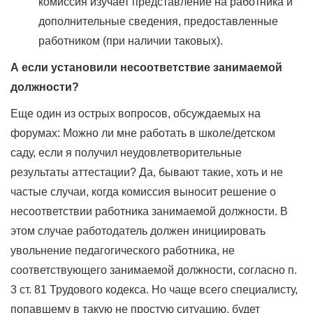
комиссия изучает представление на работника и
дополнительные сведения, предоставленные
работником (при наличии таковых).
А если установили несоответствие занимаемой
должности?
Еще один из острых вопросов, обсуждаемых на
форумах: Можно ли мне работать в школе/детском
саду, если я получил неудовлетворительные
результаты аттестации? Да, бывают такие, хоть и не
частые случаи, когда комиссия выносит решение о
несоответствии работника занимаемой должности. В
этом случае работодатель должен инициировать
увольнение педагогического работника, не
соответствующего занимаемой должности, согласно п.
3 ст. 81 Трудового кодекса. Но чаще всего специалисту,
попавшему в такую не простую ситуацию, будет