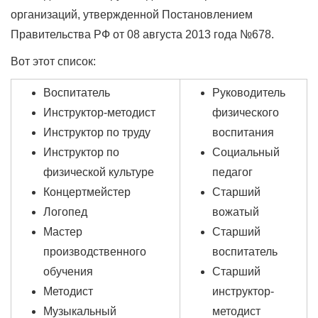
организаций, утвержденной Постановлением
Правительства РФ от 08 августа 2013 года №678.
Вот этот список:
Воспитатель
Руководитель
Инструктор-методист
физического
Инструктор по труду
воспитания
Инструктор по
Социальный
физической культуре
педагог
Концертмейстер
Старший
Логопед
вожатый
Мастер
Старший
производственного
воспитатель
обучения
Старший
Методист
инструктор-
Музыкальный
методист