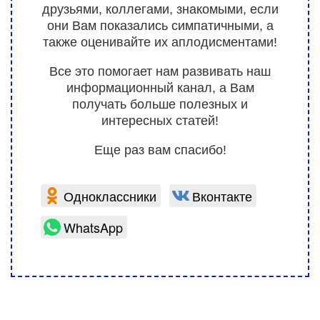
друзьями, коллегами, знакомыми, если
они Вам показались симпатичными, а
также оценивайте их аплодисментами!
Все это помогает нам развивать наш
информационный канал, а Вам
получать больше полезных и
интересных статей!
Еще раз вам спасибо!
Одноклассники
Вконтакте
WhatsApp