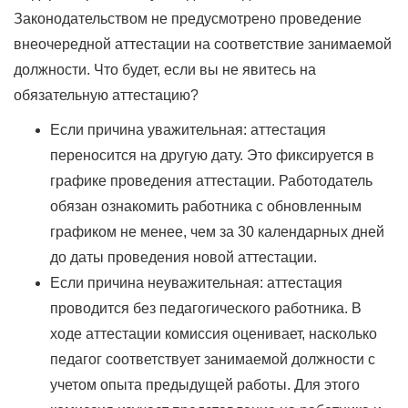
Законодательством не предусмотрено проведение
внеочередной аттестации на соответствие занимаемой
должности. Что будет, если вы не явитесь на
обязательную аттестацию?
Если причина уважительная: аттестация
переносится на другую дату. Это фиксируется в
графике проведения аттестации. Работодатель
обязан ознакомить работника с обновленным
графиком не менее, чем за 30 календарных дней
до даты проведения новой аттестации.
Если причина неуважительная: аттестация
проводится без педагогического работника. В
ходе аттестации комиссия оценивает, насколько
педагог соответствует занимаемой должности с
учетом опыта предыдущей работы. Для этого