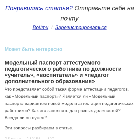
Понравилась статья?
Отправьте себе на
почту
Войти
/
Зарегистрироваться
Может быть интересно
Модельный паспорт аттестуемого
педагогического работника по должности
«учитель», «воспитатель» и «педагог
дополнительного образования»
Что представляет собой такая форма аттестации педагогов,
как «Модельный паспорт»? Является ли «Модельный
паспорт» вариантом новой модели аттестации педагогических
работников? Как его заполнять для разных должностей?
Всегда ли он нужен?
Эти вопросы разбираем в статье.