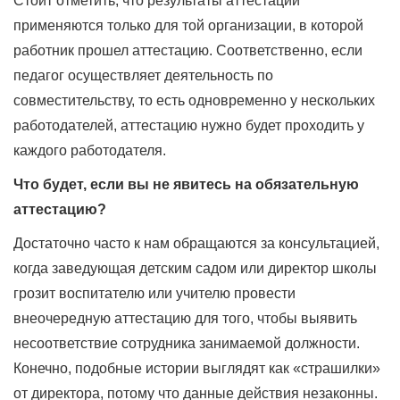
Стоит отметить, что результаты аттестации
применяются только для той организации, в которой
работник прошел аттестацию. Соответственно, если
педагог осуществляет деятельность по
совместительству, то есть одновременно у нескольких
работодателей, аттестацию нужно будет проходить у
каждого работодателя.
Что будет, если вы не явитесь на обязательную
аттестацию?
Достаточно часто к нам обращаются за консультацией,
когда заведующая детским садом или директор школы
грозит воспитателю или учителю провести
внеочередную аттестацию для того, чтобы выявить
несоответствие сотрудника занимаемой должности.
Конечно, подобные истории выглядят как «страшилки»
от директора, потому что данные действия незаконны.