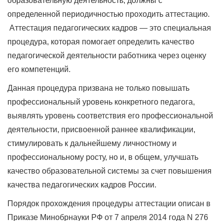
образовательную деятельность, должны с
определенной периодичностью проходить аттестацию.
Аттестация педагогических кадров — это специальная
процедура, которая помогает определить качество
педагогической деятельности работника через оценку
его компетенций.
Данная процедура призвана не только повышать
профессиональный уровень конкретного педагога,
выявлять уровень соответствия его профессиональной
деятельности, присвоенной раннее квалификации,
стимулировать к дальнейшему личностному и
профессиональному росту, но и, в общем, улучшать
качество образовательной системы за счет повышения
качества педагогических кадров России.
Порядок прохождения процедуры аттестации описан в
Приказе Минобрнауки РФ от 7 апреля 2014 года N 276