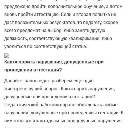
предложено пройти дополнительное обучение, а потом
вновь пройти аттестацию. Если и вторая попытка не
даст положительных результатов, то педагогу, скорее
всего предложат на выбор: либо занять другую
должность, соответствующую квалификации, либо
уволиться по соответствующей статье.
Как оспорить нарушения, допущенные при
проведении аттестации?
Давайте, напоследок, разберем еще один
животрепещущий вопрос: Как оспорить нарушения,
допущенные при проведении аттестации?
Педагогический работник вправе обжаловать любые
нарушения, допущенные при проведении аттестации. К
ним относятся как отдельные процедурные нарушения