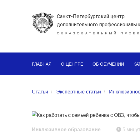
Санкт-Петербургский центр
дополнительного профессиональн
ОБРАЗОВАТЕЛЬНЫЙ ПРОЕК
ГЛАВНАЯ
О ЦЕНТРЕ
ОБ ОБУЧЕНИИ
КА
Статьи
Экспертные статьи
Инклюзивное
Инклюзивное образование
5 мину