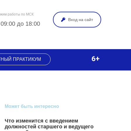
жим работы по МСК
Вход на сайт
 09:00 до 18:00
6+
ТНЫЙ ПРАКТИКУМ
Может быть интересно
Что изменится с введением
должностей старшего и ведущего