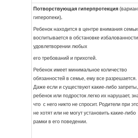
Потворствующая гиперпротекция
(вариан
гиперопеки)
.
Ребенок находится в центре внимания семьи
воспитывается в обстановке избалованности
удовлетворении любых
его требований и прихотей.
Ребенок имеет минимальное количество
обязанностей в семье, ему все разрешается.
Даже если и существуют какие-либо запреты,
ребенок или подросток легко их нарушает, зн
что с него никто не спросит. Родители при эт
не хотят или не могут установить какие-либо
рамки в его поведении.