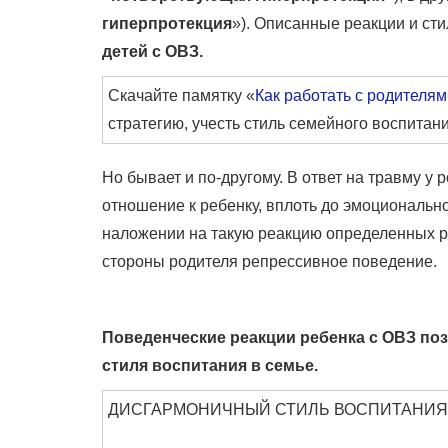
гиперпротекция
»). Описанные реакции и ст
детей с ОВЗ.
Скачайте памятку «
Как работать с родителя
стратегию, учесть стиль семейного воспитан
Но бывает и по-другому. В ответ на травму 
отношение к ребенку, вплоть до эмоциональн
наложении на такую реакцию определенных р
стороны родителя репрессивное поведение.
Поведенческие реакции ребенка с ОВЗ по
стиля воспитания в семье.
ДИСГАРМОНИЧНЫЙ СТИЛЬ ВОСПИТАНИЯ