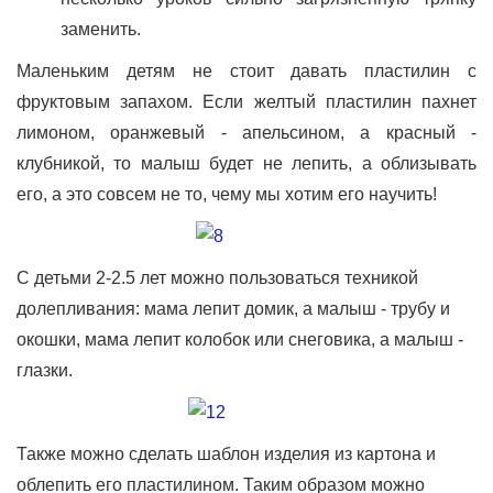
заменить.
Маленьким детям не стоит давать пластилин с
фруктовым запахом. Если желтый пластилин пахнет
лимоном, оранжевый - апельсином, а красный -
клубникой, то малыш будет не лепить, а облизывать
его, а это совсем не то, чему мы хотим его научить!
С детьми 2-2.5 лет можно пользоваться техникой
долепливания: мама лепит домик, а малыш - трубу и
окошки, мама лепит колобок или снеговика, а малыш -
глазки.
Также можно сделать шаблон изделия из картона и
облепить его пластилином. Таким образом можно