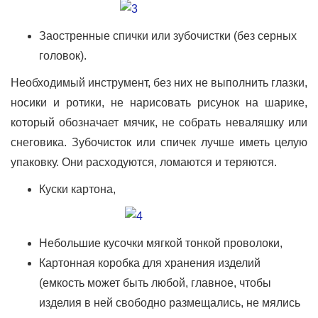
Заостренные спички или зубочистки (без серных
головок).
Необходимый инструмент, без них не выполнить глазки,
носики и ротики, не нарисовать рисунок на шарике,
который обозначает мячик, не собрать неваляшку или
снеговика. Зубочисток или спичек лучше иметь целую
упаковку. Они расходуются, ломаются и теряются.
Куски картона,
Небольшие кусочки мягкой тонкой проволоки,
Картонная коробка для хранения изделий
(емкость может быть любой, главное, чтобы
изделия в ней свободно размещались, не мялись