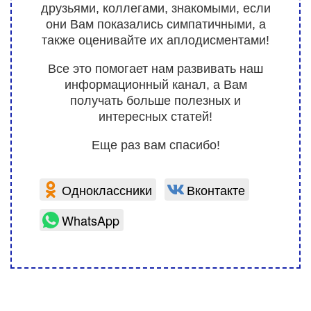
друзьями, коллегами, знакомыми, если
они Вам показались симпатичными, а
также оценивайте их аплодисментами!
Все это помогает нам развивать наш
информационный канал, а Вам
получать больше полезных и
интересных статей!
Еще раз вам спасибо!
Одноклассники
Вконтакте
WhatsApp