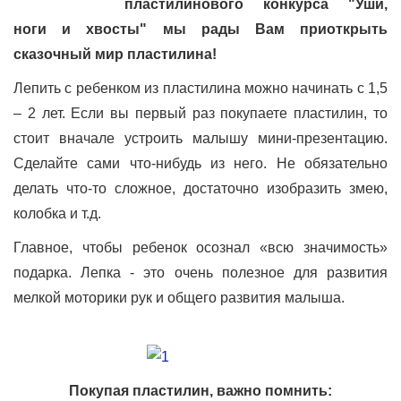
пластилинового конкурса "Уши,
ноги и хвосты" мы рады Вам приоткрыть
сказочный мир пластилина!
Лепить с ребенком из пластилина можно начинать с 1,5
– 2 лет. Если вы первый раз покупаете пластилин, то
стоит вначале устроить малышу мини-презентацию.
Сделайте сами что-нибудь из него. Не обязательно
делать что-то сложное, достаточно изобразить змею,
колобка и т.д.
Главное, чтобы ребенок осознал «всю значимость»
подарка. Лепка - это очень полезное для развития
мелкой моторики рук и общего развития малыша.
Покупая пластилин, важно помнить: