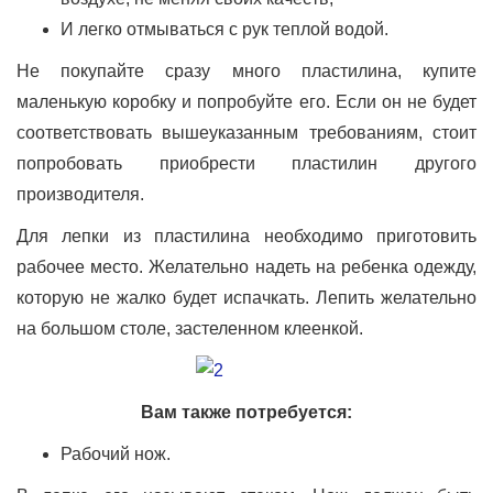
И легко отмываться с рук теплой водой.
Не покупайте сразу много пластилина, купите
маленькую коробку и попробуйте его. Если он не будет
соответствовать вышеуказанным требованиям, стоит
попробовать приобрести пластилин другого
производителя.
Для лепки из пластилина необходимо приготовить
рабочее место. Желательно надеть на ребенка одежду,
которую не жалко будет испачкать. Лепить желательно
на большом столе, застеленном клеенкой.
Вам также потребуется:
Рабочий нож.