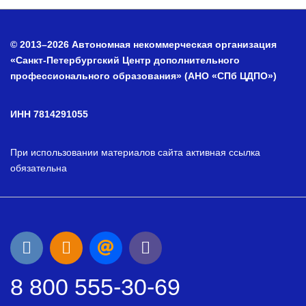
© 2013–2026 Автономная некоммерческая организация
«Санкт-Петербургский Центр дополнительного
профессионального образования» (АНО «СПб ЦДПО»)
ИНН 7814291055
При использовании материалов сайта активная ссылка
обязательна
8 800 555-30-69