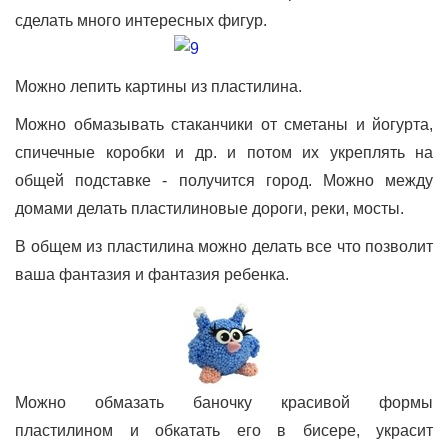
сделать много интересных фигур.
Можно лепить картины из пластилина.
Можно обмазывать стаканчики от сметаны и йогурта,
спичечные коробки и др. и потом их укреплять на
общей подставке - получится город. Можно между
домами делать пластилиновые дороги, реки, мосты.
В общем из пластилина можно делать все что позволит
ваша фантазия и фантазия ребенка.
Можно обмазать баночку красивой формы
пластилином и обкатать его в бисере, украсит