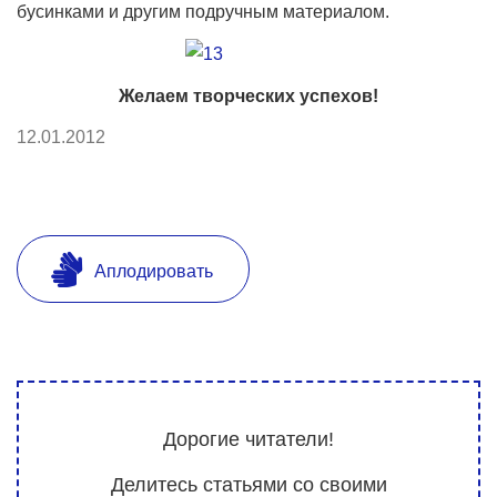
бусинками и другим подручным материалом.
Желаем творческих успехов!
12.01.2012
Аплодировать
Дорогие читатели!
Делитесь статьями со своими