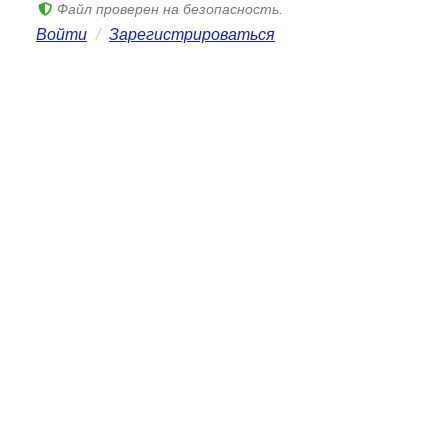
Файл проверен на безопасность.
Войти
/
Зарегистрироваться