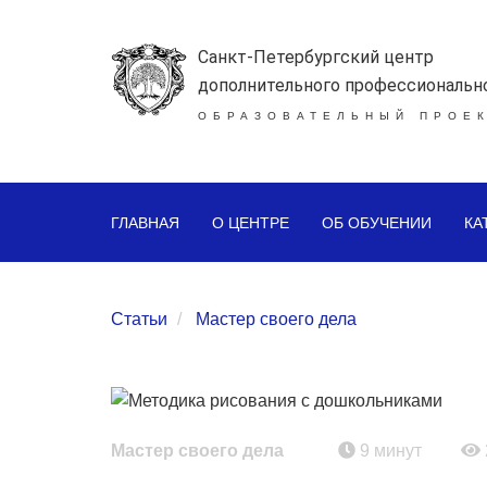
Санкт-Петербургский центр
дополнительного профессиональн
ОБРАЗОВАТЕЛЬНЫЙ ПРОЕК
ГЛАВНАЯ
О ЦЕНТРЕ
ОБ ОБУЧЕНИИ
КА
Статьи
Мастер своего дела
Мастер своего дела
9 минут