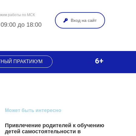
жим работы по МСК
Вход на сайт
 09:00 до 18:00
6+
ТНЫЙ ПРАКТИКУМ
Может быть интересно
Привлечение родителей к обучению
детей самостоятельности в