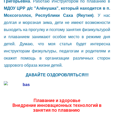
Григорьевна
. Работаю Инструктором по плаванию в
МДОУ ЦРР д/c "Алёнушка", который находится в п.
Мохсоголлох, Республики Саха (Якутия)
. У нас
долгая и морозная зима, дети не имеют возможности
выходить на прогулку и поэтому занятия физикультурой
и плаванием занимают особое место в режиме дня
детей. Думаю, что моя статья будет интересна
инструкторам физкультуры, педагогам и родителям и
окажет помощь в организации различных сторон
здорового образа жизни детей.
ДАВАЙТЕ ОЗДОРОВЛЯТЬСЯ!!!
Плавание и здоровье
Внедрение инновационных технологий в
занятия по плаванию