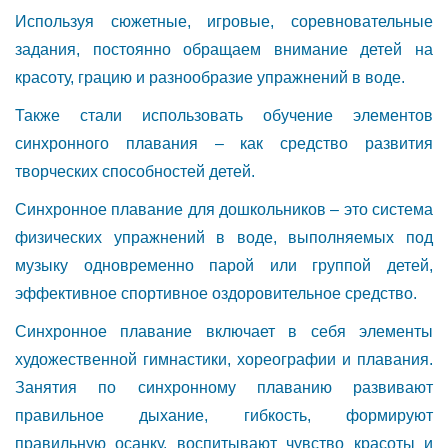
Используя сюжетные, игровые, соревновательные
задания, постоянно обращаем внимание детей на
красоту, грацию и разнообразие упражнений в воде.
Также стали использовать обучение элементов
синхронного плавания – как средство развития
творческих способностей детей.
Синхронное плавание для дошкольников – это система
физических упражнений в воде, выполняемых под
музыку одновременно парой или группой детей,
эффективное спортивное оздоровительное средство.
Синхронное плавание включает в себя элементы
художественной гимнастики, хореографии и плавания.
Занятия по синхронному плаванию развивают
правильное дыхание, гибкость, формируют
правильную осанку, воспитывают чувство красоты и