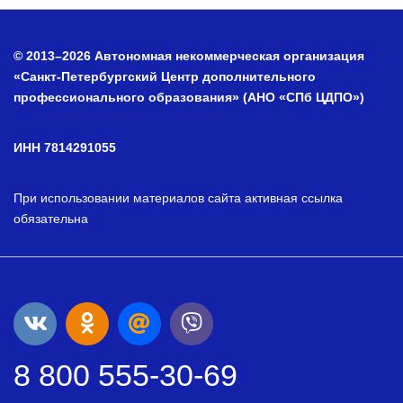
© 2013–2026 Автономная некоммерческая организация
«Санкт-Петербургский Центр дополнительного
профессионального образования» (АНО «СПб ЦДПО»)
ИНН 7814291055
При использовании материалов сайта активная ссылка
обязательна
8 800 555-30-69