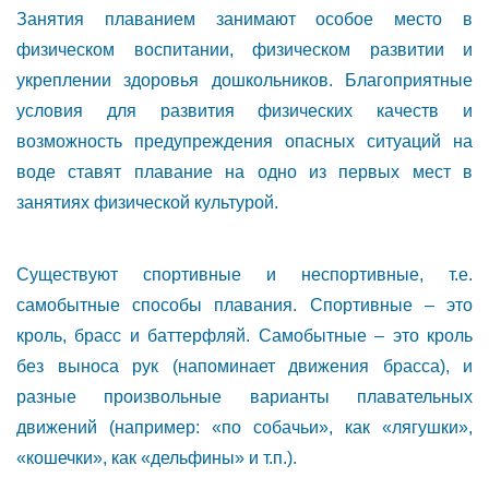
Занятия плаванием занимают особое место в
физическом воспитании, физическом развитии и
укреплении здоровья дошкольников. Благоприятные
условия для развития физических качеств и
возможность предупреждения опасных ситуаций на
воде ставят плавание на одно из первых мест в
занятиях физической культурой.
Существуют спортивные и неспортивные, т.е.
самобытные способы плавания. Спортивные – это
кроль, брасс и баттерфляй. Самобытные – это кроль
без выноса рук (напоминает движения брасса), и
разные произвольные варианты плавательных
движений (например: «по собачьи», как «лягушки»,
«кошечки», как «дельфины» и т.п.).