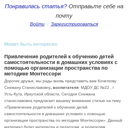
Понравилась статья?
Отправьте себе на
почту
Войти
/
Зарегистрироваться
Может быть интересно
Привлечение родителей к обучению детей
самостоятельности в домашних условиях с
помощью организации пространства по
методике Монтессори
Дорогие друзья, мы рады вновь представить вам Кочеткову
Снежану Станиславовну
, воспитателя
МДОУ ДС №22 , г
Усть-Кута, Иркутской области
.
Сегодня Снежана
станиславовна предлагает вашему вниманию статью на тему
«Привлечение родителей к обучению детей
самостоятельности в домашних условиях с помощью
организации пространства по методике Монтессори». Данный
материал будет интересен и педагогам, и родителям.