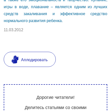
игры в воде, плавание – является одним из лучших
средств закаливания и эффективное средство
нормального развития ребенка.
11.03.2012
Аплодировать
Дорогие читатели!
Делитесь статьями со своими