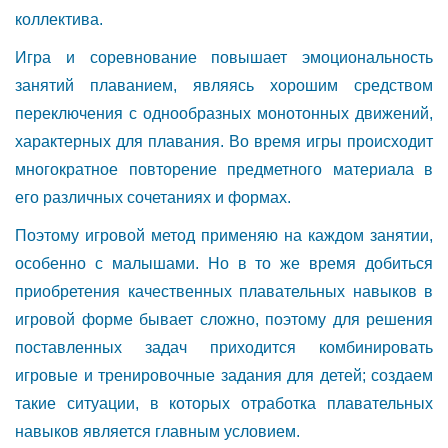
коллектива.
Игра и соревнование повышает эмоциональность
занятий плаванием, являясь хорошим средством
переключения с однообразных монотонных движений,
характерных для плавания. Во время игры происходит
многократное повторение предметного материала в
его различных сочетаниях и формах.
Поэтому игровой метод применяю на каждом занятии,
особенно с малышами. Но в то же время добиться
приобретения качественных плавательных навыков в
игровой форме бывает сложно, поэтому для решения
поставленных задач приходится комбинировать
игровые и тренировочные задания для детей; создаем
такие ситуации, в которых отработка плавательных
навыков является главным условием.