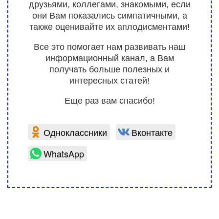
друзьями, коллегами, знакомыми, если
они Вам показались симпатичными, а
также оценивайте их аплодисментами!
Все это помогает нам развивать наш
информационный канал, а Вам
получать больше полезных и
интересных статей!
Еще раз вам спасибо!
Одноклассники
Вконтакте
WhatsApp