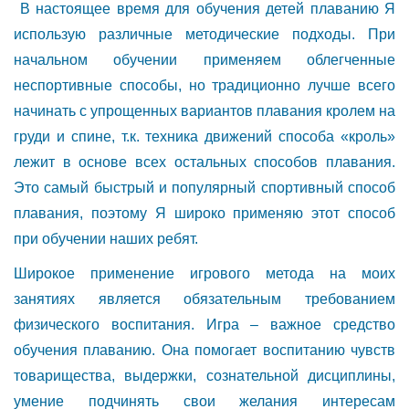
В настоящее время для обучения детей плаванию Я
использую различные методические подходы. При
начальном обучении применяем облегченные
неспортивные способы, но традиционно лучше всего
начинать с упрощенных вариантов плавания кролем на
груди и спине, т.к. техника движений способа «кроль»
лежит в основе всех остальных способов плавания.
Это самый быстрый и популярный спортивный способ
плавания, поэтому Я широко применяю этот способ
при обучении наших ребят.
Широкое применение игрового метода на моих
занятиях является обязательным требованием
физического воспитания. Игра – важное средство
обучения плаванию. Она помогает воспитанию чувств
товарищества, выдержки, сознательной дисциплины,
умение подчинять свои желания интересам