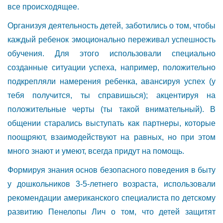
все происходящее.
Организуя деятельность детей, заботились о том, чтобы
каждый ребенок эмоционально переживал успешность
обучения. Для этого использовали специально
созданные ситуации успеха, например, положительно
подкрепляли намерения ребенка, авансируя успех (у
тебя получится, ты справишься); акцентируя на
положительные черты (ты такой внимательный). В
общении старались выступать как партнеры, которые
поощряют, взаимодействуют на равных, но при этом
много знают и умеют, всегда придут на помощь.
Формируя знания основ безопасного поведения в быту
у дошкольников 3-5-летнего возраста, использовали
рекомендации американского специалиста по детскому
развитию Пенелопы Лич о том, что детей защитят