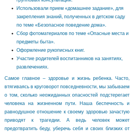
Использовали прием «домашнее задание», для
закрепления знаний, полученных в детском саду
по теме «Безопасное поведение дома».
Сбор фотоматериалов по теме «Опасные места и
предметы быта».
Оформление рукописных книг.
Участие родителей воспитанников на занятиях,
развлечениях.
Самое главное – здоровье и жизнь ребенка. Часто,
втягиваясь в круговорот повседневности, мы забываем
о том, сколько неожиданных опасностей подстерегает
человека на жизненном пути. Наша беспечность и
равнодушное отношение к своему здоровью зачастую
приводят к трагедии. А ведь человек может
предотвратить беду, уберечь себя и своих близких от