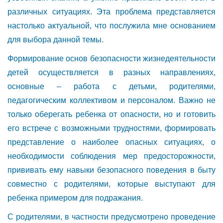
различных ситуациях. Эта проблема представляется
настолько актуальной, что послужила мне основанием
для выбора данной темы.
Формирование основ безопасности жизнедеятельности
детей осуществляется в разных направлениях,
основные – работа с детьми, родителями,
педагогическим коллективом и персоналом. Важно не
только оберегать ребенка от опасности, но и готовить
его встрече с возможными трудностями, формировать
представление о наиболее опасных ситуациях, о
необходимости соблюдения мер предосторожности,
прививать ему навыки безопасного поведения в быту
совместно с родителями, которые выступают для
ребенка примером для подражания.
С родителями, в частности предусмотрено проведение