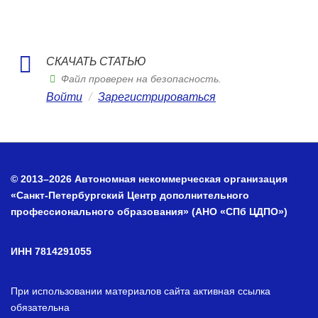
СКАЧАТЬ СТАТЬЮ
Файл проверен на безопасность.
Войти
/
Зарегистрироваться
© 2013–2026 Автономная некоммерческая организация
«Санкт-Петербургский Центр дополнительного
профессионального образования» (АНО «СПб ЦДПО»)
ИНН 7814291055
При использовании материалов сайта активная ссылка
обязательна