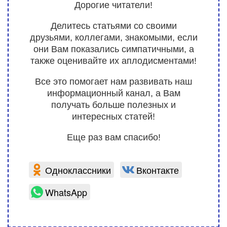
Дорогие читатели!
Делитесь статьями со своими
друзьями, коллегами, знакомыми, если
они Вам показались симпатичными, а
также оценивайте их аплодисментами!
Все это помогает нам развивать наш
информационный канал, а Вам
получать больше полезных и
интересных статей!
Еще раз вам спасибо!
Одноклассники
Вконтакте
WhatsApp