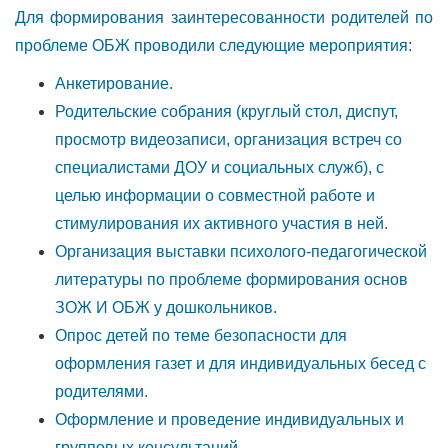
Для формирования заинтересованности родителей по
проблеме ОБЖ проводили следующие мероприятия:
Анкетирование.
Родительские собрания (круглый стол, диспут,
просмотр видеозаписи, организация встреч со
специалистами ДОУ и социальных служб), с
целью информации о совместной работе и
стимулирования их активного участия в ней.
Организация выставки психолого-педагогической
литературы по проблеме формирования основ
ЗОЖ И ОБЖ у дошкольников.
Опрос детей по теме безопасности для
оформления газет и для индивидуальных бесед с
родителями.
Оформление и проведение индивидуальных и
групповых консультаций.