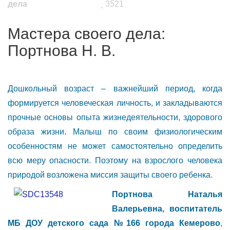
дела
3521
Мастера своего дела:
Портнова Н. В.
Дошкольный возраст – важнейший период, когда
формируется человеческая личность, и закладываются
прочные основы опыта жизнедеятельности, здорового
образа жизни. Малыш по своим физиологическим
особенностям не может самостоятельно определить
всю меру опасности. Поэтому на взрослого человека
природой возложена миссия защиты своего ребенка.
Портнова Наталья
Валерьевна, воспитатель
МБ ДОУ детского сада №166 города Кемерово
,