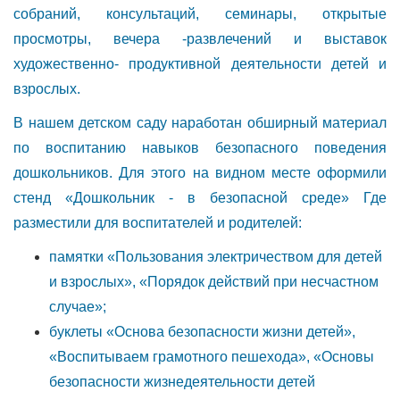
собраний, консультаций, семинары, открытые
просмотры, вечера -развлечений и выставок
художественно- продуктивной деятельности детей и
взрослых.
В нашем детском саду наработан обширный материал
по воспитанию навыков безопасного поведения
дошкольников. Для этого на видном месте оформили
стенд «Дошкольник - в безопасной среде» Где
разместили для воспитателей и родителей:
памятки «Пользования электричеством для детей
и взрослых», «Порядок действий при несчастном
случае»;
буклеты «Основа безопасности жизни детей»,
«Воспитываем грамотного пешехода», «Основы
безопасности жизнедеятельности детей