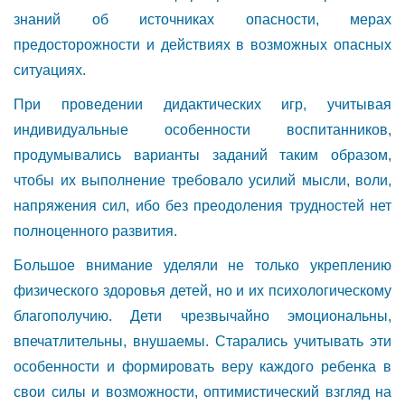
знаний об источниках опасности, мерах
предосторожности и действиях в возможных опасных
ситуациях.
При проведении дидактических игр, учитывая
индивидуальные особенности воспитанников,
продумывались варианты заданий таким образом,
чтобы их выполнение требовало усилий мысли, воли,
напряжения сил, ибо без преодоления трудностей нет
полноценного развития.
Большое внимание уделяли не только укреплению
физического здоровья детей, но и их психологическому
благополучию. Дети чрезвычайно эмоциональны,
впечатлительны, внушаемы. Старались учитывать эти
особенности и формировать веру каждого ребенка в
свои силы и возможности, оптимистический взгляд на