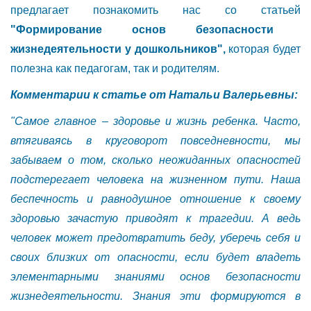
предлагает познакомить нас со
статьей
"Формирование основ безопасности
жизнедеятельности у дошкольников",
которая будет
полезна как педагогам, так и родителям.
Комментарии к статье от Натальи Валерьевны:
"Самое главное – здоровье и жизнь ребенка. Часто,
втягиваясь в круговорот повседневности, мы
забываем о том, сколько неожиданных опасностей
подстерегает человека на жизненном пути. Наша
беспечность и равнодушное отношение к своему
здоровью зачастую приводят к трагедии. А ведь
человек может предотвратить беду, уберечь себя и
своих близких от опасности, если будет владеть
элементарными знаниями основ безопасности
жизнедеятельности. Знания эти формируются в