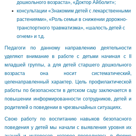
дошкольного возраста», «Доктор Айболит»;
консультации «Знакомим детей с лекарственными
растениями», «Роль семьи в снижении дорожно-
транспортного травматизма», «шалость детей с
огнем» и т.д.
Педагоги по данному направлению деятельности
уделяют внимание в работе с детьми начиная с II
младшей группы, а для детей старшего дошкольного
возраста она носит систематический,
целенаправленный характер. Цель профилактической
работы по безопасности в детском саду заключается в
повышении информированности сотрудников, детей и
родителей о поведении в чрезвычайных ситуациях.
Свою работу по воспитанию навыков безопасного
поведения у детей мы начали с выявления уровня их
знаний и интересов, которое проводилось в форме