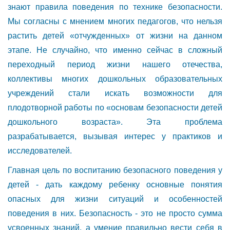
знают правила поведения по технике безопасности.
Мы согласны с мнением многих педагогов, что нельзя
растить детей «отчужденных» от жизни на данном
этапе. Не случайно, что именно сейчас в сложный
переходный период жизни нашего отечества,
коллективы многих дошкольных образовательных
учреждений стали искать возможности для
плодотворной работы по «основам безопасности детей
дошкольного возраста». Эта проблема
разрабатывается, вызывая интерес у практиков и
исследователей.
Главная цель по воспитанию безопасного поведения у
детей - дать каждому ребенку основные понятия
опасных для жизни ситуаций и особенностей
поведения в них. Безопасность - это не просто сумма
усвоенных знаний, а умение правильно вести себя в