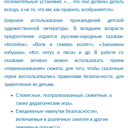
положительные установки: «… что они должны делать
всегда, а не то, что им, как правило, возбраняется».
Широкое использование произведений детской
художественной литературы. В младшем возрасте
предпочтение отдается русским-народным сказкам:
«Колобок», «Волк и семеро козлят», «Заюшкина
избушка», «Кот, петух и лиса» и др. В работе со
сказками активно можно использовать прием
«переиначивания» сюжета, для того, чтобы сказочные
герои воспользовались правилами безопасности, для
закрепления их детьми.
Словесные, театрализованные, сюжетные, а
также дидактические игры.
Ежедневные «минутки безопасности»,
включаемые в различные занятия и другие
режимные процессы.