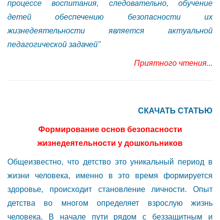
процессе воспитания, следовательно, обучение
детей обеспечению безопасности их
жизнедеятельности является актуальной
педагогической задачей"
Приятного чтения...
СКАЧАТЬ СТАТЬЮ
Формирование основ безопасности
жизнедеятельности у дошкольников
Общеизвестно, что детство это уникальный период в
жизни человека, именно в это время формируется
здоровье, происходит становление личности. Опыт
детства во многом определяет взрослую жизнь
человека. В начале пути рядом с беззащитным и