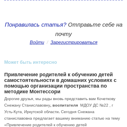
Понравилась статья?
Отправьте себе на
почту
Войти
/
Зарегистрироваться
Может быть интересно
Привлечение родителей к обучению детей
самостоятельности в домашних условиях с
помощью организации пространства по
методике Монтессори
Дорогие друзья, мы рады вновь представить вам Кочеткову
Снежану Станиславовну
, воспитателя
МДОУ ДС №22 , г
Усть-Кута, Иркутской области
.
Сегодня Снежана
станиславовна предлагает вашему вниманию статью на тему
«Привлечение родителей к обучению детей