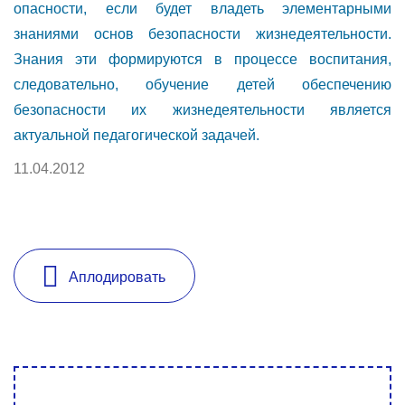
опасности, если будет владеть элементарными
знаниями основ безопасности жизнедеятельности.
Знания эти формируются в процессе воспитания,
следовательно, обучение детей обеспечению
безопасности их жизнедеятельности является
актуальной педагогической задачей.
11.04.2012
Аплодировать