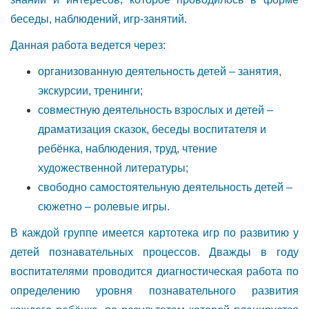
беседы, наблюдений, игр-занятий.
Данная работа ведется через:
организованную деятельность детей – занятия,
экскурсии, тренинги;
совместную деятельность взрослых и детей –
драматизация сказок, беседы воспитателя и
ребёнка, наблюдения, труд, чтение
художественной литературы;
свободно самостоятельную деятельность детей –
сюжетно – ролевые игры.
В каждой группе имеется картотека игр по развитию у
детей познавательных процессов. Дважды в году
воспитателями проводится диагностическая работа по
определению уровня познавательного развития