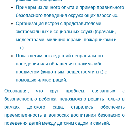
Примеры из личного опыта и пример правильного
безопасного поведения окружающих взрослых.
Организация встреч с представителями
экстремальных и социальных служб (врачами,
медсестрами, милиционерами, пожарниками и
т.п.).
Показ детям последствий неправильного
поведения или обращения с каким-либо
предметом (животным, веществом и т.п.) с
помощью иллюстраций.
Осознавая, что круг проблем, связанных с
безопасностью ребенка, невозможно решить только в
рамках детского сада, старались обеспечить
преемственность в вопросах воспитания безопасного
поведения детей между детским садом и семьей.