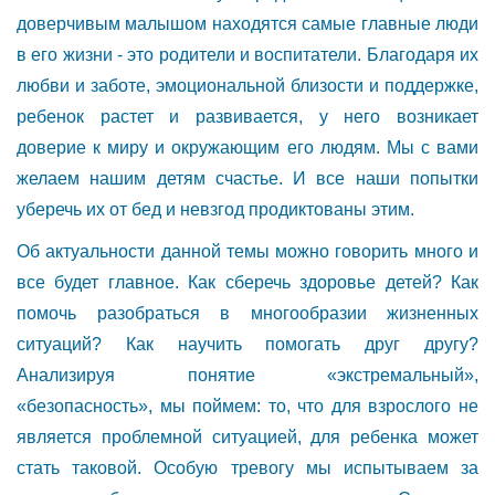
доверчивым малышом находятся самые главные люди
в его жизни - это родители и воспитатели. Благодаря их
любви и заботе, эмоциональной близости и поддержке,
ребенок растет и развивается, у него возникает
доверие к миру и окружающим его людям. Мы с вами
желаем нашим детям счастье. И все наши попытки
уберечь их от бед и невзгод продиктованы этим.
Об актуальности данной темы можно говорить много и
все будет главное. Как сберечь здоровье детей? Как
помочь разобраться в многообразии жизненных
ситуаций? Как научить помогать друг другу?
Анализируя понятие «экстремальный»,
«безопасность», мы поймем: то, что для взрослого не
является проблемной ситуацией, для ребенка может
стать таковой. Особую тревогу мы испытываем за