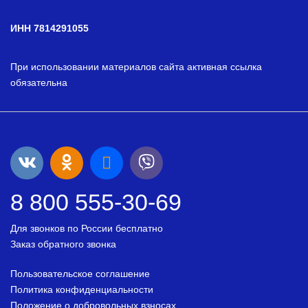
ИНН 7814291055
При использовании материалов сайта активная ссылка
обязательна
8 800 555-30-69
Для звонков по России бесплатно
Заказ обратного звонка
Пользовательское соглашение
Политика конфиденциальности
Положение о добровольных взносах