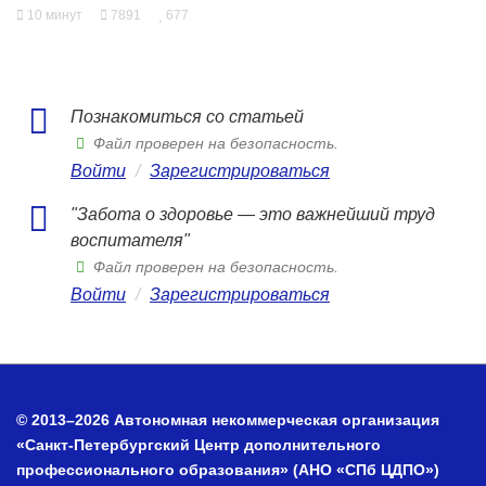
10 минут
7891
677
Познакомиться со статьей
Файл проверен на безопасность.
Войти
/
Зарегистрироваться
"Забота о здоровье — это важнейший труд
воспитателя"
Файл проверен на безопасность.
Войти
/
Зарегистрироваться
© 2013–2026 Автономная некоммерческая организация
«Санкт-Петербургский Центр дополнительного
профессионального образования» (АНО «СПб ЦДПО»)