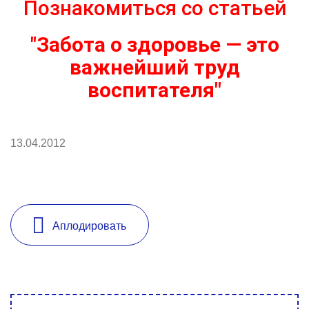
Познакомиться со статьей
"
Забота о здоровье — это
важнейший труд
воспитателя"
13.04.2012
Аплодировать