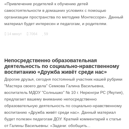
«Привлечение родителей к обучению детей
самостоятельности в домашних условиях с помощью
организации пространства по методике Монтессори». Данный
материал будет интересен и педагогам, и родителям.
14 минут
7064
59
Непосредственно образовательная
деятельность по социально-нравственному
воспитанию «Дружба живёт среди нас»
Дорогие друзья, сегодня постоянный участник нашей рубрики
"Мастера своего дела" Семкова Галина Васильевна,
воспитатель МДОУ "Солнышко" № 10 г. Нерюнгри РС (Якутия),
предлагает вашему вниманию непосредственно
образовательную деятельность по социально-нравственному
воспитанию «Дружба живёт среди нас». Данный материал
будет полезен педагогам ДОУ. Краткий комментарий к статье
от Галины Васильевны: «Задачи: обобщить...