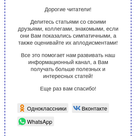
Дорогие читатели!
Делитесь статьями со своими
друзьями, коллегами, знакомыми, если
они Вам показались симпатичными, а
также оценивайте их аплодисментами!
Все это помогает нам развивать наш
информационный канал, а Вам
получать больше полезных и
интересных статей!
Еще раз вам спасибо!
Одноклассники
Вконтакте
WhatsApp