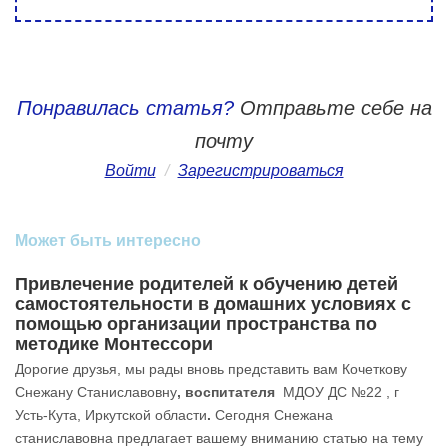
Понравилась статья?
Отправьте себе на
почту
Войти
/
Зарегистрироваться
Может быть интересно
Привлечение родителей к обучению детей
самостоятельности в домашних условиях с
помощью организации пространства по
методике Монтессори
Дорогие друзья, мы рады вновь представить вам Кочеткову
Снежану Станиславовну
, воспитателя
МДОУ ДС №22 , г
Усть-Кута, Иркутской области
.
Сегодня Снежана
станиславовна предлагает вашему вниманию статью на тему