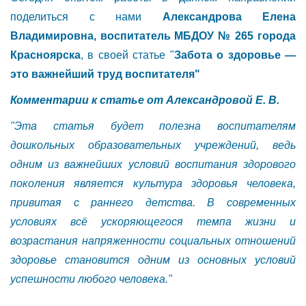
поделиться с нами
Александрова Елена
Владимировна, воспитатель МБДОУ № 265 города
Красноярска
, в своей статье "
Забота о здоровье —
это важнейший труд воспитателя"
Комментарии к статье от Александровой Е. В.
"Эта статья будет полезна воспитателям
дошкольных образовательных учреждений, ведь
одним из важнейших условий воспитания здорового
поколения является культура здоровья человека,
привитая с раннего детства. В современных
условиях всё ускоряющегося темпа жизни и
возрастания напряженности социальных отношений
здоровье становится одним из основных условий
успешности любого человека."