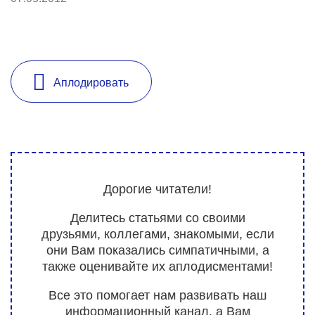
Аплодировать
Дорогие читатели!
Делитесь статьями со своими
друзьями, коллегами, знакомыми, если
они Вам показались симпатичными, а
также оценивайте их аплодисментами!
Все это помогает нам развивать наш
информационный канал, а Вам