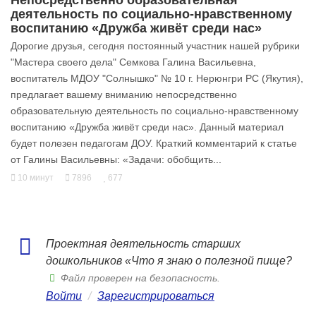
деятельность по социально-нравственному
воспитанию «Дружба живёт среди нас»
Дорогие друзья, сегодня постоянный участник нашей рубрики
"Мастера своего дела" Семкова Галина Васильевна,
воспитатель МДОУ "Солнышко" № 10 г. Нерюнгри РС (Якутия),
предлагает вашему вниманию непосредственно
образовательную деятельность по социально-нравственному
воспитанию «Дружба живёт среди нас». Данный материал
будет полезен педагогам ДОУ. Краткий комментарий к статье
от Галины Васильевны: «Задачи: обобщить...
10 минут
7896
677
Проектная деятельность старших
дошкольников «Что я знаю о полезной пище?
Файл проверен на безопасность.
Войти
/
Зарегистрироваться