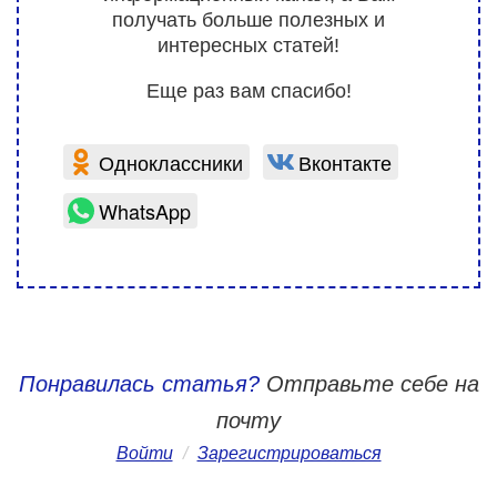
получать больше полезных и
интересных статей!
Еще раз вам спасибо!
Одноклассники
Вконтакте
WhatsApp
Понравилась статья?
Отправьте себе на
почту
Войти
/
Зарегистрироваться