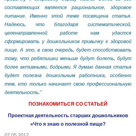
составляющих является рациональное, здоровое
питание. Именно этой теме посвящена статья.
Надеюсь, что благодаря систематической,
целенаправленной работе нам удастся
сформировать у дошкольников привычку к здоровой
пище. А это, в свою очередь, будет способствовать
тому, что ребятишки меньше будут болеть, будут
более активными, бодрыми. Я думаю данная статья
будет полезна дошкольным работника, особенно
тем, кто только начинает свою профессиональную
деятельность."
ПОЗНАКОМИТЬСЯ СО СТАТЬЕЙ
Проектная деятельность старших дошкольников
«Что я знаю о полезной пище?
07.05.2012