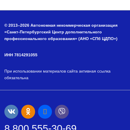
© 2013–2026 Автономная некоммерческая организация
«Санкт-Петербургский Центр дополнительного
профессионального образования» (АНО «СПб ЦДПО»)
ИНН 7814291055
При использовании материалов сайта активная ссылка
обязательна
8 800 555-30-69