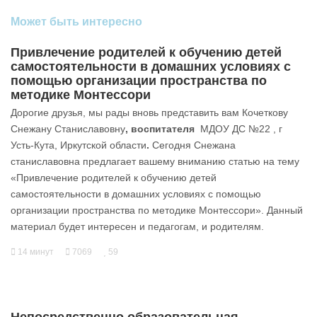
Может быть интересно
Привлечение родителей к обучению детей
самостоятельности в домашних условиях с
помощью организации пространства по
методике Монтессори
Дорогие друзья, мы рады вновь представить вам Кочеткову
Снежану Станиславовну
, воспитателя
МДОУ ДС №22 , г
Усть-Кута, Иркутской области
.
Сегодня Снежана
станиславовна предлагает вашему вниманию статью на тему
«Привлечение родителей к обучению детей
самостоятельности в домашних условиях с помощью
организации пространства по методике Монтессори». Данный
материал будет интересен и педагогам, и родителям.
14 минут
7069
59
Непосредственно образовательная