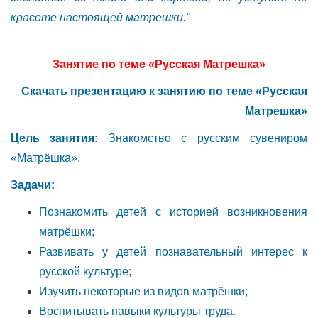
красоте настоящей матрешки."
Занятие по теме «Русская Матрешка»
Скачать презентацию к
занятию по теме «Русская
Матрешка»
Цель занятия:
Знакомство с русским сувениром
«Матрёшка».
Задачи:
Познакомить детей с историей возникновения
матрёшки;
Развивать у детей познавательный интерес к
русской культуре;
Изучить некоторые из видов матрёшки;
Воспитывать навыки культуры труда.