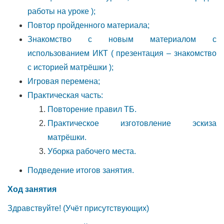
работы на уроке );
Повтор пройденного материала;
Знакомство с новым материалом с
использованием ИКТ ( презентация – знакомство
с историей матрёшки );
Игровая перемена;
Практическая часть:
Повторение правил ТБ.
Практическое изготовление эскиза
матрёшки.
Уборка рабочего места.
Подведение итогов занятия.
Ход занятия
Здравствуйте! (Учёт присутствующих)