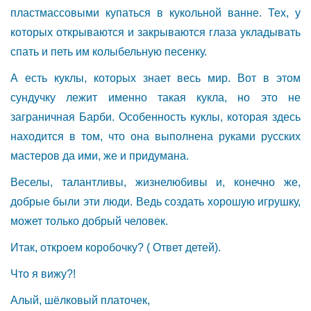
пластмассовыми купаться в кукольной ванне. Тех, у
которых открываются и закрываются глаза укладывать
спать и петь им колыбельную песенку.
А есть куклы, которых знает весь мир. Вот в этом
сундучку лежит именно такая кукла, но это не
заграничная Барби. Особенность куклы, которая здесь
находится в том, что она выполнена руками русских
мастеров да ими, же и придумана.
Веселы, талантливы, жизнелюбивы и, конечно же,
добрые были эти люди. Ведь создать хорошую игрушку,
может только добрый человек.
Итак, откроем коробочку? ( Ответ детей).
Что я вижу?!
Алый, шёлковый платочек,