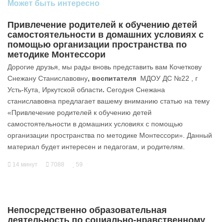
Может быть интересно
Привлечение родителей к обучению детей
самостоятельности в домашних условиях с
помощью организации пространства по
методике Монтессори
Дорогие друзья, мы рады вновь представить вам Кочеткову
Снежану Станиславовну
, воспитателя
МДОУ ДС №22 , г
Усть-Кута, Иркутской области
.
Сегодня Снежана
станиславовна предлагает вашему вниманию статью на тему
«Привлечение родителей к обучению детей
самостоятельности в домашних условиях с помощью
организации пространства по методике Монтессори». Данный
материал будет интересен и педагогам, и родителям.
14 минут
7088
59
Непосредственно образовательная
деятельность по социально-нравственному