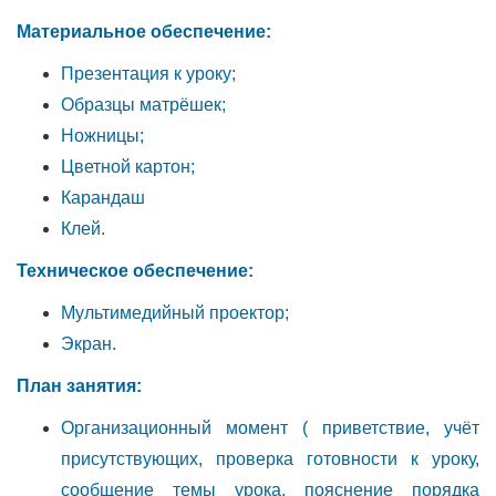
Материальное обеспечение:
Презентация к уроку;
Образцы матрёшек;
Ножницы;
Цветной картон;
Карандаш
Клей.
Техническое обеспечение:
Мультимедийный проектор;
Экран.
План занятия:
Организационный момент ( приветствие, учёт
присутствующих, проверка готовности к уроку,
сообщение темы урока, пояснение порядка