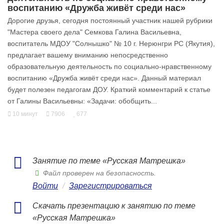
воспитанию «Дружба живёт среди нас»
Дорогие друзья, сегодня постоянный участник нашей рубрики
"Мастера своего дела" Семкова Галина Васильевна,
воспитатель МДОУ "Солнышко" № 10 г. Нерюнгри РС (Якутия),
предлагает вашему вниманию непосредственно
образовательную деятельность по социально-нравственному
воспитанию «Дружба живёт среди нас». Данный материал
будет полезен педагогам ДОУ. Краткий комментарий к статье
от Галины Васильевны: «Задачи: обобщить...
10 минут
7906
677
Занятие по теме «Русская Матрешка»
Файл проверен на безопасность.
Войти
/
Зарегистрироваться
Скачать презентацию к занятию по теме
«Русская Матрешка»