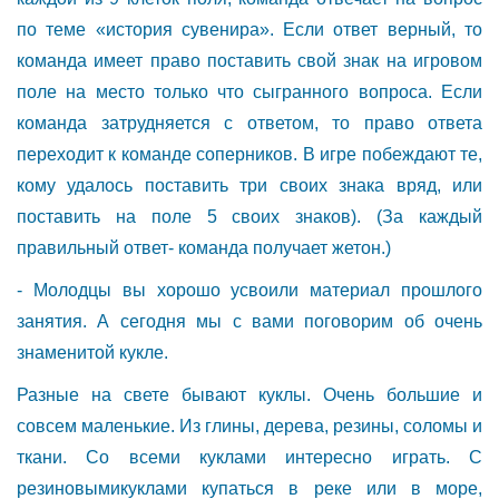
по теме «история сувенира». Если ответ верный, то
команда имеет право поставить свой знак на игровом
поле на место только что сыгранного вопроса. Если
команда затрудняется с ответом, то право ответа
переходит к команде соперников. В игре побеждают те,
кому удалось поставить три своих знака вряд, или
поставить на поле 5 своих знаков). (За каждый
правильный ответ- команда получает жетон.)
- Молодцы вы хорошо усвоили материал прошлого
занятия. А сегодня мы с вами поговорим об очень
знаменитой кукле.
Разные на свете бывают куклы. Очень большие и
совсем маленькие. Из глины, дерева, резины, соломы и
ткани. Со всеми куклами интересно играть. С
резиновымикуклами купаться в реке или в море,