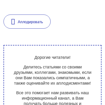
Аплодировать
Дорогие читатели!
Делитесь статьями со своими
друзьями, коллегами, знакомыми, если
они Вам показались симпатичными, а
также оценивайте их аплодисментами!
Все это помогает нам развивать наш
информационный канал, а Вам
получать больше полезных и