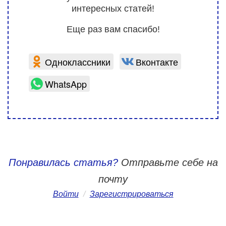
интересных статей!
Еще раз вам спасибо!
Одноклассники
Вконтакте
WhatsApp
Понравилась статья?
Отправьте себе на
почту
Войти
/
Зарегистрироваться