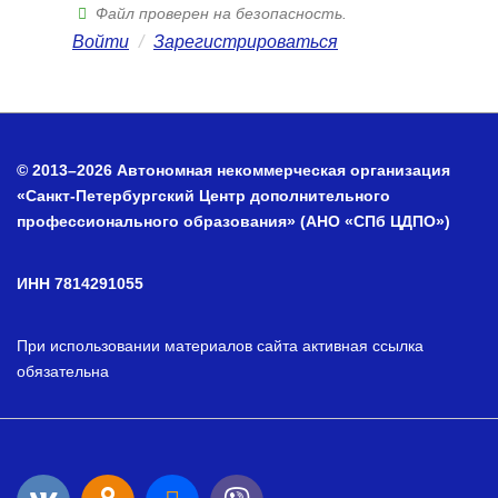
Файл проверен на безопасность.
Войти
/
Зарегистрироваться
© 2013–2026 Автономная некоммерческая организация
«Санкт-Петербургский Центр дополнительного
профессионального образования» (АНО «СПб ЦДПО»)
ИНН 7814291055
При использовании материалов сайта активная ссылка
обязательна