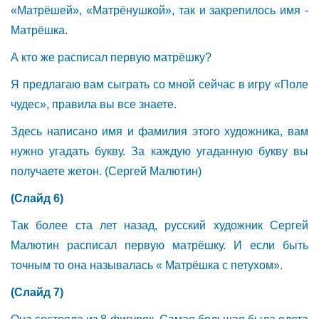
«Матрёшей», «Матрёнушкой», так и закрепилось имя -
Матрёшка.
А кто же расписал первую матрёшку?
Я предлагаю вам сыграть со мной сейчас в игру «Поле
чудес», правила вы все знаете.
Здесь написано имя и фамилия этого художника, вам
нужно угадать букву. За каждую угаданную букву вы
получаете жетон. (Сергей Малютин)
(Слайд 6)
Так более ста лет назад, русский художник Сергей
Малютин расписал первую матрёшку. И если быть
точным то она называлась « Матрёшка с петухом».
(Слайд 7)