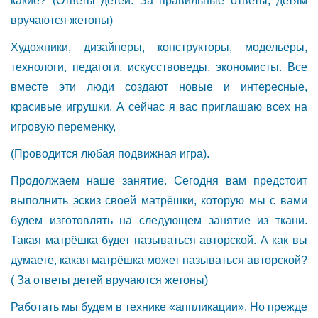
какие? (Ответы детей. За правильные ответы, детям
вручаются жетоны)
Художники, дизайнеры, конструкторы, модельеры,
технологи, педагоги, искусствоведы, экономисты. Все
вместе эти люди создают новые и интересные,
красивые игрушки. А сейчас я вас приглашаю всех на
игровую переменку,
(Проводится любая подвижная игра).
Продолжаем наше занятие. Сегодня вам предстоит
выполнить эскиз своей матрёшки, которую мы с вами
будем изготовлять на следующем занятие из ткани.
Такая матрёшка будет называться авторской. А как вы
думаете, какая матрёшка может называться авторской?
( За ответы детей вручаются жетоны)
Работать мы будем в технике «аппликации». Но прежде