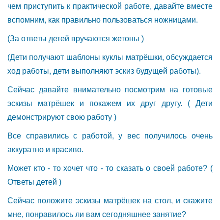
чем приступить к практической работе, давайте вместе
вспомним, как правильно пользоваться ножницами.
(За ответы детей вручаются жетоны )
(Дети получают шаблоны куклы матрёшки, обсуждается
ход работы, дети выполняют эскиз будущей работы).
Сейчас давайте внимательно посмотрим на готовые
эскизы матрёшек и покажем их друг другу. ( Дети
демонстрируют свою работу )
Все справились с работой, у вес получилось очень
аккуратно и красиво.
Может кто - то хочет что - то сказать о своей работе? (
Ответы детей )
Сейчас положите эскизы матрёшек на стол, и скажите
мне, понравилось ли вам сегодняшнее занятие?