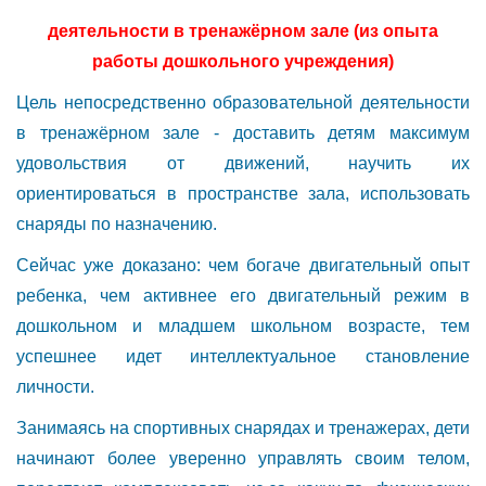
деятельности в тренажёрном зале (из опыта
работы дошкольного учреждения)
Цель непосредственно образовательной деятельности
в тренажёрном зале - доставить детям максимум
удовольствия от движений, научить их
ориентироваться в пространстве зала, использовать
снаряды по назначению.
Сейчас уже доказано: чем богаче двигательный опыт
ребенка, чем активнее его двигательный режим в
дошкольном и младшем школьном возрасте, тем
успешнее идет интеллектуальное становление
личности.
Занимаясь на спортивных снарядах и тренажерах, дети
начинают более уверенно управлять своим телом,