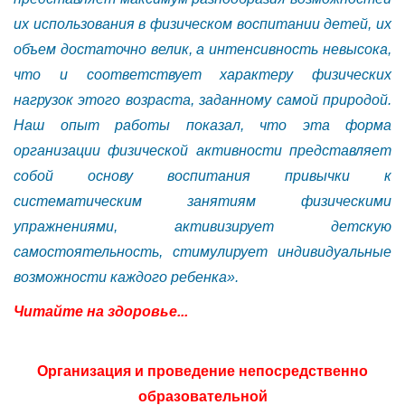
их использования в физическом воспитании детей, их
объем достаточно велик, а интенсивность невысока,
что и соответствует характеру физических
нагрузок этого возраста, заданному самой природой.
Наш опыт работы показал, что эта форма
организации физической активности представляет
собой основу воспитания привычки к
систематическим занятиям физическими
упражнениями, активизирует детскую
самостоятельность, стимулирует индивидуальные
возможности каждого ребенка».
Читайте на здоровье...
Организация и проведение непосредственно
образовательной