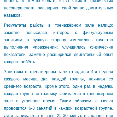
перестают комплексовать из-за каких-то физических
несовершенств, расширяют свой запас двигательных
навыков.
Результаты работы в тренажёрном зале налицо:
заметно повысился интерес к физкультурным
занятиям; в лучшую сторону изменилось качество
выполнения упражнений; улучшились физические
показатели; заметно расширился двигательный опыт
каждого ребёнка.
Занятиям в тренажерном зале отводится 4-я неделя
каждого месяца для каждой группы, начиная со
среднего возраста. Кроме этого, один раз в неделю,
каждая группа по графику занимается в тренажерном
зале в утреннее время. Таким образом, в месяц
проводится 6-8 занятий в каждой возрастной группе.
Дети занимаются в зале 25-30 минут, выполняя при