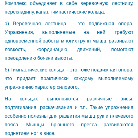
Комплекс объединяет в себе веревочную лестницу,
перекладину, канат, гимнастические кольца.
а) Веревочная лестница – это подвижная опора.
Упражнения, выполняемые на ней, требуют
одновременной работы многих групп мышц, развивают
ловкость, координацию движений, помогают
преодолению боязни высоты.
б) Гимнастические кольца – это тоже подвижная опора,
что придает практически каждому выполняемому
упражнению характер силового.
На кольцах выполняются различные висы,
подтягивания, раскачивания и т.п. Такие упражнения
особенно полезны для развития мышц рук и плечевого
пояса. Мышцы брюшного пресса развиваются
поднятием ног в висе.