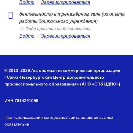
Войти
/
Зарегистрироваться
деятельности в тренажёрном зале (из опыта
работы дошкольного учреждения)
Файл проверен на безопасность.
Войти
/
Зарегистрироваться
© 2013–2026 Автономная некоммерческая организация
«Санкт-Петербургский Центр дополнительного
профессионального образования» (АНО «СПб ЦДПО»)
ИНН 7814291055
При использовании материалов сайта активная ссылка
обязательна