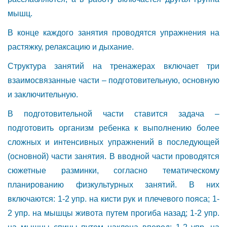
мышц.
В конце каждого занятия проводятся упражнения на
растяжку, релаксацию и дыхание.
Структура занятий на тренажерах включает три
взаимосвязанные части – подготовительную, основную
и заключительную.
В подготовительной части ставится задача –
подготовить организм ребенка к выполнению более
сложных и интенсивных упражнений в последующей
(основной) части занятия. В вводной части проводятся
сюжетные разминки, согласно тематическому
планированию физкультурных занятий. В них
включаются: 1-2 упр. на кисти рук и плечевого пояса; 1-
2 упр. на мышцы живота путем прогиба назад; 1-2 упр.