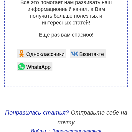
Все это помогает нам развивать наш
информационный канал, а Вам
получать больше полезных и
интересных статей!
Еще раз вам спасибо!
Одноклассники
Вконтакте
WhatsApp
Понравилась статья?
Отправьте себе на
почту
Войти
/
Зарегистрироваться