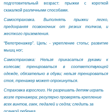
подготовительный возраст: прыжки с короткой
скакалкой различными способами.
Самостраховка. Выполнять прыжки легко,
предохраняя позвоночник от резких толчков, и
жесткого приземления.
“Велотренажер”. Цель: - укрепление стопы; развитие
мышц ног;
Самостраховка: Нельзя прикасаться руками к
колесам; тренироваться в соответствующей
одежде, обязательно в обуви; нельзя тренироваться
стоя, тренажер может опрокинуться.
Страховка взрослого. Не разрешать детям играть
возле тренажера; регулярно проверять крепление
всех винтов, гаек, педалей и седла; следить за
осанкой ребенка.