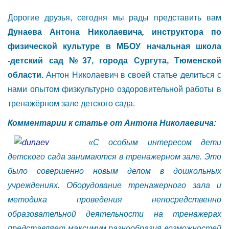
Дорогие друзья, сегодня мы рады представить вам
Дунаева Антона Николаевича
,
инструктора по
физической культуре в МБОУ начальная школа
-детский сад №37, города Сургута, Тюменской
области.
Антон Николаевич в своей статье делиться с
нами опытом физкультурно оздоровительной работы в
тренажёрном зале детского сада.
Комментарии к статье от Антона Николаевича:
«С особым интересом дети
детского сада занимаются в тренажерном зале. Это
было совершенно новым делом в дошкольных
учреждениях. Оборудование тренажерного зала и
методика проведения непосредственно
образовательной деятельности на тренажерах
представляет максимум разнообразия возможностей