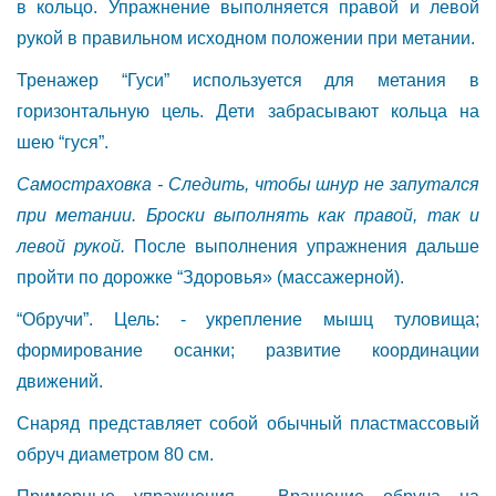
в кольцо. Упражнение выполняется правой и левой
рукой в правильном исходном положении при метании.
Тренажер “Гуси” используется для метания в
горизонтальную цель. Дети забрасывают кольца на
шею “гуся”.
Самостраховка - Следить, чтобы шнур не запутался
при метании. Броски выполнять как правой, так и
левой рукой.
После выполнения упражнения дальше
пройти по дорожке “Здоровья» (массажерной).
“Обручи”. Цель: - укрепление мышц туловища;
формирование осанки; развитие координации
движений.
Снаряд представляет собой обычный пластмассовый
обруч диаметром 80 см.