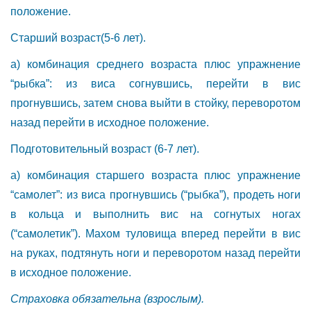
положение.
Старший возраст(5-6 лет).
а) комбинация среднего возраста плюс упражнение
“рыбка”: из виса согнувшись, перейти в вис
прогнувшись, затем снова выйти в стойку, переворотом
назад перейти в исходное положение.
Подготовительный возраст (6-7 лет).
а) комбинация старшего возраста плюс упражнение
“самолет”: из виса прогнувшись (“рыбка”), продеть ноги
в кольца и выполнить вис на согнутых ногах
(“самолетик”). Махом туловища вперед перейти в вис
на руках, подтянуть ноги и переворотом назад перейти
в исходное положение.
Страховка обязательна (взрослым).