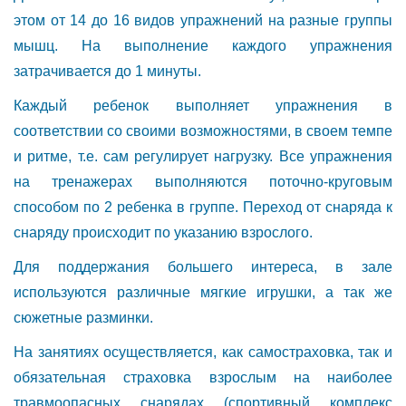
этом от 14 до 16 видов упражнений на разные группы
мышц. На выполнение каждого упражнения
затрачивается до 1 минуты.
Каждый ребенок выполняет упражнения в
соответствии со своими возможностями, в своем темпе
и ритме, т.е. сам регулирует нагрузку. Все упражнения
на тренажерах выполняются поточно-круговым
способом по 2 ребенка в группе. Переход от снаряда к
снаряду происходит по указанию взрослого.
Для поддержания большего интереса, в зале
используются различные мягкие игрушки, а так же
сюжетные разминки.
На занятиях осуществляется, как самостраховка, так и
обязательная страховка взрослым на наиболее
травмоопасных снарядах (спортивный комплекс