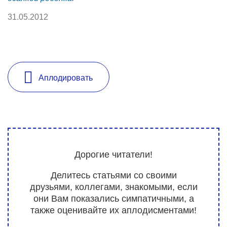
31.05.2012
Аплодировать
Дорогие читатели!
Делитесь статьями со своими
друзьями, коллегами, знакомыми, если
они Вам показались симпатичными, а
также оценивайте их аплодисментами!