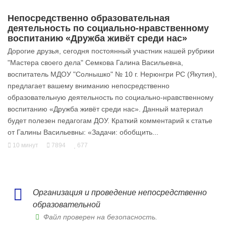
Непосредственно образовательная
деятельность по социально-нравственному
воспитанию «Дружба живёт среди нас»
Дорогие друзья, сегодня постоянный участник нашей рубрики
"Мастера своего дела" Семкова Галина Васильевна,
воспитатель МДОУ "Солнышко" № 10 г. Нерюнгри РС (Якутия),
предлагает вашему вниманию непосредственно
образовательную деятельность по социально-нравственному
воспитанию «Дружба живёт среди нас». Данный материал
будет полезен педагогам ДОУ. Краткий комментарий к статье
от Галины Васильевны: «Задачи: обобщить...
10 минут
7894
677
Организация и проведение непосредственно
образовательной
Файл проверен на безопасность.