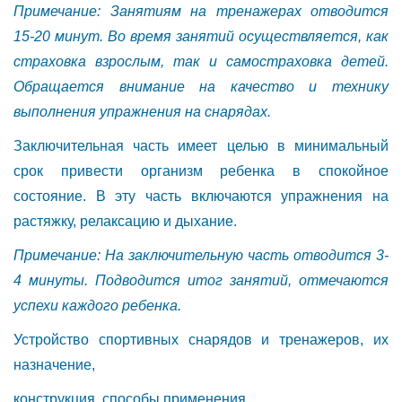
Примечание: Занятиям на тренажерах отводится
15-20 минут. Во время занятий осуществляется, как
страховка взрослым, так и самостраховка детей.
Обращается внимание на качество и технику
выполнения упражнения на снарядах.
Заключительная часть имеет целью в минимальный
срок привести организм ребенка в спокойное
состояние. В эту часть включаются упражнения на
растяжку, релаксацию и дыхание.
Примечание: На заключительную часть отводится 3-
4 минуты. Подводится итог занятий, отмечаются
успехи каждого ребенка.
Устройство спортивных снарядов и тренажеров, их
назначение,
конструкция, способы применения.