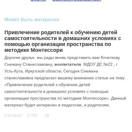
Может быть интересно
Привлечение родителей к обучению детей
самостоятельности в домашних условиях с
помощью организации пространства по
методике Монтессори
Дорогие друзья, мы рады вновь представить вам Кочеткову
Снежану Станиславовну
, воспитателя
МДОУ ДС №22 , г
Усть-Кута, Иркутской области
.
Сегодня Снежана
станиславовна предлагает вашему вниманию статью на тему
«Привлечение родителей к обучению детей
самостоятельности в домашних условиях с помощью
организации пространства по методике Монтессори». Данный
материал будет интересен и педагогам, и родителям.
14 минут
7067
59