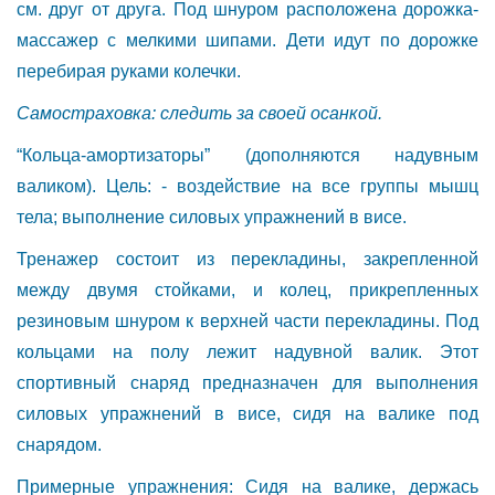
см. друг от друга. Под шнуром расположена дорожка-
массажер с мелкими шипами. Дети идут по дорожке
перебирая руками колечки.
Самостраховка: следить за своей осанкой.
“Кольца-амортизаторы” (дополняются надувным
валиком). Цель: - воздействие на все группы мышц
тела; выполнение силовых упражнений в висе.
Тренажер состоит из перекладины, закрепленной
между двумя стойками, и колец, прикрепленных
резиновым шнуром к верхней части перекладины. Под
кольцами на полу лежит надувной валик. Этот
спортивный снаряд предназначен для выполнения
силовых упражнений в висе, сидя на валике под
снарядом.
Примерные упражнения: Сидя на валике, держась