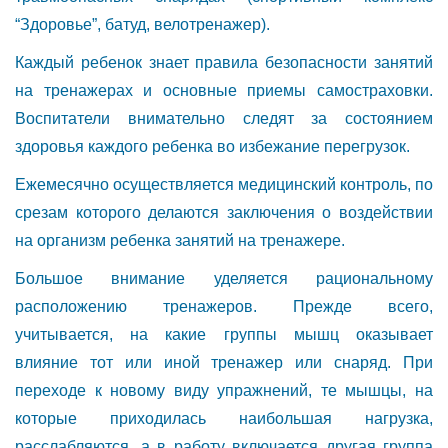
“Здоровье”, батуд, велотренажер).
Каждый ребенок знает правила безопасности занятий
на тренажерах и основные приемы самостраховки.
Воспитатели внимательно следят за состоянием
здоровья каждого ребенка во избежание перегрузок.
Ежемесячно осуществляется медицинский контроль, по
срезам которого делаются заключения о воздействии
на организм ребенка занятий на тренажере.
Большое внимание уделяется рациональному
расположению тренажеров. Прежде всего,
учитывается, на какие группы мышц оказывает
влияние тот или иной тренажер или снаряд. При
переходе к новому виду упражнений, те мышцы, на
которые приходилась наибольшая нагрузка,
расслабляются, а в работу включается другая группа