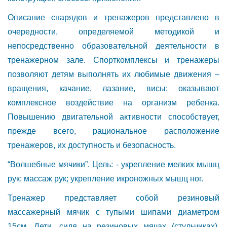
Описание снарядов и тренажеров представлено в
очередности, определяемой методикой и
непосредственно образовательной деятельности в
тренажерном зале. Спорткомплексы и тренажеры
позволяют детям выполнять их любимые движения –
вращения, качание, лазание, висы; оказывают
комплексное воздействие на организм ребенка.
Повышению двигательной активности способствует,
прежде всего, рациональное расположение
тренажеров, их доступность и безопасность.
“Волшебные мячики”. Цель: - укрепление мелких мышц
рук; массаж рук; укрепление икроножных мышц ног.
Тренажер представляет собой резиновый
массажерный мячик с тупыми шипами диаметром
15см. Дети, сидя на резиновых мячах (стульчиках),