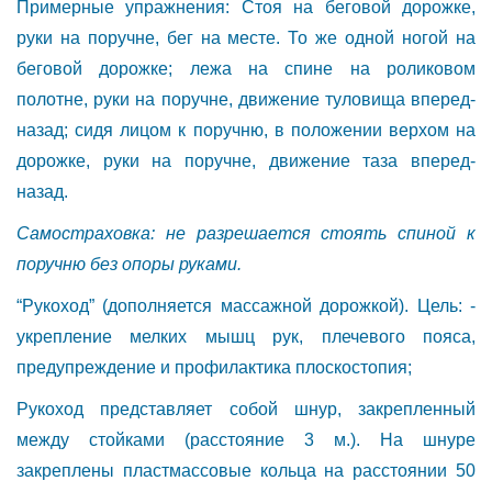
Примерные упражнения: Стоя на беговой дорожке,
руки на поручне, бег на месте. То же одной ногой на
беговой дорожке; лежа на спине на роликовом
полотне, руки на поручне, движение туловища вперед-
назад; сидя лицом к поручню, в положении верхом на
дорожке, руки на поручне, движение таза вперед-
назад.
Самостраховка: не разрешается стоять спиной к
поручню без опоры руками.
“Рукоход” (дополняется массажной дорожкой). Цель: -
укрепление мелких мышц рук, плечевого пояса,
предупреждение и профилактика плоскостопия;
Рукоход представляет собой шнур, закрепленный
между стойками (расстояние 3 м.). На шнуре
закреплены пластмассовые кольца на расстоянии 50