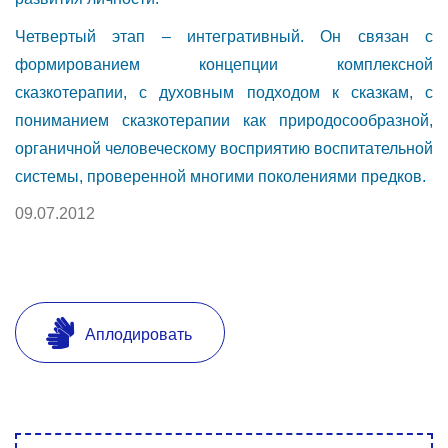
Четвертый этап – интегративный. Он связан с
формированием концепции комплексной
сказкотерапии, с духовным подходом к сказкам, с
пониманием сказкотерапии как природосообразной,
органичной человеческому восприятию воспитательной
системы, проверенной многими поколениями предков.
09.07.2012
Аплодировать