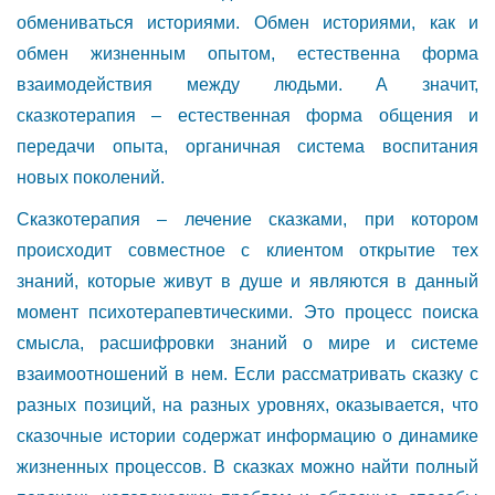
обмениваться историями. Обмен историями, как и
обмен жизненным опытом, естественна форма
взаимодействия между людьми. А значит,
сказкотерапия – естественная форма общения и
передачи опыта, органичная система воспитания
новых поколений.
Сказкотерапия – лечение сказками, при котором
происходит совместное с клиентом открытие тех
знаний, которые живут в душе и являются в данный
момент психотерапевтическими. Это процесс поиска
смысла, расшифровки знаний о мире и системе
взаимоотношений в нем. Если рассматривать сказку с
разных позиций, на разных уровнях, оказывается, что
сказочные истории содержат информацию о динамике
жизненных процессов. В сказках можно найти полный