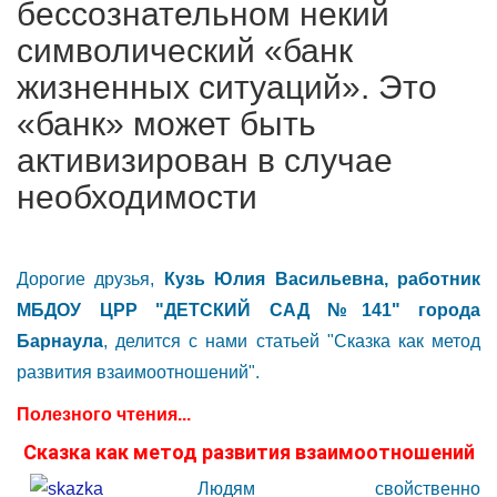
бессознательном некий
символический «банк
жизненных ситуаций». Это
«банк» может быть
активизирован в случае
необходимости
Дорогие друзья,
Кузь Юлия Васильевна, работник
МБДОУ ЦРР "ДЕТСКИЙ САД №141" города
Барнаула
, делится с нами статьей "Сказка как метод
развития взаимоотношений".
Полезного чтения...
Сказка как метод развития взаимоотношений
Людям свойственно