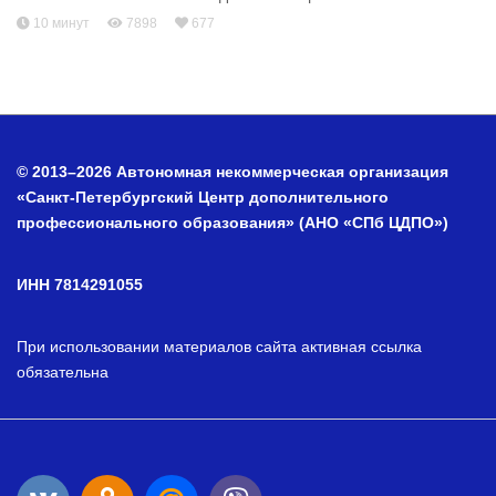
10 минут
7898
677
© 2013–2026 Автономная некоммерческая организация
«Санкт-Петербургский Центр дополнительного
профессионального образования» (АНО «СПб ЦДПО»)
ИНН 7814291055
При использовании материалов сайта активная ссылка
обязательна