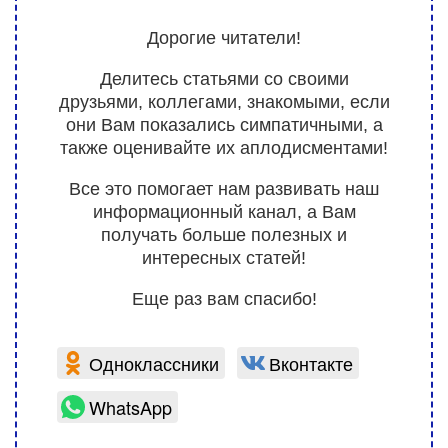
Дорогие читатели!
Делитесь статьями со своими
друзьями, коллегами, знакомыми, если
они Вам показались симпатичными, а
также оценивайте их аплодисментами!
Все это помогает нам развивать наш
информационный канал, а Вам
получать больше полезных и
интересных статей!
Еще раз вам спасибо!
Одноклассники
Вконтакте
WhatsApp