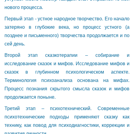
нового процесса.
Первый этап - устное народное творчество. Его начало
затеряно в глубокие века, но процесс устного (а
позднее и письменного) творчества продолжается и по
сей день.
Второй этап сказкотерапии – собирание и
исследование сказок и мифов. Исследование мифов и
сказок в глубинном психологическом аспекте.
Терминология психоанализа основана на мифах.
Процесс познания скрытого смысла сказок и мифов
продолжается поныне.
Третий этап – психотехнический. Современные
психотехнические подходы применяют сказку как
технику, как повод для психодиагностики, коррекции и
развития личности.