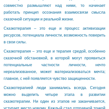
совместно размышляют над ними, то начинает
работать принцип осознания взаимосвязи смысла
сказочной ситуации и реальной жизни.
Сказкотерапия – это еще и процесс активизации
ресурсов, потенциала личности, возможность поверить
в свои силы.
Сказкотерапия – это еще и терапия средой, особенно
сказочной обстановкой, в которой могут проявиться
потенциальные частности личности, нечто
нереализованное, может материализоваться мечта;
главное, с ней появляется чувство защищенности.
Сказкотерапией люди занимались всегда. Сегодня
можно выделить четыре этапа в развитии
сказкотерапии. Ни один из этапов не заканчивается,
уступает место новому. Каждый стал отправной точкой