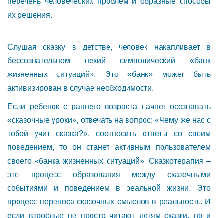
перечень человеческих проблем и образные способы
их решения.
Слушая сказку в детстве, человек накапливает в
бессознательном некий символический «банк
жизненных ситуаций». Это «банк» может быть
активизирован в случае необходимости.
Если ребенок с раннего возраста начнет осознавать
«сказочные уроки», отвечать на вопрос: «Чему же нас с
тобой учит сказка?», соотносить ответы со своим
поведением, то он станет активным пользователем
своего «банка жизненных ситуаций». Сказкотерапия –
это процесс образования между сказочными
событиями и поведением в реальной жизни. Это
процесс переноса сказочных смыслов в реальность. И
если взрослые не просто читают детям сказки, но и