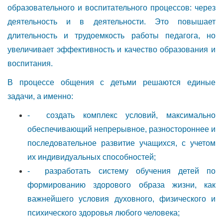
образовательного и воспитательного процессов: через
деятельность и в деятельности. Это повышает
длительность и трудоемкость работы педагога, но
увеличивает эффективность и качество образования и
воспитания.
В процессе общения с детьми решаются единые
задачи, а именно:
- создать комплекс условий, максимально
обеспечивающий непрерывное, разностороннее и
последовательное развитие учащихся, с учетом
их индивидуальных способностей;
- разработать систему обучения детей по
формированию здорового образа жизни, как
важнейшего условия духовного, физического и
психического здоровья любого человека;