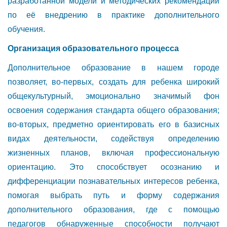
разработанной модели и методических рекомендаций
по её внедрению в практике дополнительного
обучения.
Организация образовательного процесса
Дополнительное образование в нашем городе
позволяет, во-первых, создать для ребенка широкий
общекультурный, эмоционально значимый фон
освоения содержания стандарта общего образования;
во-вторых, предметно ориентировать его в базисных
видах деятельности, содействуя определению
жизненных планов, включая профессиональную
ориентацию. Это способствует осознанию и
дифференциации познавательных интересов ребенка,
помогая выбрать путь и форму содержания
дополнительного образования, где с помощью
педагогов обнаруженные способности получают