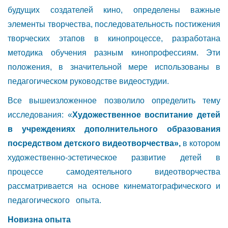
будущих создателей кино, определены важные
элементы творчества, последовательность постижения
творческих этапов в кинопроцессе, разработана
методика обучения разным кинопрофессиям. Эти
положения, в значительной мере использованы в
педагогическом руководстве видеостудии.
Все вышеизложенное позволило определить тему
исследования: «
Художественное воспитание детей
в учреждениях дополнительного образования
посредством детского видеотворчества»,
в котором
художественно-эстетическое развитие детей в
процессе самодеятельного видеотворчества
рассматривается на основе кинематографического и
педагогического опыта.
Новизна опыта