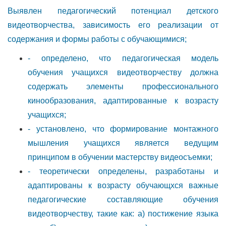
Выявлен педагогический потенциал детского
видеотворчества, зависимость его реализации от
содержания и формы работы с обучающимися;
- определено, что педагогическая модель
обучения учащихся видеотворчеству должна
содержать элементы профессионального
кинообразования, адаптированные к возрасту
учащихся;
- установлено, что формирование монтажного
мышления учащихся является ведущим
принципом в обучении мастерству видеосъемки;
- теоретически определены, разработаны и
адаптированы к возрасту обучающхся важные
педагогические составляющие обучения
видеотворчеству, такие как: а) постижение языка