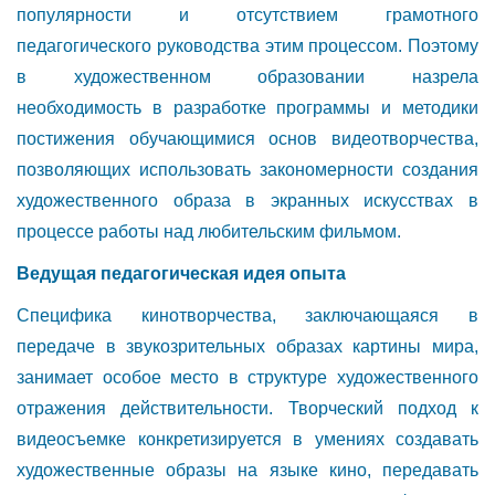
популярности и отсутствием грамотного
педагогического руководства этим процессом. Поэтому
в художественном образовании назрела
необходимость в разработке программы и методики
постижения обучающимися основ видеотворчества,
позволяющих использовать закономерности создания
художественного образа в экранных искусствах в
процессе работы над любительским фильмом.
Ведущая педагогическая идея опыта
Специфика кинотворчества, заключающаяся в
передаче в звукозрительных образах картины мира,
занимает особое место в структуре художественного
отражения действительности. Творческий подход к
видеосъемке конкретизируется в умениях создавать
художественные образы на языке кино, передавать