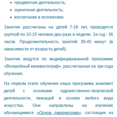
предметная деятельность;
оценочная деятельность;
воспитание в коллективе.
Занятия рассчитаны на детей 7-16 лет, проводятся
группой по 10-15 человек два раза в неделю. За год - 36
часов. Продолжительность занятий 30-45 минут (в
зависимости от возраста детей).
Занятия ведутся по модифицированной программе
«Волшебный кинематограф», рассчитанная на три года
обучения.
На первом этапе обучения наша программа знакомит
детей с основами художественно-творческой
деятельности, лежащей в основе любого вида
искусства. Они направлены на изучение
обучающимися
«Основ творчества»
,
состоящих из