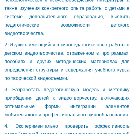
также изучения конкретного опыта работы с детьми в
системе дополнительного образования, выявить
педагогические возможности детского
видеотворчества.
2. Изучить имеющийся в кинопедагогике опыт работы в
детском видеотворчестве, отраженном в программах,
пособиях и других методических материалах для
определения структуры и содержания учебного курса
по творческой видеосъемки.
3. Разработать педагогическую модель и методику
приобщения детей к видеотворчеству, включающих
оптимальные формы интеграции элементов
любительского и профессионального кинообразования.
4. Экспериментально проверить эффективность