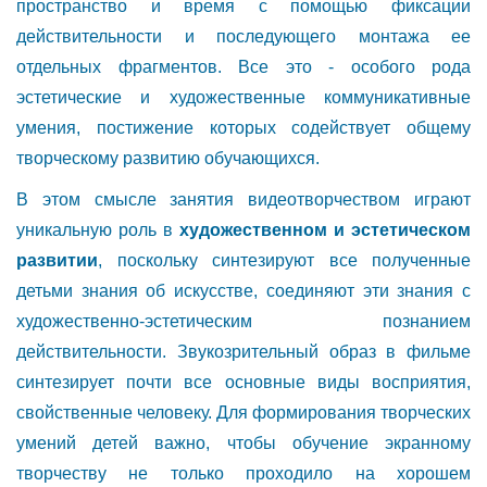
пространство и время с помощью фиксации
действительности и последующего монтажа ее
отдельных фрагментов. Все это - особого рода
эстетические и художественные коммуникативные
умения, постижение которых содействует общему
творческому развитию обучающихся.
В этом смысле занятия видеотворчеством играют
уникальную роль в
художественном и эстетическом
развитии
, поскольку синтезируют все полученные
детьми знания об искусстве, соединяют эти знания с
художественно-эстетическим познанием
действительности. Звукозрительный образ в фильме
синтезирует почти все основные виды восприятия,
свойственные человеку. Для формирования творческих
умений детей важно, чтобы обучение экранному
творчеству не только проходило на хорошем