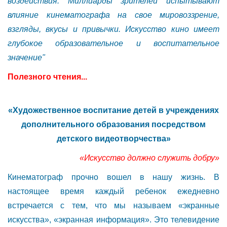
воздействия. Миллиарды зрителей испытывают
влияние кинематографа на свое мировоззрение,
взгляды, вкусы и привычки. Искусство кино имеет
глубокое образовательное и воспитательное
значение"
Полезного чтения...
«Художественное воспитание детей в учреждениях
дополнительного образования посредством
детского видеотворчества»
«Искусство должно служить добру»
Кинематограф прочно вошел в нашу жизнь. В
настоящее время каждый ребенок ежедневно
встречается с тем, что мы называем «экранные
искусства», «экранная информация». Это телевидение