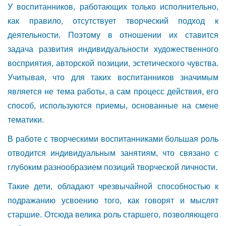
У воспитанников, работающих только исполнительно,
как правило, отсутствует творческий подход к
деятельности. Поэтому в отношении их ставится
задача развития индивидуальности художественного
восприятия, авторской позиции, эстетического чувства.
Учитывая, что для таких воспитанников значимым
является не тема работы, а сам процесс дей­ствия, его
способ, используются приемы, основанные на смене
тематики.
В работе с творческими воспитанниками большая роль
отводится индивидуальным занятиям, что связано с
глубоким разнообразием позиций творческой личности.
Такие дети, обладают чрезвычайной способностью к
подражанию усвоению того, как говорят и мыслят
старшие. Отсюда велика роль старшего, позволяющего