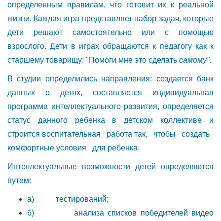
определенным правилам, что готовит их к реальной
жизни. Каждая игра представляет набор задач, которые
дети решают самостоятельно или с помощью
взрослого. Дети в играх обращаются к педагогу как к
старшему товарищу: "Помоги мне это сделать
самому".
В студии определились направления: создается банк
данных о детях, составляется индивидуальная
программа интеллектуального развития, определяется
статус данного ребенка в детском коллективе и
строится воспитательная работа так, чтобы создать
комфортные условия для ребенка.
Интеллектуальные возможности детей определяются
путем:
а) тестирований;
б) анализа списков победителей видео