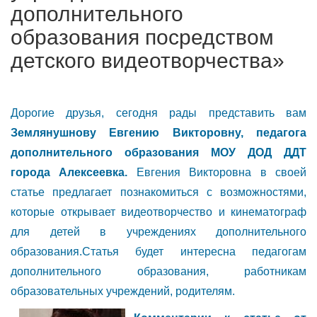
дополнительного
образования посредством
детского видеотворчества»
Дорогие друзья, сегодня рады представить вам
Землянушнову Евгению Викторовну, педагога
дополнительного образования МОУ ДОД ДДТ
города Алексеевка.
Евгения Викторовна в своей
статье предлагает познакомиться с возможностями,
которые открывает видеотворчество и кинематограф
для детей в учреждениях дополнительного
образования.Статья будет интересна педагогам
дополнительного образования, работникам
образовательных учреждений, родителям.