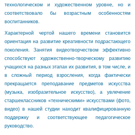
технологическом и художественном уровне, но и
соответствовало бы возрастным особенностям
воспитанников.
Характерной чертой нашего времени становится
ориентация на развитие креативности подрастающего
поколения. Занятия видеотворчеством эффективно
способствуют художественно-творческому развитию
учащихся на разных этапах их развития, в том числе, и
в сложный период взросления, когда фактически
прекращается преподавание предметов искусства
(музыка, изобразительное искусство), а увлечение
старшеклассников «техническими» искусствами (фото,
видео) в нашей студии находит квалифицированную
поддержку и соответствующее педагогическое
руководство.