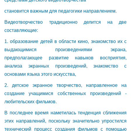
становится важным для педагогики направлением.
Видеотворчество традиционно делится на две
составляющие:
1. образование детей в области кино, знакомство их с
выдающимися произведениями экрана,
предполагающее развитие навыков восприятия,
анализа экранных произведений, знакомство с
основами языка этого искусства,
2. детское экранное творчество, направленное на
создание учащимися собственных произведений -
любительских фильмов.
В последнее время наметилась тенденция сближения
этих направлений, поскольку значительно упростился
технический процесс создания фильмов с помощью