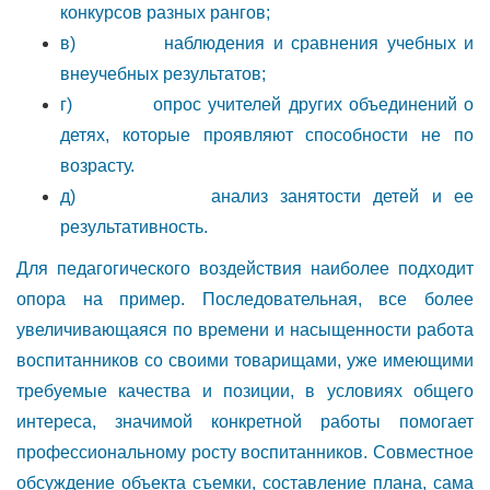
конкурсов разных рангов;
в) наблюдения и сравнения учебных и
внеучебных результатов;
г) опрос учителей других объединений о
детях, которые проявляют способности не по
возрасту.
д) анализ занятости детей и ее
результативность.
Для педагогического воздействия наиболее подходит
опора на пример. Последовательная, все более
увеличивающаяся по времени и насыщенности работа
воспитанников со своими товарищами, уже имею­щими
требуемые качества и позиции, в условиях общего
интереса, значимой конкретной работы помогает
профессиональному росту воспитанников. Совместное
обсуждение объекта съемки, составление плана, сама