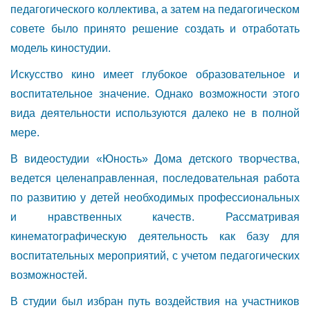
педагогического коллектива, а затем на педагогическом
совете было принято решение создать и отработать
модель киностудии.
Искусство кино имеет глубокое образовательное и
воспитательное значение. Однако возможности этого
вида деятельности используются далеко не в полной
мере.
В видеостудии «Юность» Дома детского творчества,
ведется целенаправленная, последовательная работа
по развитию у детей необходимых профессиональных
и нравственных качеств. Рассматривая
кинематографическую деятельность как базу для
воспитательных мероприятий, с учетом педагогических
возможностей.
В студии был избран путь воздействия на участников