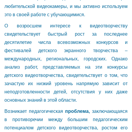
любительской видеокамеры, и мы активно используем
это в своей работе с убучающимися.
О возросшем интересе к видеотворчеству
свидетельствует быстрый рост за последнее
десятилетие числа всевозможных конкурсов и
фестивалей детского экранного творчества –
международных, региональных, городских. Однако
анализ работ, представляемых на эти конкурсы
детского видеотворчества, свидетельствует о том, что
зачастую их низкий уровень напрямую зависит от
неподготовленности детей, отсутствия у них даже
основных знаний в этой области.
Возникает педагогическая
проблема,
заключающаяся
в противоречии между большим педагогическим
потенциалом детского видеотворчества, ростом его