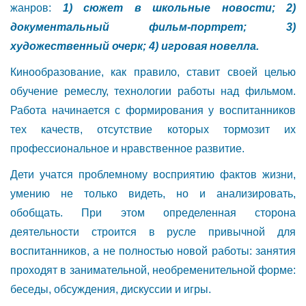
жанров:
1) сюжет в школьные новости; 2)
документальный фильм-портрет; 3)
художественный очерк; 4) игровая новелла.
Кинообразование, как правило, ставит своей целью
обучение ремеслу, технологии работы над фильмом.
Работа начинается с формиро­вания у воспитанников
тех качеств, отсутствие которых тормозит их
профессиональное и нравственное развитие.
Дети учатся проблемному восприятию фактов жизни,
умению не только видеть, но и анализировать,
обобщать. При этом определенная сторона
деятельности строится в русле привычной для
воспитанников, а не полностью новой работы: занятия
проходят в занимательной, необременительной форме:
беседы, обсуждения, дискуссии и игры.