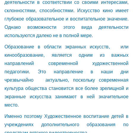
деятельности в соответствии со своими интересами,
склонностями, способностями. Искусство кино имеет
глубокое образовательное и воспитательное значение.
Однако возможности этого вида деятельности
используются далеко не в полной мере.
Образование в области экранных искусств, или
кинообразование, является одним из важных
направлений современной художественной
педагогики. Это направление в наши дни
чрезвычайно актуально, поскольку современная
культура общества становится все более зрелищной и
экранные искусства занимают в ней значительное
место.
Именно поэтому Художественное воспитание детей в
учреждениях дополнительного образования по
средствам детского видеотворчества