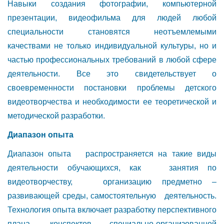
Навыки создания фотографии, компьютерной
презентации, видеофильма для людей любой
специальности становятся неотъемлемыми
качествами не только индивидуальной культуры, но и
частью профессиональных требований в любой сфере
деятельности. Все это свидетельствует о
своевременности постановки проблемы детского
видеотворчества и необходимости ее теоретической и
методической разработки.
Диапазон опыта
Диапазон опыта распространяется на такие виды
деятельности обучающихся, как занятия по
видеотворчеству, организацию предметно –
развивающей среды, самостоятельную деятельность.
Технология опыта включает разработку перспективного
плана, конспектов специально-организованной