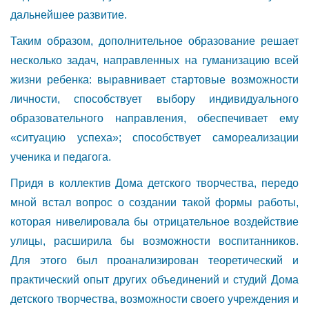
дальнейшее развитие.
Таким образом, дополнительное образование решает
несколько задач, направленных на гуманизацию всей
жизни ребенка: выравнивает стартовые возможности
личности, способствует выбору индивидуального
образовательного направления, обеспечивает ему
«ситуацию успеха»; способствует самореализации
ученика и педагога.
Придя в коллектив Дома детского творчества, передо
мной встал вопрос о создании такой формы работы,
которая нивелировала бы отрицательное воздействие
улицы, расширила бы возможности воспитанников.
Для этого был проанализирован теоретический и
практический опыт других объединений и студий Дома
детского творчества, возможности своего учреждения и