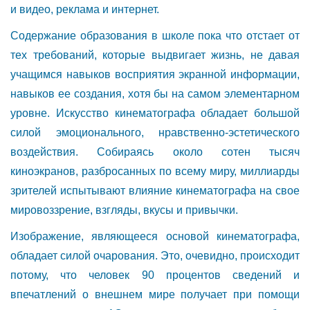
и видео, реклама и интернет.
Содержание образования в школе пока что отстает от
тех требований, которые выдвигает жизнь, не давая
учащимся навыков восприятия экранной информации,
навыков ее создания, хотя бы на самом элементарном
уровне. Искусство кинематографа обладает большой
силой эмоционального, нравственно-эстетического
воздействия. Собираясь около сотен тысяч
киноэкранов, разбросанных по всему миру, миллиарды
зрителей испытывают влияние кинематографа на свое
мировоззрение, взгляды, вкусы и привычки.
Изображение, являющееся основой кинематографа,
обладает силой
очарования. Это, очевидно, происходит
потому, что человек 90 процентов
сведений и
впечатлений о внешнем мире получает при помощи