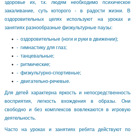
здоровье их, т.к. людям необходимо психическое
закаливание, суть которого - в радости жизни. В
оздоровительных целях используют на уроках и
занятиях разнообразные физкультурные паузы:
- оздоровительные (ноги и руки в движении);
- гимнастику для глаз;
- танцевальные;
- ритмические;
- физкультурно-спортивные;
- двигательно-речевые.
Для детей характерна яркость и непосредственность
восприятия, легкость вхождения в образы. Они
свободно и без комплексов вовлекаются в игровую
деятельность.
Часто на уроках и занятиях ребята действуют по