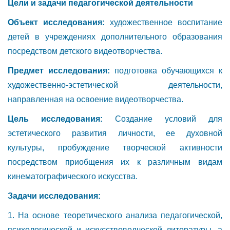
Цели и задачи педагогической деятельности
Объект исследования:
художественное воспитание
детей в учреждениях дополнительного образования
посредством детского видеотворчества.
Предмет исследования:
подготовка обучающихся к
художественно-эстетической деятельности,
направленная на освоение видеотворчества.
Цель исследования:
Создание условий для
эстетического развития личности, ее духовной
культуры, пробуждение творческой активности
посредством приобщения их к различным видам
кинематографического искусства.
Задачи исследования:
1. На основе теоретического анализа педагогической,
психологической и искусствоведческой литературы, а