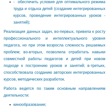
- обеспечить условия для оптимального режима
труда и отдыха детей (создание интегрированных
курсов, проведение интегрированных уроков -
занятий);
Реализация данных задач, во-первых, привела к росту
профессионального и интеллектуального уровня
педагога, но при этом возросла сложность решаемых
проблем; во-вторых, позволила отработать навыки
совместной работы педагогов и детей при новом
подходе к построению уроков и занятий; в-третьих,
способствовала созданию авторских интегрированных
курсов, методических разработок.
Работа ведется по таким основным направлениям
деятельности:
кинообразование;