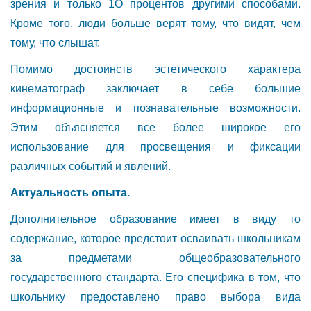
зрения и
только 1О процентов другими способами.
Кроме того, люди больше верят
тому, что видят, чем
тому, что слышат.
Помимо достоинств эстетического характера
кинематограф заключает в себе большие
информационные и познавательные возможности.
Этим объясняется все более широкое его
использование для просвещения и фиксации
различных событий и явлений.
Актуальность опыта.
Дополнительное образование имеет в виду то
содержание, которое предстоит осваивать школьникам
за предметами общеобразовательного
государственного стандарта. Его специфика в том, что
школьнику предоставлено право выбора вида