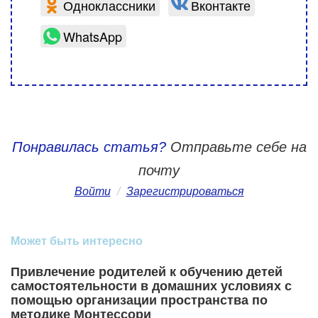
Одноклассники
Вконтакте
WhatsApp
Понравилась статья?
Отправьте себе на
почту
Войти
/
Зарегистрироваться
Может быть интересно
Привлечение родителей к обучению детей
самостоятельности в домашних условиях с
помощью организации пространства по
методике Монтессори