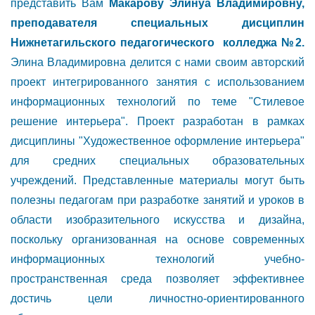
представить Вам
Макарову Элинуа Владимировну,
преподавателя специальных дисциплин
Нижнетагильского педагогического колледжа №2.
Элина Владимировна делится с нами своим авторский
проект интегрированного занятия с использованием
информационных технологий по теме "Стилевое
решение интерьера". Проект разработан в рамках
дисциплины "Художественное оформление интерьера"
для средних специальных образовательных
учреждений. Представленные материалы могут быть
полезны педагогам при разработке занятий и уроков в
области изобразительного искусства и дизайна,
поскольку организованная на основе современных
информационных технологий учебно-
пространственная среда позволяет эффективнее
достичь цели личностно-ориентированного