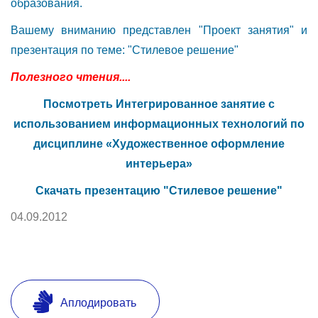
образования.
Вашему вниманию представлен "Проект занятия" и
презентация по теме: "Стилевое решение"
Полезного чтения....
Посмотреть Интегрированное занятие с
использованием информационных технологий по
дисциплине «Художественное оформление
интерьера»
Скачать презентацию "Стилевое решение"
04.09.2012
Аплодировать