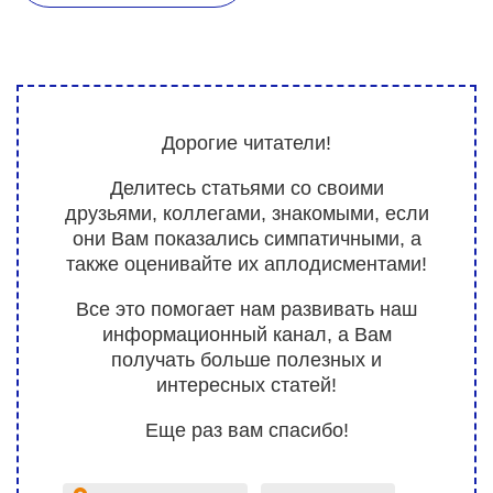
Дорогие читатели!
Делитесь статьями со своими
друзьями, коллегами, знакомыми, если
они Вам показались симпатичными, а
также оценивайте их аплодисментами!
Все это помогает нам развивать наш
информационный канал, а Вам
получать больше полезных и
интересных статей!
Еще раз вам спасибо!