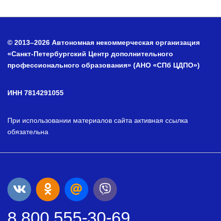
© 2013–2026 Автономная некоммерческая организация
«Санкт-Петербургский Центр дополнительного
профессионального образования» (АНО «СПб ЦДПО»)
ИНН 7814291055
При использовании материалов сайта активная ссылка
обязательна
8 800 555-30-69