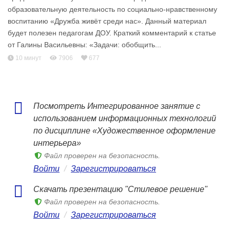
образовательную деятельность по социально-нравственному
воспитанию «Дружба живёт среди нас». Данный материал
будет полезен педагогам ДОУ. Краткий комментарий к статье
от Галины Васильевны: «Задачи: обобщить...
10 минут
7906
677
Посмотреть Интегрированное занятие с
использованием информационных технологий
по дисциплине «Художественное оформление
интерьера»
Файл проверен на безопасность.
Войти
/
Зарегистрироваться
Скачать презентацию "Стилевое решение"
Файл проверен на безопасность.
Войти
/
Зарегистрироваться