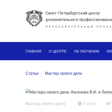
Санкт-Петербургский центр
дополнительного профессиональн
ОБРАЗОВАТЕЛЬНЫЙ ПРОЕК
ГЛАВНАЯ
О ЦЕНТРЕ
ОБ ОБУЧЕНИИ
КА
Статьи
Мастер своего дела
Мастер своего дела
9 минут