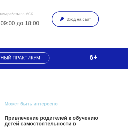
жим работы по МСК
Вход на сайт
 09:00 до 18:00
6+
ТНЫЙ ПРАКТИКУМ
Может быть интересно
Привлечение родителей к обучению
детей самостоятельности в