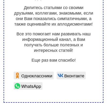
Делитесь статьями со своими
друзьями, коллегами, знакомыми, если
они Вам показались симпатичными, а
также оценивайте их аплодисментами!
Все это помогает нам развивать наш
информационный канал, а Вам
получать больше полезных и
интересных статей!
Еще раз вам спасибо!
Одноклассники
Вконтакте
WhatsApp