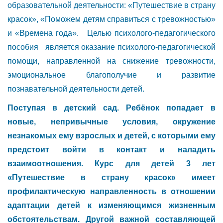
образовательной деятельности: «Путешествие в страну
красок», «Поможем детям справиться с тревожностью»
и «Времена года». Целью психолого-педагогического
пособия является оказание психолого-педагогической
помощи, направленной на снижение тревожности,
эмоциональное благополучие и развитие
познавательной деятельности детей.
Поступая в детский сад. Ребёнок попадает в
новые, непривычные условия, окружение
незнакомых ему взрослых и детей, с которыми ему
предстоит войти в контакт и наладить
взаимоотношения. Курс для детей 3 лет
«Путешествие в страну красок» имеет
профилактическую направленность в отношении
адаптации детей к изменяющимся жизненным
обстоятельствам. Другой важной составляющей