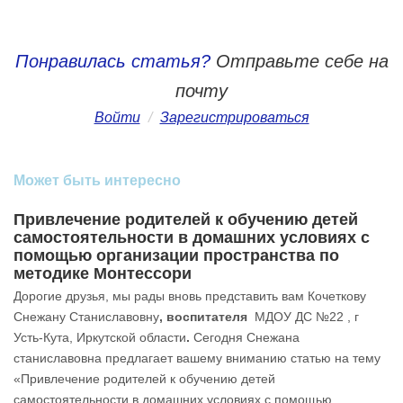
Понравилась статья?
Отправьте себе на
почту
Войти
/
Зарегистрироваться
Может быть интересно
Привлечение родителей к обучению детей
самостоятельности в домашних условиях с
помощью организации пространства по
методике Монтессори
Дорогие друзья, мы рады вновь представить вам Кочеткову
Снежану Станиславовну
, воспитателя
МДОУ ДС №22 , г
Усть-Кута, Иркутской области
.
Сегодня Снежана
станиславовна предлагает вашему вниманию статью на тему
«Привлечение родителей к обучению детей
самостоятельности в домашних условиях с помощью