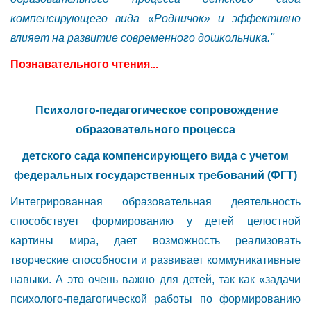
компенсирующего вида «Родничок» и эффективно
влияет на развитие современного дошкольника."
Познавательного чтения...
Психолого-педагогическое сопровождение
образовательного процесса
детского сада компенсирующего вида с учетом
федеральных государственных требований (ФГТ)
Интегрированная образовательная деятельность
способствует формированию у детей целостной
картины мира, дает возможность реализовать
творческие способности и развивает коммуникативные
навыки. А это очень важно для детей, так как «задачи
психолого-педагогической работы по формированию