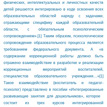
физических, интеллектуальных и личностных качеств
детей решаются интегрировано в ходе освоения всех
образовательных областей наряду с задачами,
отражающими специфику каждой образовательной
области, с обязательным психологическим
сопровождением».[1] Таким образом, психологическое
сопровождение образовательного процесса является
требованием федерального документа. А «в
содержании коррекционной работы должно быть
отражено взаимодействие в разработке и реализации
коррекционных мероприятий воспитателей,
специалистов образовательного учреждения…»[1]
Такое взаимодействие (воспитатель и педагог-
психолог) представлено в пособии «Интегрированные
развивающие занятия для дошкольников», которое
состоит из трех курсов интегрированной