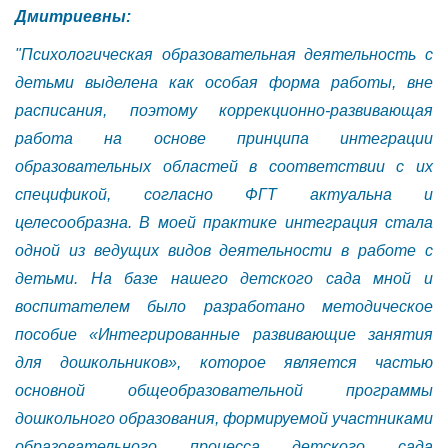
Дмитриевны
:
"Психологическая образовательная деятельность с
детьми выделена как особая форма работы, вне
расписания, поэтому коррекционно-развивающая
работа на основе принципа интеграции
образовательных областей в соответствии с их
спецификой, согласно ФГТ актуальна и
целесообразна.
В моей практике интеграция стала
одной из ведущих видов деятельности в работе с
детьми. На базе нашего детского сада мной и
воспитателем было разработано методическое
пособие «Интегрированные развивающие занятия
для дошкольников», которое
является частью
основной общеобразовательной программы
дошкольного образования, формируемой участниками
образовательного процесса детского сада