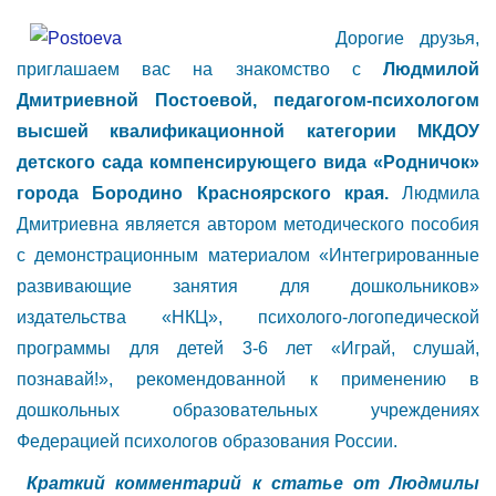
Дорогие друзья,
приглашаем вас на знакомство с
Людмилой
Дмитриевной Постоевой, педагогом-психологом
высшей квалификационной категории МКДОУ
детского сада компенсирующего вида «Родничок»
города Бородино Красноярского края.
Людмила
Дмитриевна является автором методического пособия
с демонстрационным материалом «Интегрированные
развивающие занятия для дошкольников»
издательства «НКЦ», психолого-логопедической
программы для детей 3-6 лет «Играй, слушай,
познавай!», рекомендованной к применению в
дошкольных образовательных учреждениях
Федерацией психологов образования России.
Краткий комментарий к статье от
Людмилы