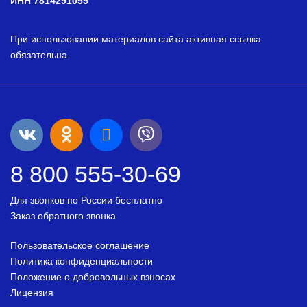
ИНН 7814291055
При использовании материалов сайта активная ссылка
обязательна
8 800 555-30-69
Для звонков по России бесплатно
Заказ обратного звонка
Пользовательское соглашение
Политика конфиденциальности
Положение о добровольных взносах
Лицензия