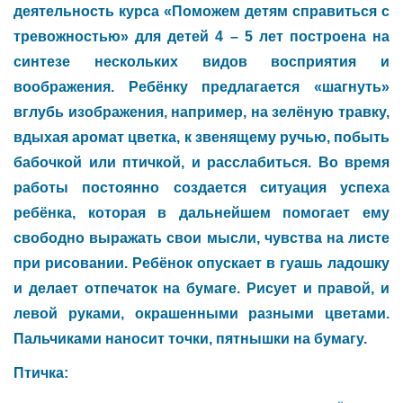
деятельность курса «Поможем детям справиться с
тревожностью» для детей 4 – 5 лет построена на
синтезе нескольких видов восприятия и
воображения. Ребёнку предлагается «шагнуть»
вглубь изображения, например, на зелёную травку,
вдыхая аромат цветка, к звенящему ручью, побыть
бабочкой или птичкой, и расслабиться. Во время
работы постоянно создается ситуация успеха
ребёнка, которая в дальнейшем помогает ему
свободно выражать свои мысли, чувства на листе
при рисовании. Ребёнок опускает в гуашь ладошку
и делает отпечаток на бумаге. Рисует и правой, и
левой руками, окрашенными разными цветами.
Пальчиками наносит точки, пятнышки на бумагу.
Птичка: