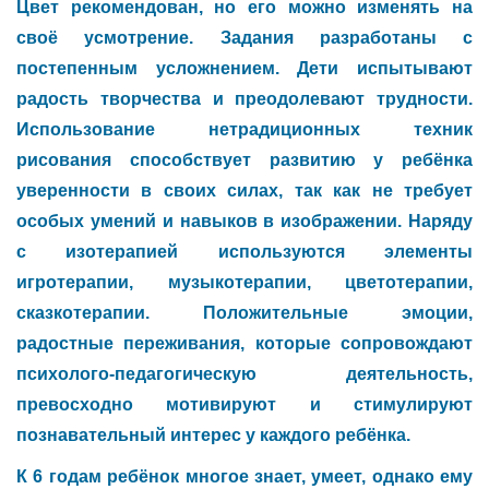
Цвет рекомендован, но его можно изменять на
своё усмотрение. Задания разработаны с
постепенным усложнением. Дети испытывают
радость творчества и преодолевают трудности.
Использование нетрадиционных техник
рисования способствует развитию у ребёнка
уверенности в своих силах, так как не требует
особых умений и навыков в изображении. Наряду
с изотерапией используются элементы
игротерапии, музыкотерапии, цветотерапии,
сказкотерапии. Положительные эмоции,
радостные переживания, которые сопровождают
психолого-педагогическую деятельность,
превосходно мотивируют и стимулируют
познавательный интерес у каждого ребёнка.
К 6 годам ребёнок многое знает, умеет, однако ему