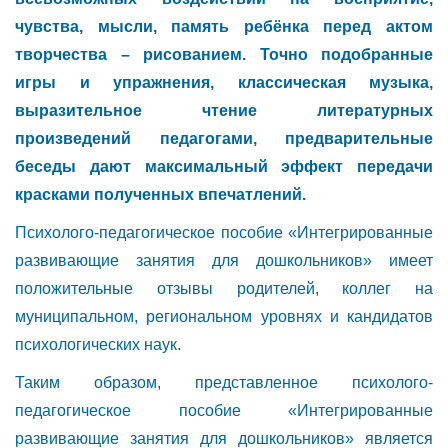
чувства, мысли, память ребёнка перед актом
творчества – рисованием. Точно подобранные
игры и упражнения, классическая музыка,
выразительное чтение литературных
произведений педагогами, предварительные
беседы дают максимальный эффект передачи
красками полученных впечатлений.
Психолого-педагогическое пособие «Интегрированные
развивающие занятия для дошкольников» имеет
положительные отзывы родителей, коллег на
муниципальном, региональном уровнях и кандидатов
психологических наук.
Таким образом, представленное психолого-
педагогическое пособие «Интегрированные
развивающие занятия для дошкольников» является