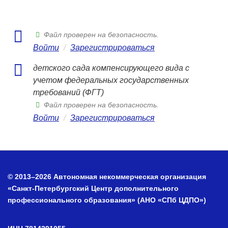
Файл проверен на безопасность.
Войти
/
Зарегистрироваться
детского сада компенсирующего вида с
учетом федеральных государственных
требований (ФГТ)
Файл проверен на безопасность.
Войти
/
Зарегистрироваться
© 2013–2026 Автономная некоммерческая организация
«Санкт-Петербургский Центр дополнительного
профессионального образования» (АНО «СПб ЦДПО»)