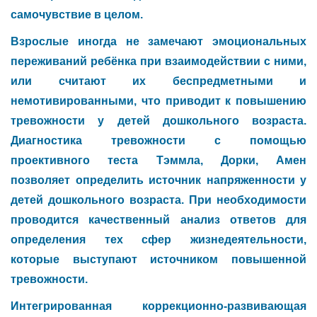
самочувствие в целом.
Взрослые иногда не замечают эмоциональных
переживаний ребёнка при взаимодействии с ними,
или считают их беспредметными и
немотивированными, что приводит к повышению
тревожности у детей дошкольного возраста.
Диагностика тревожности с помощью
проективного теста Тэммла, Дорки, Амен
позволяет определить источник напряженности у
детей дошкольного возраста. При необходимости
проводится качественный анализ ответов для
определения тех сфер жизнедеятельности,
которые выступают источником повышенной
тревожности.
Интегрированная коррекционно-развивающая