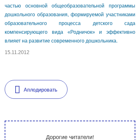
частью основной общеобразовательной программы
дошкольного образования, формируемой участниками
образовательного процесса детского сада
компенсирующего вида «Родничок» и эффективно
влияет на развитие современного дошкольника.
15.11.2012
Аплодировать
Дорогие читатели!