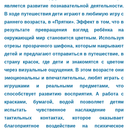
является развитие познавательной деятельности.
В ходе путешествия дети играют в любимую игру с
раннего возраста, в «Прятки». Эффект в том, что в
результате превращения взгляд ребёнка на
окружающий мир становится цветным. Используя
отрезы прозрачного шифона, которым накрывают
детей и предлагают отправиться в путешествие, в
страну красок, где дети и знакомятся с цветом
через визуальные ощущения. В этом возрасте они
эмоциональны и впечатлительны, любят играть с
игрушками и реальными предметами, что
способствует развитию восприятия. А работа с
красками, бумагой, водой позволяет детям
испытать чувственное наслаждение при
тактильных контактах, которое оказывает
благоприятное воздействие на психическое