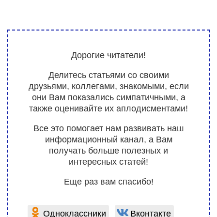
Дорогие читатели!
Делитесь статьями со своими
друзьями, коллегами, знакомыми, если
они Вам показались симпатичными, а
также оценивайте их аплодисментами!
Все это помогает нам развивать наш
информационный канал, а Вам
получать больше полезных и
интересных статей!
Еще раз вам спасибо!
Одноклассники
Вконтакте