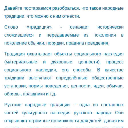
Давайте постараемся разобраться, что такое народные
традиции, что можно к ним отнести.
Слово «традиция» - означает исторически
сложившиеся и передаваемые из поколения в
поколение обычаи, порядки, правила поведения.
Традиция охватывает объекты социального наследия
(материальные и духовные ценности), процесс
социального наследия, его способы. В качестве
традиции выступают определённые общественные
установки, нормы поведения, ценности, идеи, обычаи,
обряды, праздники и т.д.
Русские народные традиции – одна из составных
частей культурного наследия русского народа. Они
открывают огромные возможности для детей, давая им