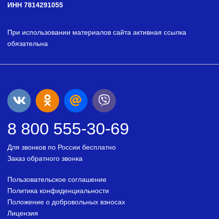
ИНН 7814291055
При использовании материалов сайта активная ссылка
обязательна
8 800 555-30-69
Для звонков по России бесплатно
Заказ обратного звонка
Пользовательское соглашение
Политика конфиденциальности
Положение о добровольных взносах
Лицензия