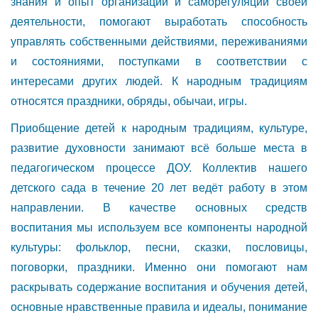
знания и опыт организации и саморегуляции своей
деятельности, помогают выработать способность
управлять собственными действиями, переживаниями
и состояниями, поступками в соответствии с
интересами других людей. К народным традициям
относятся праздники, обряды, обычаи, игры.
Приобщение детей к народным традициям, культуре,
развитие духовности занимают всё больше места в
педагогическом процессе ДОУ. Коллектив нашего
детского сада в течение 20 лет ведёт работу в этом
направлении. В качестве основных средств
воспитания мы используем все компоненты народной
культуры: фольклор, песни, сказки, пословицы,
поговорки, праздники. Именно они помогают нам
раскрывать содержание воспитания и обучения детей,
основные нравственные правила и идеалы, понимание