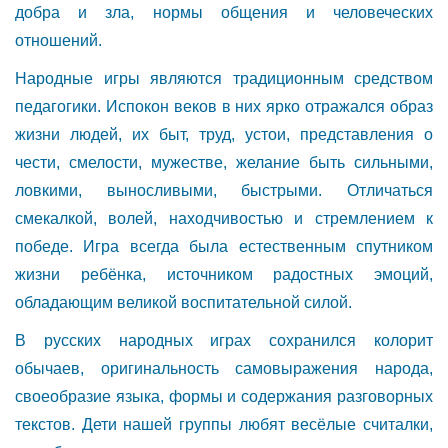
добра и зла, нормы общения и человеческих
отношений.
Народные игры являются традиционным средством
педагогики. Испокон веков в них ярко отражался образ
жизни людей, их быт, труд, устои, представления о
чести, смелости, мужестве, желание быть сильными,
ловкими, выносливыми, быстрыми. Отличаться
смекалкой, волей, находчивостью и стремлением к
победе. Игра всегда была естественным спутником
жизни ребёнка, источником радостных эмоций,
обладающим великой воспитательной силой.
В русских народных играх сохранился колорит
обычаев, оригинальность самовыражения народа,
своеобразие языка, формы и содержания разговорных
текстов. Дети нашей группы любят весёлые считалки,