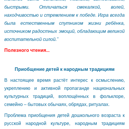
быстрыми. Отличаться смекалкой, волей,
находчивостью и стремлением к победе. Игра всегда
была естественным спутником жизни ребёнка,
источником радостных эмоций, обладающим великой
воспитательной силой."
Полезного чтения...
Приобщение детей к народным традициям
В настоящее время растёт интерес к осмыслению,
укреплению и активной пропаганде национальных
культурных традиций, воплощённых в фольклоре,
семейно – бытовых обычаях, обрядах, ритуалах.
Проблема приобщения детей дошкольного возраста к
русской народной культуре, народным традициям