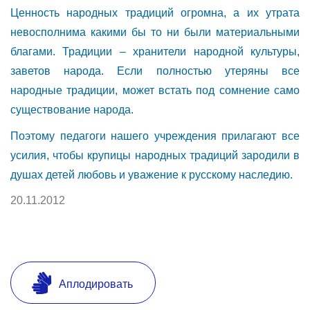
Ценность народных традиций огромна, а их утрата
невосполнима какими бы то ни были материальными
благами. Традиции – хранители народной культуры,
заветов народа. Если полностью утеряны все
народные традиции, может встать под сомнение само
существование народа.
Поэтому педагоги нашего учреждения прилагают все
усилия, чтобы крупицы народных традиций зародили в
душах детей любовь и уважение к русскому наследию.
20.11.2012
Аплодировать