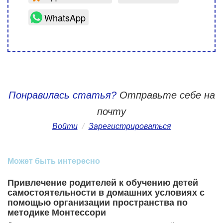
WhatsApp
Понравилась статья?
Отправьте себе на
почту
Войти
/
Зарегистрироваться
Может быть интересно
Привлечение родителей к обучению детей
самостоятельности в домашних условиях с
помощью организации пространства по
методике Монтессори