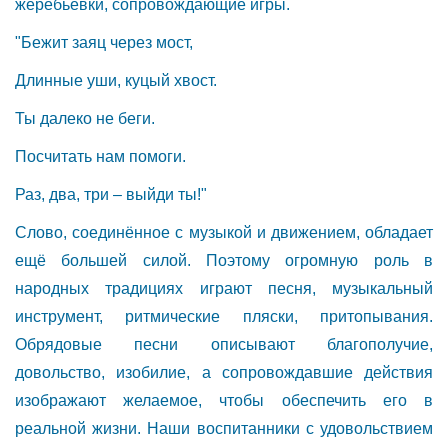
жеребьевки, сопровождающие игры.
"Бежит заяц через мост,
Длинные уши, куцый хвост.
Ты далеко не беги.
Посчитать нам помоги.
Раз, два, три – выйди ты!"
Слово, соединённое с музыкой и движением, обладает
ещё большей силой. Поэтому огромную роль в
народных традициях играют песня, музыкальный
инструмент, ритмические пляски, притопывания.
Обрядовые песни описывают благополучие,
довольство, изобилие, а сопровождавшие действия
изображают желаемое, чтобы обеспечить его в
реальной жизни. Наши воспитанники с удовольствием