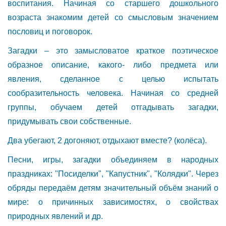
воспитания. Начиная со старшего дошкольного
возраста знакомим детей со смысловым значением
пословиц и поговорок.
Загадки – это замысловатое краткое поэтическое
образное описание, какого- либо предмета или
явления, сделанное с целью испытать
сообразительность человека. Начиная со средней
группы, обучаем детей отгадывать загадки,
придумывать свои собственные.
Два убегают, 2 догоняют, отдыхают вместе? (колёса).
Песни, игры, загадки объединяем в народных
праздниках: "Посиделки", "Капустник", "Колядки". Через
обряды передаём детям значительный объём знаний о
мире: о причинных зависимостях, о свойствах
природных явлений и др.