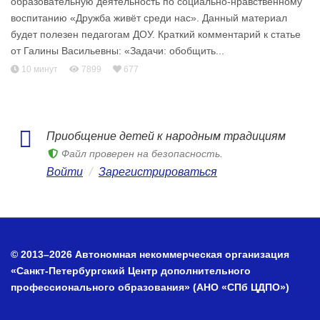
образовательную деятельность по социально-нравственному
воспитанию «Дружба живёт среди нас». Данный материал
будет полезен педагогам ДОУ. Краткий комментарий к статье
от Галины Васильевны: «Задачи: обобщить...
10 минут
7899
677
Приобщение детей к народным традициям
Файл проверен на безопасность.
Войти
/
Зарегистрироваться
© 2013–2026 Автономная некоммерческая организация
«Санкт-Петербургский Центр дополнительного
профессионального образования» (АНО «СПб ЦДПО»)