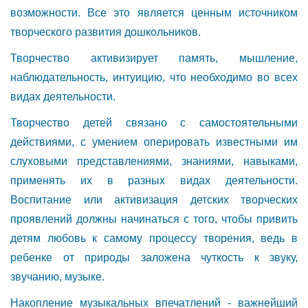
возможности. Все это является ценным источником
творческого развития дошкольников.
Творчество активизирует память, мышление,
наблюдательность, интуицию, что необходимо во всех
видах деятельности.
Творчество детей связано с самостоятельными
действиями, с умением оперировать известными им
слуховыми представлениями, знаниями, навыками,
применять их в разных видах деятельности.
Воспитание или активизация детских творческих
проявлений должны начинаться с того, чтобы привить
детям любовь к самому процессу творения, ведь в
ребенке от природы заложена чуткость к звуку,
звучанию, музыке.
Накопление музыкальных впечатлений - важнейший