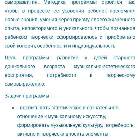
саморазвития. Методика программы строится так,
чтобы в процессе ее усвоения ребенок преломлял
новые знания, умения через призму своего жизненного
опыта, неповторимого и уникального, чтобы познанное
ребенком творчески сформировалось и приобретало
свой колорит, особенности и индивидуальность.
Цель программы: развитие у детей старшего
дошкольного возраста музыкально-эстетического
восприятия, потребности к творческому
самовыражению.
Задачи программы:
- воспитывать эстетическое и сознательное
отношение к музыкальному искусству,
формировать музыкальную культуру, потребность
активно и творчески вносить элементы