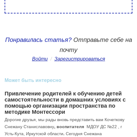
Понравилась статья?
Отправьте себе на
почту
Войти
/
Зарегистрироваться
Может быть интересно
Привлечение родителей к обучению детей
самостоятельности в домашних условиях с
помощью организации пространства по
методике Монтессори
Дорогие друзья, мы рады вновь представить вам Кочеткову
Снежану Станиславовну
, воспитателя
МДОУ ДС №22 , г
Усть-Кута, Иркутской области
.
Сегодня Снежана