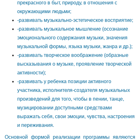
прекрасного в быт, природу, в отношения с
окружающими людьми;
-развивать музыкально-эстетическое восприятие;
-развивать музыкальное мышление (осознание
эмоционального содержания музыки, значения
музыкальной формы, языка музыки, жанра и др.);
-развивать творческое воображение (образные
высказывания о музыке, проявление творческой
активности);
-развивать у ребенка позиции активного
участника, исполнителя-создателя музыкальных
произведений для того, чтобы в пении, танце,
музицировании доступными средствами
выражать себя, свои эмоции, чувства, настроения
и переживания.
Основной формой реализации программы являются