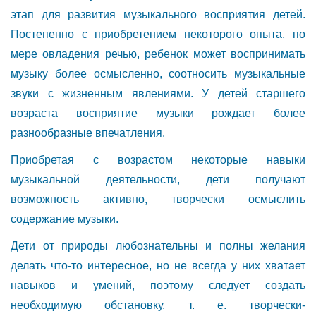
этап для развития музыкального восприятия детей.
Постепенно с приобретением некоторого опыта, по
мере овладения речью, ребенок может воспринимать
музыку более осмысленно, соотносить музыкальные
звуки с жизненным явлениями. У детей старшего
возраста восприятие музыки рождает более
разнообразные впечатления.
Приобретая с возрастом некоторые навыки
музыкальной деятельности, дети получают
возможность активно, творчески осмыслить
содержание музыки.
Дети от природы любознательны и полны желания
делать что-то интересное, но не всегда у них хватает
навыков и умений, поэтому следует создать
необходимую обстановку, т. е. творчески-