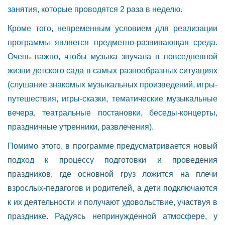
занятия, которые проводятся 2 раза в неделю.
Кроме того, непременным условием для реализации
программы является предметно-развивающая среда.
Очень важно, чтобы музыка звучала в повседневной
жизни детского сада в самых разнообразных ситуациях
(слушание знакомых музыкальных произведений, игры-
путешествия, игры-сказки, тематические музыкальные
вечера, театральные постановки, беседы-концерты,
праздничные утренники, развлечения).
Помимо этого, в программе предусматривается новый
подход к процессу подготовки и проведения
праздников, где основной груз ложится на плечи
взрослых-педагогов и родителей, а дети подключаются
к их деятельности и получают удовольствие, участвуя в
празднике. Радуясь непринужденной атмосфере, у