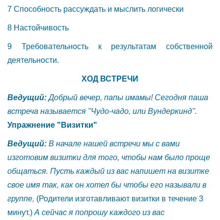
7 Способность рассуждать и мыслить логически
8 Настойчивость
9 Требовательность к результатам собственной
деятельности.
ХОД ВСТРЕЧИ
Ведущий:
Добрый вечер, папы имамы! Сегодня паша
встреча называется "Чудо-чадо, или Вундеркинд".
Упражнение "Визитки"
Ведущий:
В начале нашей встречи мы с вами
изготовим визитки для того, чтобы нам было проще
общаться. Пусть каждый из вас напишет на визитке
свое имя так, как он
хотел бы чтобы его называли в
группе,
(Родители изготавливают визитки в течение 3
минут.)
А сейчас я попрошу каждого из вас