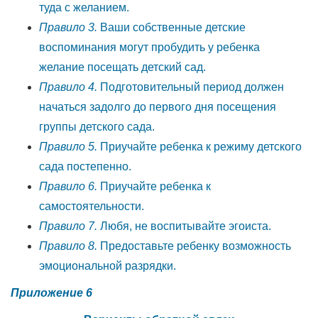
туда с желанием.
Правило 3.
Ваши собственные детские
воспоминания могут пробудить у ребенка
желание посещать детский сад.
Правило 4.
Подготовительный период должен
начаться задолго до первого дня посещения
группы детского сада.
Правило 5.
Приучайте ребенка к режиму детского
сада постепенно.
Правило 6.
Приучайте ребенка к
самостоятельности.
Правило 7.
Любя, не воспитывайте эгоиста.
Правило 8.
Предоставьте ребенку возможность
эмоциональной разрядки.
Приложение 6