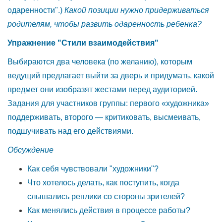
одаренности".)
Какой позиции нужно придерживаться
родителям, чтобы развить одаренность
ребенка?
Упражнение "Стили взаимодействия"
Выбираются два человека (по желанию), которым
ведущий предлагает выйти за дверь и придумать, какой
предмет они изобразят жестами перед аудиторией.
Задания для участников группы: первого «художника»
поддерживать, второго — критиковать, высмеивать,
подшучивать над его действиями.
Обсуждение
Как себя чувствовали "художники"?
Что хотелось делать, как поступить, когда
слышались реплики со стороны зрителей?
Как менялись действия в процессе работы?