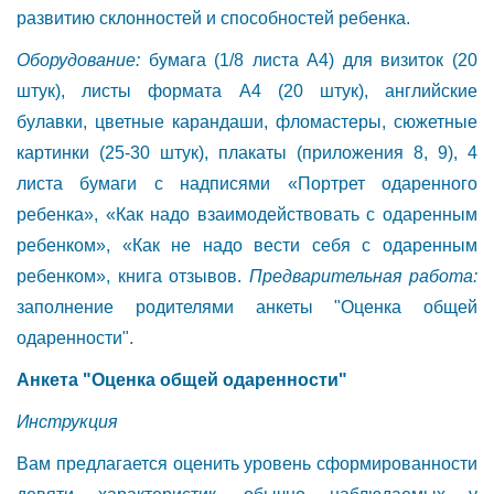
развитию склонностей и способностей ребенка.
Оборудование:
бумага (1/8 листа А4) для визиток (20
штук), листы формата А4 (20 штук), английские
булавки, цветные карандаши, фломастеры, сюжетные
картинки (25-30 штук), плакаты (приложения 8, 9), 4
листа бумаги с надписями «Портрет одаренного
ребенка», «Как надо взаимодействовать с одаренным
ребенком», «Как не надо вести себя с одаренным
ребенком», книга отзывов.
Предварительная работа:
заполнение родителями анкеты "Оценка общей
одаренности".
Анкета "Оценка общей одаренности"
Инструкция
Вам предлагается оценить уровень сформированности