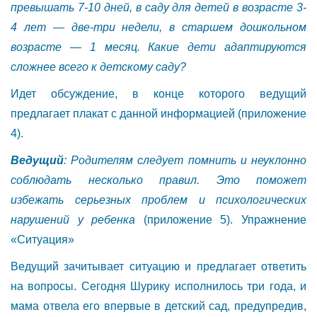
превышать 7-10 дней, в саду для детей в возрасте 3-
4 лет
—
две-три недели, в старшем дошкольном
возрасте
—
1 месяц.
Какие дети адаптируются
сложнее всего к детскому саду?
Идет обсуждение, в конце которого ведущий
предлагает плакат с данной информацией (приложение
4).
Ведущий
: Родителям следует помнить и неуклонно
соблюдать несколько правил. Это поможет
избежать серьезных проблем и психологических
нарушений у ребенка
(приложение 5). Упражнение
«Ситуация»
Ведущий зачитывает ситуацию и предлагает ответить
на вопросы. Сегодня Шурику исполнилось три года, и
мама отвела его впервые в детский сад, предупредив,