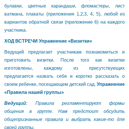
булавки, цветные карандаши, фломастеры, лист
ватмана, плакаты (приложения 1,2,3, 4, 5), любой из
вариантов обратной связи (приложение 6) на каждого
участника.
ХОД ВСТРЕЧИ
Упражнение «Визитки»
Ведущий предлагает участникам познакомиться и
приготовить визитки. После того как визитки
изготовлены, каждому из присутствующих
предлагается назвать себя и коротко рассказать о
своем ребенке, посещающем детский сад.
Упражнение
«Правила нашей группы»
Ведущий:
Правила регламентируют формы
общения в группе. Нам предстоит обсудить
общепризнанные правила и выбрать какие-то для
своей группы.