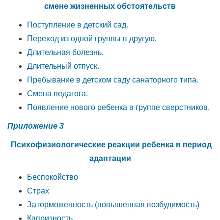
смене жизненных обстоятельств
Поступление в детский сад.
Переход из одной группы в другую.
Длительная болезнь.
Длительный отпуск.
Пребывание в детском саду санаторного типа.
Смена педагога.
Появление нового ребенка в группе сверстников.
Приложение 3
Психофизиологические реакции ребенка в период
адаптации
Беспокойство
Страх
Заторможенность (повышенная возбудимость)
Капризность