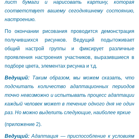
лист бумаги и нарисовать картину,
которая
соответствует вашему сегодняшнему состоянию,
настроению.
По окончании рисования проводится демонстрация
получившихся рисунков. Ведущий подытоживает
общий настрой группы и фиксирует различные
проявления настроения участников, выразившиеся в
подборе цвета, элементах рисунка и т.д.
Ведущий:
Таким образом, мы можем сказать, что
подсчитать количество адаптационных
периодов
точно невозможно и испытывать процесс адаптации
каждый человек может в течение одного дня не один
раз. Но можно выделить следующие, наиболее яркие
(приложение 2).
Ведущий:
Адаптация
—
приспособление к условиям