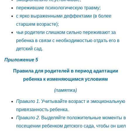
пережившие психологическую травму;
с ярко выраженными деффектами (в более
старшем возрасте);
чьи родители слишком сильно переживают за
ребенка в связи с необходимостью отдать его в
детский сад.
Приложение 5
Правила для родителей в период
адаптации
ребенка к изменяющимся условиям
(памятка)
Правило 1.
Учитывайте возраст и эмоциональную
привязанность ребенка.
Правило 2.
Выделяйте положительные моменты в
посещении ребенком детского сада, чтобы он шел