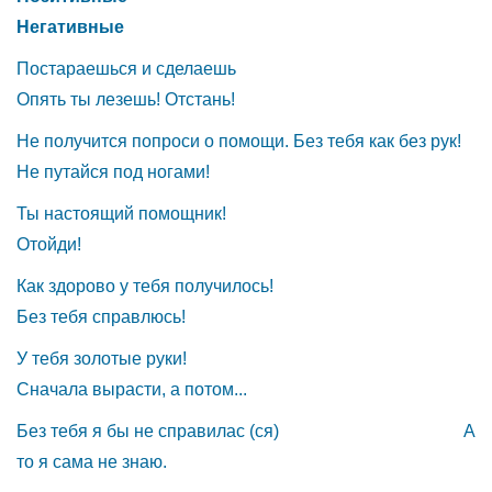
Негативные
Постараешься и сделаешь
Опять ты лезешь! Отстань!
Не получится попроси о помощи. Без тебя как без рук!
Не путайся под ногами!
Ты настоящий помощник!
Отойди!
Как здорово у тебя получилось!
Без тебя справлюсь!
У тебя золотые руки!
Сначала вырасти, а потом...
Без тебя я бы не справилас (ся) А
то я сама не знаю.