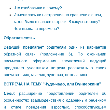
Что изобразили и почему?
Изменилось ли настроение по сравнению с тем,
какое было в начале встречи. В какую сторону?
Чем вызвана перемена?
Обратная связь
Ведущий предлагает родителям один из вариантов
обратной связи (приложение 6). По окончании
письменного оформления впечатлений ведущий
предлагает участникам встречи рассказать о своих
впечатлениях, мыслях, чувствах, пожеланиях.
ВСТРЕЧА НА ТЕМУ
"Чудо-чадо, или Вундеркинд"
Цели:
расширение представлений родителей об
особенностях взаимодействия с одаренным ребенком
и стиле поведения взрослых, способствующем