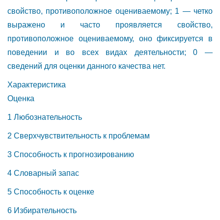
свойство, противоположное оцениваемому; 1 — четко
выражено и часто проявляется свойство,
противоположное оцениваемому, оно фиксируется в
поведении и во всех видах деятельности; 0 —
сведений для оценки данного качества нет.
Характеристик
Оценка
1 Любознательность
2 Сверхчувствительность к проблемам
3 Способность к прогнозированию
4 Словарный запас
5 Способность к оценке
6 Избирательность