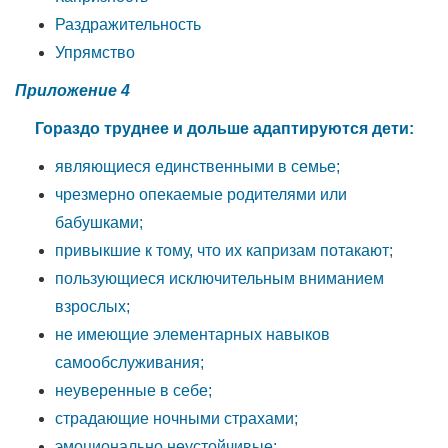
Раздражительность
Упрямство
Приложение 4
Гораздо труднее и дольше адаптируются дети:
являющиеся единственными в семье;
чрезмерно опекаемые родителями или
бабушками;
привыкшие к тому, что их капризам потакают;
пользующиеся исключительным вниманием
взрослых;
не имеющие элементарных навыков
самообслуживания;
неуверенные в себе;
страдающие ночными страхами;
эмоционально неустойчивые;