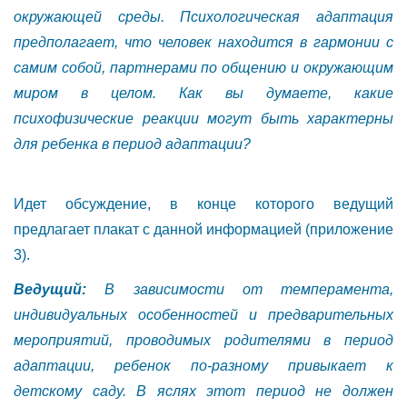
окружающей среды. Психологическая
адаптация
предполагает, что человек находится в гармонии с
самим собой, партнерами по общению и окружающим
миром в целом.
Как вы думаете, какие
психофизические реакции могут быть характерны
для ребенка в
период адаптации?
Идет обсуждение, в конце которого ведущий
предлагает плакат с данной информацией (приложение
3).
Ведущий:
В зависимости от темперамента,
индивидуальных особенностей и предварительных
мероприятий, проводимых родителями в период
адаптации, ребенок по-разному привыкает к
детскому саду. В яслях этот период не должен