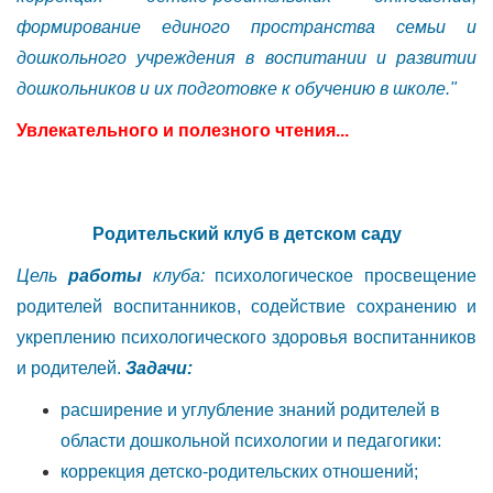
формирование единого пространства семьи и
дошкольного учреждения в воспитании и развитии
дошкольников и их подготовке к обучению в школе."
Увлекательного и полезного чтения...
Родительский клуб в детском саду
Цель
работы
клуба:
психологическое просвещение
родителей воспитанников, содействие сохранению и
укреплению психологического здоровья воспитанников
и родителей.
Задачи:
расширение и углубление знаний родителей в
области дошкольной психологии и
педагогики:
коррекция детско-родительских отношений;