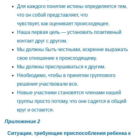
Для каждого понятие истины определяется тем,
что он собой представляет, что
чувствует, как оценивает происходящее.
Наша первая цель — установить позитивный
контакт друг с другом.
Мы должны быть честными, искренне выражать
свое отношение к происходящему.
Мы должны прислушиваться к другим.
Необходимо, чтобы в принятии группового
решения участвовали все.
Новые участники становятся членами нашей
группы просто потому, что они садятся в
общий
круг и остаются.
Приложение 2
Ситуации, требующие приспособления ребенка к