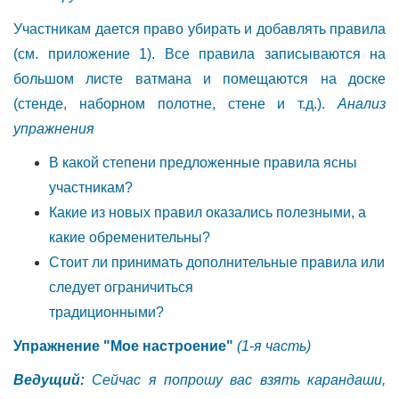
Участникам дается право убирать и добавлять правила
(см. приложение 1). Все правила записываются на
большом листе ватмана и помещаются на доске
(стенде, наборном полотне, стене и т.д.).
Анализ
упражнения
В какой степени предложенные правила ясны
участникам?
Какие из новых правил оказались полезными, а
какие обременительны?
Стоит ли принимать дополнительные правила или
следует ограничиться
традиционными?
Упражнение "Мое настроение"
(1-я часть)
Ведущий:
Сейчас я попрошу вас взять карандаши,