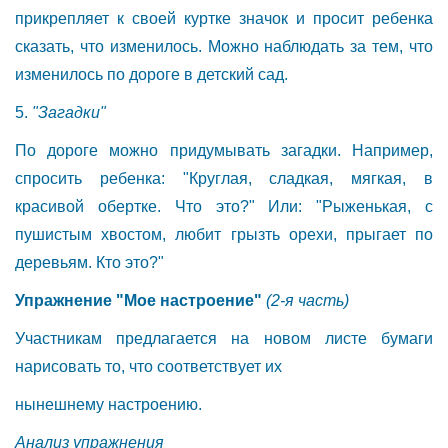
прикрепляет к своей куртке значок и просит ребенка
сказать, что изменилось. Можно наблюдать за тем, что
изменилось по дороге в детский сад.
5.
"Загадки"
По дороге можно придумывать загадки. Например,
спросить ребенка: "Круглая, сладкая, мягкая, в
красивой обертке. Что это?" Или: "Рыженькая, с
пушистым хвостом, любит грызть орехи, прыгает по
деревьям. Кто это?"
Упражнение "Мое настроение"
(2-я часть)
Участникам предлагается на новом листе бумаги
нарисовать то, что соответствует их
нынешнему настроению.
Анализ упражнения