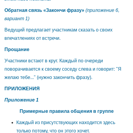
Обратная связь «Закончи фразу»
(приложение 6,
вариант 1)
Ведущий предлагает участникам сказать о своих
впечатлениях от встречи.
Прощание
Участники встают в круг. Каждый по очереди
поворачивается к своему соседу слева и
говорит: "Я
желаю тебе..." (нужно закончить фразу).
ПРИЛОЖЕНИЯ
Приложение 1
Примерные правила общения в группе
Каждый из присутствующих находится здесь
только потому, что он этого хочет.