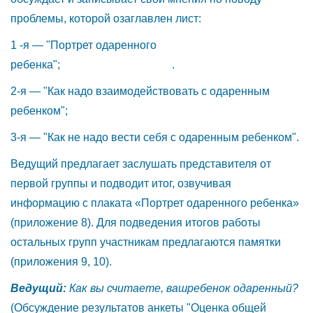
проблемы, которой озаглавлен лист:
1 -я — "Портрет одаренного
ребенка"; .
2-я — "Как надо взаимодействовать с одаренным
ребенком";
3-я — "Как не надо вести себя с одаренным ребенком".
Ведущий предлагает заслушать представителя от
первой группы и подводит итог, озвучивая
информацию с плаката «Портрет одаренного ребенка»
(приложение 8). Для подведения итогов работы
остальных групп участникам предлагаются памятки
(приложения 9, 10).
Ведущий:
Как вы считаете, вашребенок одаренный?
(Обсуждение результатов анкеты "Оценка общей