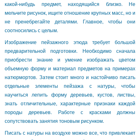
какой-нибудь предмет, находящийся близко. Не
мельчите рисунок, ищите отношение крупных масс, но и
не пренебрегайте деталями. Главное, чтобы они
соотносились с целым.
Изображение пейзажного этюда требует большой
предварительной подготовки. Необходимо сначала
приобрести знание и умение изображать цветом
объемную форму и материал предметов на примерах
натюрмортов. Затем стоит много и настойчиво писать
отдельные элементы пейзажа с натуры, чтобы
научиться лепить форму деревьев, кустов, листвы,
знать отличительные, характерные признаки каждой
породы деревьев. Работе с красками должны
сопутствовать занятия тоновым рисунком.
Писать с натуры на воздухе можно все, что привлекает