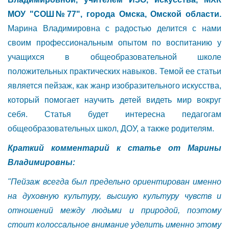
МОУ "СОШ№77", города Омска, Омской области.
Марина Владимировна с радостью делится с нами
своим профессиональным опытом по воспитанию у
учащихся в общеобразовательной школе
положительных практических навыков. Темой ее статьи
является пейзаж, как жанр изобразительного искусства,
который помогает научить детей видеть мир вокруг
себя. Статья будет интересна педагогам
общеобразовательных школ, ДОУ, а также родителям.
Краткий комментарий к статье от Марины
Владимировны:
"Пейзаж всегда был предельно ориентирован именно
на духовную культуру, высшую культуру чувств и
отношений между людьми и природой, поэтому
стоит колоссальное внимание уделить именно этому