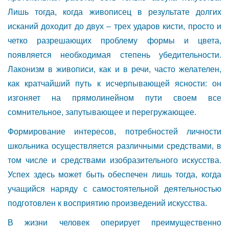
Лишь тогда, когда живописец в результате долгих
исканий доходит до двух – трех ударов кисти, просто и
четко разрешающих проблему формы и цвета,
появляется необходимая степень убедительности.
Лаконизм в живописи, как и в речи, часто желателен,
как кратчайший путь к исчерпывающей ясности: он
изгоняет на прямолинейном пути своем все
сомнительное, запутывающее и перегружающее.
Формирование интересов, потребностей личности
школьника осуществляется различными средствами, в
том числе и средствами изобразительного искусства.
Успех здесь может быть обеспечен лишь тогда, когда
учащийся наряду с самостоятельной деятельностью
подготовлен к восприятию произведений искусства.
В жизни человек оперирует преимущественно