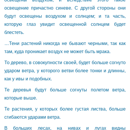
освещение причастно синеве. С другой стороны они
будут освещены воздухом и солнцем; и та часть,
которую глаз увидит освещенной солнцем будет
блестеть.
…Тени растений никогда не бывают черными, так как
там, куда проникает воздух не может быть мрака.
То дерево, в совокупности своей, будет больше согнуто
ударом ветра, у которого ветви более тонки и длинны,
как у ивы и подобных.
Те деревья будут больше согнуты полетом ветра,
которые выше.
Те растения, у которых более густая листва, больше
сгибаются ударами ветра.
В больших лесах, на нивах и лугах видны