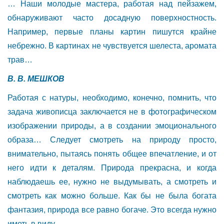
… Наши молодые мастера, работая над пейзажем,
обнаруживают часто досадную поверхностность.
Например, первые планы картин пишутся крайне
небрежно. В картинах не чувствуется шелеста, аромата
трав…
В. В. МЕШКОВ
Работая с натуры, необходимо, конечно, помнить, что
задача живописца заключается не в фотографическом
изображении природы, а в создании эмоционального
образа… Следует смотреть на природу просто,
внимательно, пытаясь понять общее впечатление, и от
него идти к деталям. Природа прекрасна, и когда
наблюдаешь ее, нужно не выдумывать, а смотреть и
смотреть как можно больше. Как бы не была богата
фантазия, природа все равно богаче. Это всегда нужно
иметь в виду.