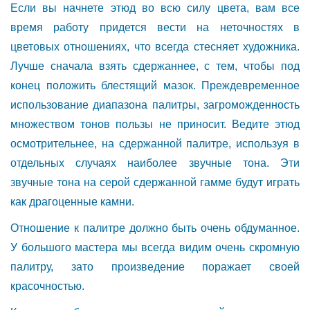
Если вы начнете этюд во всю силу цвета, вам все
время работу придется вести на неточностях в
цветовых отношениях, что всегда стесняет художника.
Лучше сначала взять сдержаннее, с тем, чтобы под
конец положить блестящий мазок. Преждевременное
использование диапазона палитры, загроможденность
множеством тонов пользы не приносит. Ведите этюд
осмотрительнее, на сдержанной палитре, используя в
отдельных случаях наиболее звучные тона. Эти
звучные тона на серой сдержанной гамме будут играть
как драгоценные камни.
Отношение к палитре должно быть очень обдуманное.
У большого мастера мы всегда видим очень скромную
палитру, зато произведение поражает своей
красочностью.