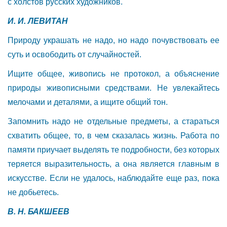
с холстов русских художников.
И. И. ЛЕВИТАН
Природу украшать не надо, но надо почувствовать ее
суть и освободить от случайностей.
Ищите общее, живопись не протокол, а объяснение
природы живописными средствами. Не увлекайтесь
мелочами и деталями, а ищите общий тон.
Запомнить надо не отдельные предметы, а стараться
схватить общее, то, в чем сказалась жизнь. Работа по
памяти приучает выделять те подробности, без которых
теряется выразительность, а она является главным в
искусстве. Если не удалось, наблюдайте еще раз, пока
не добьетесь.
В. Н. БАКШЕЕВ