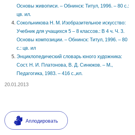
Основы живописи. – Обнинск: Титул, 1996. – 80 с.:
цв. ил.
Сокольникова Н. М. Изобразительное искусство:
Учебник для учащихся 5 – 8 классов.: В 4 ч. Ч. 3.
Основы композиции. – Обнинск: Титул, 1996. – 80
с.: цв. ил
Энциклопедический словарь юного художника:
Сост. Н. И. Платонова, В. Д. Синюков. – М.,
Педагогика, 1983. – 416 с.,ил.
20.01.2013
Аплодировать