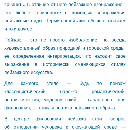
сочинить. В отличие от него пейзажное изображение -
это любые сочиненные с помощью воображения
пейзажные виды. Термин «пейзаж» обычно означает
и то и другое.
Пейзаж - это не просто изображение, но всегда
художественный образ природной и городской среды,
ее определенная интерпретация, что находит свое
выражение в исторически сменяющихся стилях
пейзажного искусства.
Для каждого стиля — будь то пейзаж
классицистический, барокко, романтический,
реалистический, модернистский — характерна своя
философия, эстетика и поэтика пейзажного образа.
В центре философии пейзажа стоит вопрос
об отношении человека к окружающей среде —