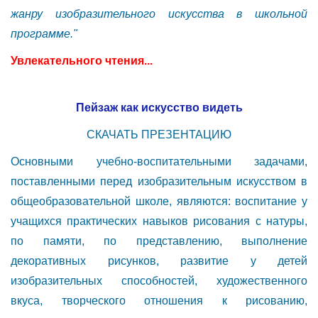
жанру изобразительного искусства в школьной
программе."
Увлекательного чтения...
Пейзаж как искусство видеть
СКАЧАТЬ ПРЕЗЕНТАЦИЮ
Основными учебно-воспитательными задачами,
поставленными перед изобразительным искусством в
общеобразовательной школе, являются: воспитание у
учащихся практических навыков рисования с натуры,
по памяти, по представлению, выполнение
декоративных рисунков, развитие у детей
изобразительных способностей, художественного
вкуса, творческого отношения к рисованию,