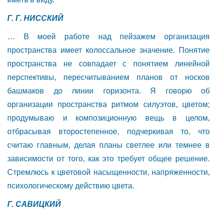
Г. Г. НИССКИЙ
… В моей работе над пейзажем организация
пространства имеет колоссальное значение. Понятие
пространства не совпадает с понятием линейной
перспективы, пересчитыванием планов от носков
башмаков до линии горизонта. Я говорю об
организации пространства ритмом силуэтов, цветом;
продумываю и композиционную вещь в целом,
отбрасывая второстепенное, подчеркивая то, что
считаю главным, делая планы светлее или темнее в
зависимости от того, как это требует общее решение.
Стремлюсь к цветовой насыщенности, напряженности,
психологическому действию цвета.
Г. САВИЦКИЙ