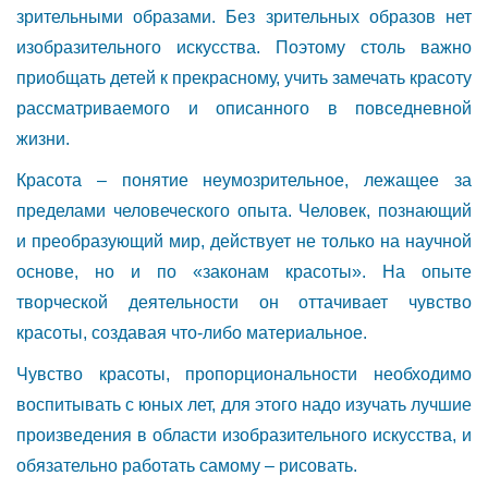
зрительными образами. Без зрительных образов нет
изобразительного искусства. Поэтому столь важно
приобщать детей к прекрасному, учить замечать красоту
рассматриваемого и описанного в повседневной
жизни.
Красота – понятие неумозрительное, лежащее за
пределами человеческого опыта. Человек, познающий
и преобразующий мир, действует не только на научной
основе, но и по «законам красоты». На опыте
творческой деятельности он оттачивает чувство
красоты, создавая что-либо материальное.
Чувство красоты, пропорциональности необходимо
воспитывать с юных лет, для этого надо изучать лучшие
произведения в области изобразительного искусства, и
обязательно работать самому – рисовать.