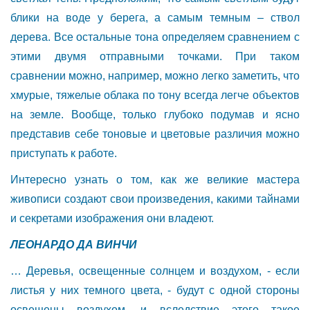
блики на воде у берега, а самым темным – ствол
дерева. Все остальные тона определяем сравнением с
этими двумя отправными точками. При таком
сравнении можно, например, можно легко заметить, что
хмурые, тяжелые облака по тону всегда легче объектов
на земле. Вообще, только глубоко подумав и ясно
представив себе тоновые и цветовые различия можно
приступать к работе.
Интересно узнать о том, как же великие мастера
живописи создают свои произведения, какими тайнами
и секретами изображения они владеют.
ЛЕОНАРДО ДА ВИНЧИ
… Деревья, освещенные солнцем и воздухом, - если
листья у них темного цвета, - будут с одной стороны
освещены воздухом, и вследствие этого такое