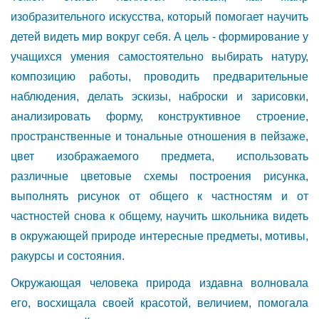
изобразительного искусства, который помогает научить
детей видеть мир вокруг себя. А цель - формирование у
учащихся умения самостоятельно выбирать натуру,
композицию работы, проводить предварительные
наблюдения, делать эскизы, наброски и зарисовки,
анализировать форму, конструктивное строение,
пространственные и тональные отношения в пейзаже,
цвет изображаемого предмета, использовать
различные цветовые схемы построения рисунка,
выполнять рисунок от общего к частностям и от
частностей снова к общему, научить школьника видеть
в окружающей природе интересные предметы, мотивы,
ракурсы и состояния.
Окружающая человека природа издавна волновала
его, восхищала своей красотой, величием, помогала