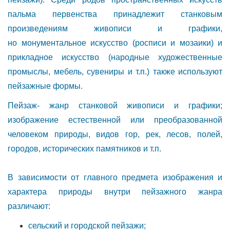
пальма первенства принадлежит станковым
произведениям живописи и графики,
но монументальное искусство (росписи и мозаики) и
прикладное искусство (народные художественные
промыслы, мебель, сувениры и т.п.) также используют
пейзажные формы.
Пейзаж- жанр станковой живописи и графики;
изображение естественной или преобразованной
человеком природы, видов гор, рек, лесов, полей,
городов, исторических памятников и т.п.
В зависимости от главного предмета изображения и
характера природы внутри пейзажного жанра
различают:
сельский и городской пейзажи;