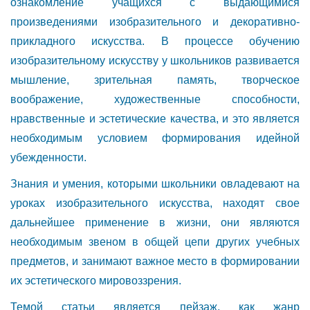
ознакомление учащихся с выдающимися
произведениями изобразительного и декоративно-
прикладного искусства. В процессе обучению
изобразительному искусству у школьников развивается
мышление, зрительная память, творческое
воображение, художественные способности,
нравственные и эстетические качества, и это является
необходимым условием формирования идейной
убежденности.
Знания и умения, которыми школьники овладевают на
уроках изобразительного искусства, находят свое
дальнейшее применение в жизни, они являются
необходимым звеном в общей цепи других учебных
предметов, и занимают важное место в формировании
их эстетического мировоззрения.
Темой статьи является пейзаж, как жанр