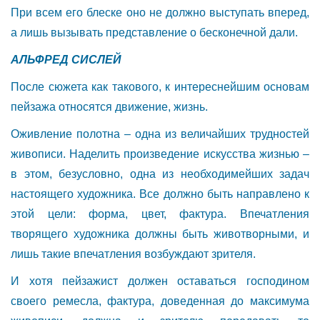
При всем его блеске оно не должно выступать вперед,
а лишь вызывать представление о бесконечной дали.
АЛЬФРЕД СИСЛЕЙ
После сюжета как такового, к интереснейшим основам
пейзажа относятся движение, жизнь.
Оживление полотна – одна из величайших трудностей
живописи. Наделить произведение искусства жизнью –
в этом, безусловно, одна из необходимейших задач
настоящего художника. Все должно быть направлено к
этой цели: форма, цвет, фактура. Впечатления
творящего художника должны быть животворными, и
лишь такие впечатления возбуждают зрителя.
И хотя пейзажист должен оставаться господином
своего ремесла, фактура, доведенная до максимума