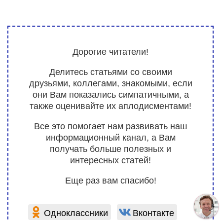
Дорогие читатели!
Делитесь статьями со своими
друзьями, коллегами, знакомыми, если
они Вам показались симпатичными, а
также оценивайте их аплодисментами!
Все это помогает нам развивать наш
информационный канал, а Вам
получать больше полезных и
интересных статей!
Еще раз вам спасибо!
Одноклассники
Вконтакте