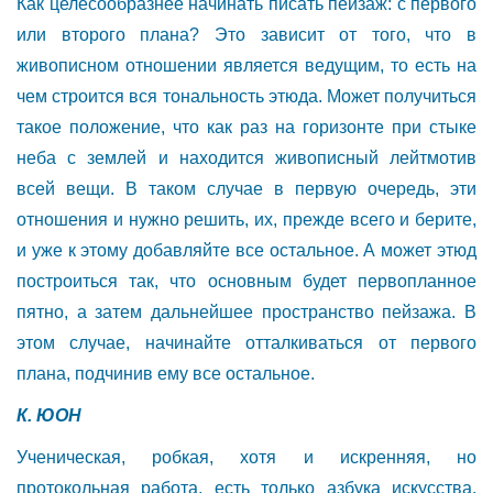
Как целесообразнее начинать писать пейзаж: с первого
или второго плана? Это зависит от того, что в
живописном отношении является ведущим, то есть на
чем строится вся тональность этюда. Может получиться
такое положение, что как раз на горизонте при стыке
неба с землей и находится живописный лейтмотив
всей вещи. В таком случае в первую очередь, эти
отношения и нужно решить, их, прежде всего и берите,
и уже к этому добавляйте все остальное. А может этюд
построиться так, что основным будет первопланное
пятно, а затем дальнейшее пространство пейзажа. В
этом случае, начинайте отталкиваться от первого
плана, подчинив ему все остальное.
К. ЮОН
Ученическая, робкая, хотя и искренняя, но
протокольная работа, есть только азбука искусства.