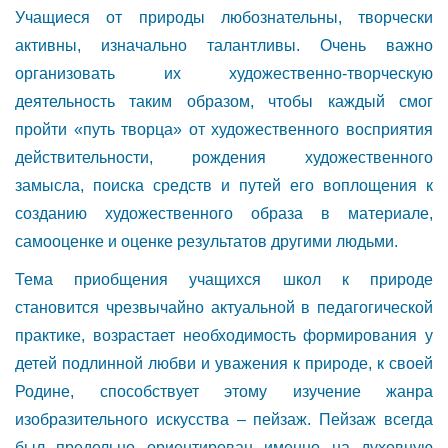
Учащиеся от природы любознательны, творчески
активны, изначально талантливы. Очень важно
организовать их художественно-творческую
деятельность таким образом, чтобы каждый смог
пройти «путь творца» от художественного восприятия
действительности, рождения художественного
замысла, поиска средств и путей его воплощения к
созданию художественного образа в материале,
самооценке и оценке результатов другими людьми.
Тема приобщения учащихся школ к природе
становится чрезвычайно актуальной в педагогической
практике, возрастает необходимость формирования у
детей подлинной любви и уважения к природе, к своей
Родине, способствует этому изучение жанра
изобразительного искусства – пейзаж. Пейзаж всегда
был предельно ориентирован именно на духовную