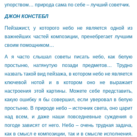
упорством… природа сама по себе – лучший советчик.
ДЖОН КОНСТЕБЛ
Пейзажист, у которого небо не является одной из
важнейших частей композиции, пренебрегает лучшим
своим помощником…
А я часто слышал советы писать небо, как белую
простыню, натянутую позади предметов… Трудно
назвать такой вид пейзажа, в котором небо не является
ключевой нотой и в котором оно не выражает
настроения этой картины. Можете себе представить,
какую ошибку я бы совершил, если уверовал в белую
простыню. В природе небо – источник света, оно царит
над всем, и даже наши повседневные суждения о
погоде зависят от него. Небо – очень трудная задача,
как в смысл е композиции, так и в смысле исполнения.