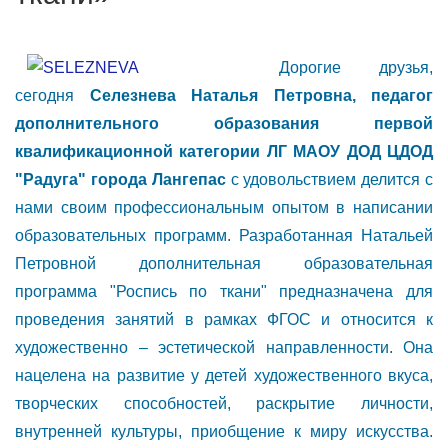
Дорогие друзья,
сегодня
Селезнева Наталья Петровна, педагог
дополнительного образования первой
квалификационной категории ЛГ МАОУ ДОД ЦДОД
"Радуга" города Лангепас
с удовольствием делится с
нами своим профессиональным опытом в написании
образовательных программ. Разработанная Натальей
Петровной дополнительная образовательная
программа "Роспись по ткани" предназначена для
проведения занятий в рамках ФГОС и относится к
художественно – эстетической направленности. Она
нацелена на развитие у детей художественного вкуса,
творческих способностей, раскрытие личности,
внутренней культуры, приобщение к миру искусства.