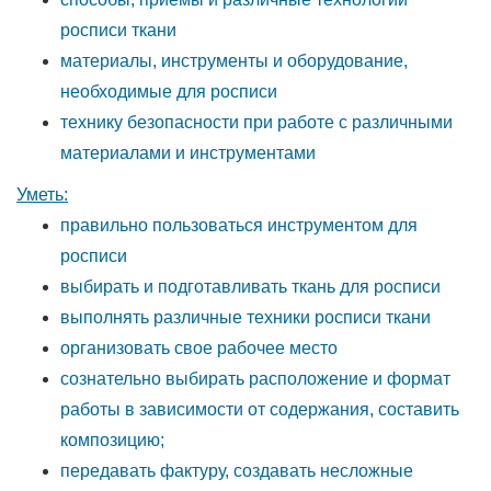
росписи ткани
материалы, инструменты и оборудование,
необходимые для росписи
технику безопасности при работе с различными
материалами и инструментами
Уметь:
правильно пользоваться инструментом для
росписи
выбирать и подготавливать ткань для росписи
выполнять различные техники росписи ткани
организовать свое рабочее место
сознательно выбирать расположение и формат
работы в зависимости от содержания, составить
композицию;
передавать фактуру, создавать несложные