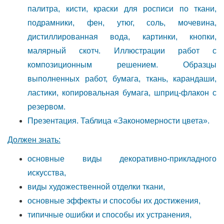
палитра, кисти, краски для росписи по ткани,
подрамники, фен, утюг, соль, мочевина,
дистиллированная вода, картинки, кнопки,
малярный скотч. Иллюстрации работ с
композиционным решением. Образцы
выполненных работ, бумага, ткань, карандаши,
ластики, копировальная бумага, шприц-флакон с
резервом.
Презентация. Таблица «Закономерности цвета».
Должен знать:
основные виды декоративно-прикладного
искусства,
виды художественной отделки ткани,
основные эффекты и способы их достижения,
типичные ошибки и способы их устранения,