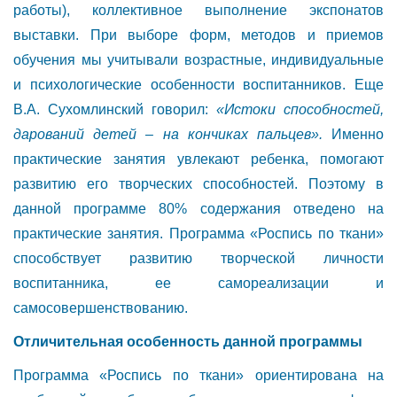
работы), коллективное выполнение экспонатов
выставки. При выборе форм, методов и приемов
обучения мы учитывали возрастные, индивидуальные
и психологические особенности воспитанников. Еще
В.А. Сухомлинский говорил:
«Истоки способностей,
дарований детей – на кончиках пальцев».
Именно
практические занятия увлекают ребенка, помогают
развитию его творческих способностей. Поэтому в
данной программе 80% содержания отведено на
практические занятия. Программа «Роспись по ткани»
способствует развитию творческой личности
воспитанника, ее самореализации и
самосовершенствованию.
Отличительная особенность данной программы
Программа «Роспись по ткани» ориентирована на