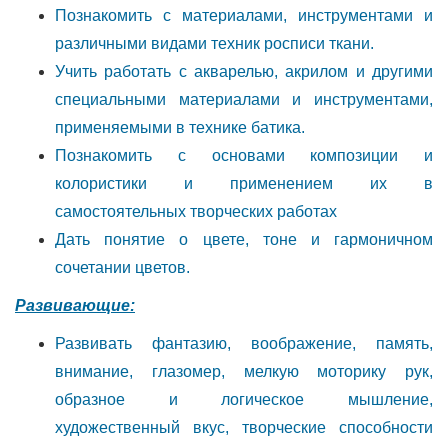
Познакомить с материалами, инструментами и
различными видами техник росписи ткани.
Учить работать с акварелью, акрилом и другими
специальными материалами и инструментами,
применяемыми в технике батика.
Познакомить с основами композиции и
колористики и применением их в
самостоятельных творческих работах
Дать понятие о цвете, тоне и гармоничном
сочетании цветов.
Развивающие:
Развивать фантазию, воображение, память,
внимание, глазомер, мелкую моторику рук,
образное и логическое мышление,
художественный вкус, творческие способности