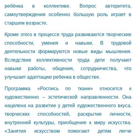
ребёнка в коллективе. Вопрос авторитета,
самоутверждения особенно большую роль играет в
старшем возрасте.
Кроме этого в процессе труда развиваются творческие
способности, умения и навыки. В трудовой
деятельности формируются новые виды мышления.
Вследствие коллективности труда дети получают
навыки работы, общения, сотрудничества, что
улучшает адаптацию ребенка в обществе.
Программа «Роспись по ткани» относится к
художественно – эстетической направленности. Она
нацелена на развитие у детей художественного вкуса,
творческих способностей, раскрытие личности,
внутренней культуры, приобщение к миру искусства.
«Занятия искусством помогают детям легче