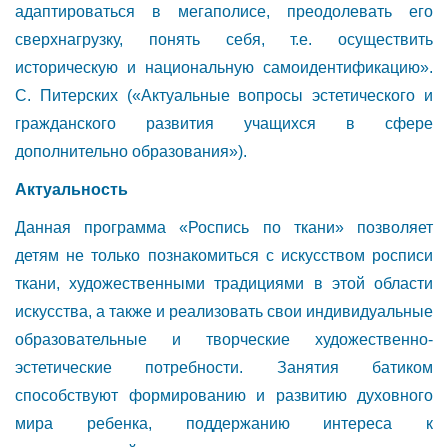
адаптироваться в мегаполисе, преодолевать его
сверхнагрузку, понять себя, т.е. осуществить
историческую и национальную самоидентификацию».
С. Питерских («Актуальные вопросы эстетического и
гражданского развития учащихся в сфере
дополнительно образования»).
Актуальность
Данная программа «Роспись по ткани» позволяет
детям не только познакомиться с искусством росписи
ткани, художественными традициями в этой области
искусства, а также и реализовать свои индивидуальные
образовательные и творческие художественно-
эстетические потребности. Занятия батиком
способствуют формированию и развитию духовного
мира ребенка, поддержанию интереса к