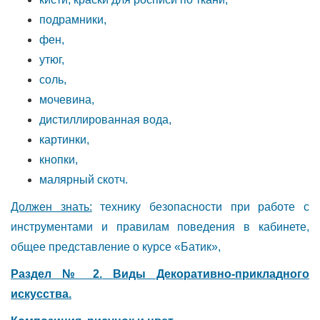
подрамники,
фен,
утюг,
соль,
мочевина,
дистиллированная вода,
картинки,
кнопки,
малярный скотч.
Должен знать:
технику безопасности при работе с
инструментами и правилам поведения в кабинете,
общее представление о курсе «Батик»,
Раздел № 2.
Виды Декоративно-прикладного
искусства.