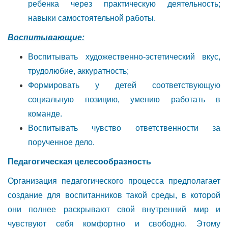
ребенка через практическую деятельность;
навыки самостоятельной работы.
Воспитывающие:
Воспитывать художественно-эстетический вкус,
трудолюбие, аккуратность;
Формировать у детей соответствующую
социальную позицию, умению работать в
команде.
Воспитывать чувство ответственности за
порученное дело.
Педагогическая целесообразность
Организация педагогического процесса предполагает
создание для воспитанников такой среды, в которой
они полнее раскрывают свой внутренний мир и
чувствуют себя комфортно и свободно. Этому