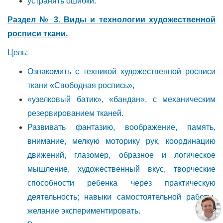
устранять ошибки.
Раздел № 3. Виды и технологии художественной
росписи ткани.
Цель:
Ознакомить с техникой художественной росписи
ткани «Свободная роспись»,
«узелковый батик», «бандан». с механическим
резервированием тканей.
Развивать фантазию, воображение, память,
внимание, мелкую моторику рук, координацию
движений, глазомер, образное и логическое
мышление, художественный вкус, творческие
способности ребенка через практическую
деятельность; навыки самостоятельной работы,
желание экспериментировать.