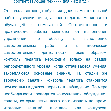
соответствующей техники для них; и т.д.)
От начала до конца обучения доля самостоятельной
работы увеличивается, а роль педагога меняется от
обучающей к помогающей. Соответственно, и
практические работы меняются от выполнения
упражнений по образцу к выполнению
самостоятельных работ и к творческой
самостоятельной деятельности. Таким образом,
контроль педагога необходим только на стадии
репродуктивного уровня, когда оттачиваются умения,
закрепляются основные знания. На стадии же
творческих занятий контроль педагога становится
неуместным и должен перейти в наблюдение. По мере
необходимости проводятся консультации, обсуждения,
советы, которые легче всего организовать во время
итоговых занятий, выставок или конкурсов.