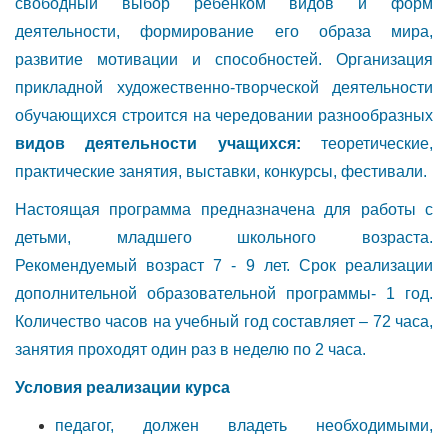
свободный выбор ребенком видов и форм
деятельности, формирование его образа мира,
развитие мотивации и способностей. Организация
прикладной художественно-творческой деятельности
обучающихся строится на чередовании разнообразных
видов деятельности учащихся:
теоретические,
практические занятия, выставки, конкурсы, фестивали.
Настоящая программа предназначена для работы с
детьми, младшего школьного возраста.
Рекомендуемый возраст 7 - 9 лет. Срок реализации
дополнительной образовательной программы- 1 год.
Количество часов на учебный год составляет – 72 часа,
занятия проходят один раз в неделю по 2 часа.
Условия реализации курса
педагог, должен владеть необходимыми,