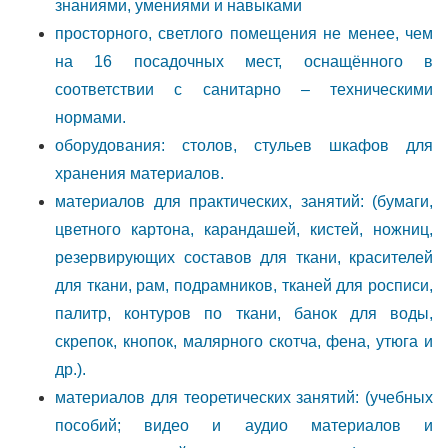
знаниями, умениями и навыками
просторного, светлого помещения не менее, чем
на 16 посадочных мест, оснащённого в
соответствии с санитарно – техническими
нормами.
оборудования: столов, стульев шкафов для
хранения материалов.
материалов для практических, занятий: (бумаги,
цветного картона, карандашей, кистей, ножниц,
резервирующих составов для ткани, красителей
для ткани, рам, подрамников, тканей для росписи,
палитр, контуров по ткани, банок для воды,
скрепок, кнопок, малярного скотча, фена, утюга и
др.).
материалов для теоретических занятий: (учебных
пособий; видео и аудио материалов и