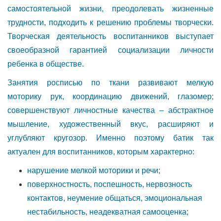
самостоятельной жизни, преодолевать жизненные
трудности, подходить к решению проблемы творчески.
Творческая деятельность воспитанников выступает
своеобразной гарантией социализации личности
ребенка в обществе.
Занятия росписью по ткани развивают мелкую
моторику рук, координацию движений, глазомер;
совершенствуют личностные качества – абстрактное
мышление, художественный вкус, расширяют и
углубляют кругозор. Именно поэтому батик так
актуален для воспитанников, которым характерно:
нарушение мелкой моторики и речи;
поверхностность, поспешность, нервозность
контактов, неумение общаться, эмоциональная
нестабильность, неадекватная самооценка;