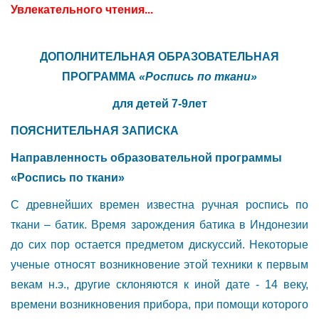
Увлекательного чтения...
ДОПОЛНИТЕЛЬНАЯ ОБРАЗОВАТЕЛЬНАЯ
ПРОГРАММА
«Роспись по ткани»
для детей 7-9лет
ПОЯСНИТЕЛЬНАЯ ЗАПИСКА
Направленность образовательной программы
«Роспись по ткани»
С древнейших времен известна ручная роспись по
ткани – батик. Время зарождения батика в Индонезии
до сих пор остается предметом дискуссий. Некоторые
ученые относят возникновение этой техники к первым
векам н.э., другие склоняются к иной дате - 14 веку,
времени возникновения прибора, при помощи которого