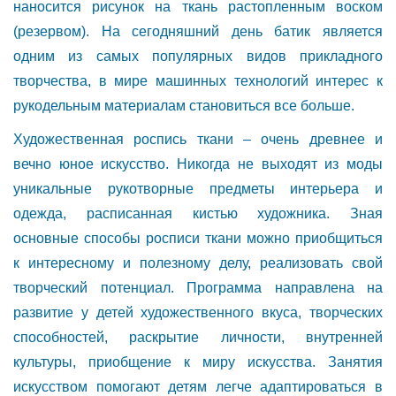
наносится рисунок на ткань растопленным воском
(резервом). На сегодняшний день батик является
одним из самых популярных видов прикладного
творчества, в мире машинных технологий интерес к
рукодельным материалам становиться все больше.
Художественная роспись ткани – очень древнее и
вечно юное искусство. Никогда не выходят из моды
уникальные рукотворные предметы интерьера и
одежда, расписанная кистью художника. Зная
основные способы росписи ткани можно приобщиться
к интересному и полезному делу, реализовать свой
творческий потенциал. Программа направлена на
развитие у детей художественного вкуса, творческих
способностей, раскрытие личности, внутренней
культуры, приобщение к миру искусства. Занятия
искусством помогают детям легче адаптироваться в