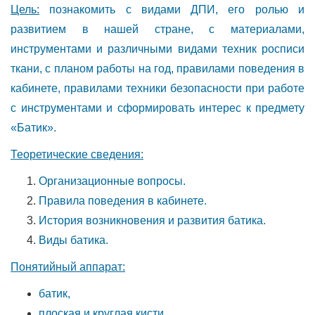
Цель:
познакомить с видами ДПИ, его ролью и
развитием в нашей стране, с материалами,
инструментами и различными видами техник росписи
ткани, с планом работы на год, правилами поведения в
кабинете, правилами техники безопасности при работе
с инструментами и сформировать интерес к предмету
«Батик».
Теоретические сведения:
Организационные вопросы.
Правила поведения в кабинете.
История возникновения и развития батика.
Виды батика.
Понятийный аппарат:
батик,
плоская и круглая кисти,