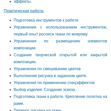
эффекты.
Практическая работа:
Подготовка инструментов к работе
Упражнения с использованием инструментов,
первый опыт росписи ткани по мокрому.
Упражнения по размещению элементов
композиции.
Создание творческой открытой или закрытой
композиции.
Упражнения по смешиванию цветов
Выполнение рисунка в заданном цвете.
Упражнения по применению спецэффектов
Выбор изделия. Создание эскиза.
Подготовка ткани к работе. Крепление полотна на
раме.
Перенос рисунка на ткань.