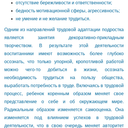
отсутствие бережливости и ответственности;
бедность мотивационной сферы, агрессивность;
не умение и не желание трудиться.
Одним из направлений трудовой адаптации подростка
является занятия декоративно-прикладным
творчеством. В результате этой деятельности
воспитанники имеют возможность более глубоко
осознать, что только упорной, кропотливой работой
можно чего-то добиться в жизни, осознать
необходимость трудиться на пользу общества,
выработать потребность в труде. Включаясь в трудовой
процесс, ребенок коренным образом меняет свое
представление о себе и об окружающем мире.
Радикальным образом изменяется самооценка. Она
изменяется под влиянием успехов в трудовой
деятельности, что в свою очередь меняет авторитет