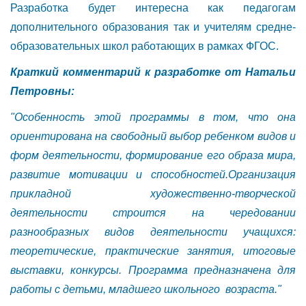
Разработка будет интересна как педагогам
дополнительного образования так и учителям средне-
образовательных школ работающих в рамках ФГОС.
Краткий комментарий к разработке от Натальи
Петровны:
"Особенность этой программы в том, что она
ориентирована на свободный выбор ребенком видов и
форм деятельности, формирование его образа мира,
развитие мотивации и способностей.Организация
прикладной художественно-творческой
деятельности строится на чередовании
разнообразных видов деятельности учащихся:
теоретические, практические занятия, итоговые
выставки, конкурсы.
Программа предназначена для
работы с детьми, младшего школьного возраста."