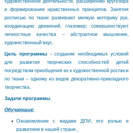
художественной деятельности, расширению кругозора
и формированию нравственных принципов. Занятия
росписью по ткани развивают мелкую моторику рук,
координацию движений, глазомер; совершенствуют
личностные качества – абстрактное мышление,
художественный вкус.
Цель программы -
создание необходимых условий
для развития творческих способностей детей
посредством приобщения их к художественной росписи
по ткани – одному из видов декоративно-прикладного
творчества.
Задачи программы
Обучающие
:
Ознакомление с видами ДПИ, его ролью и
развитием в нашей стране.