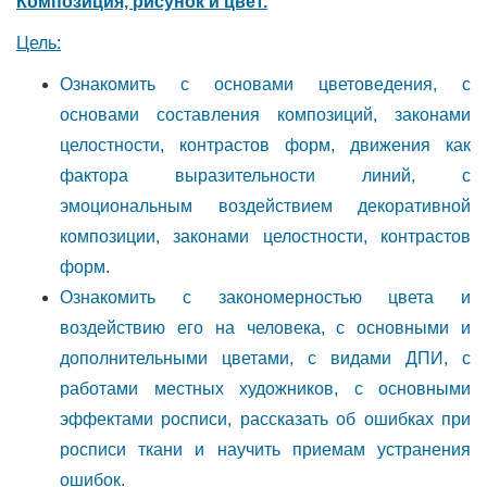
Композиция, рисунок и цвет.
Цель:
Ознакомить с основами цветоведения, с
основами составления композиций, законами
целостности, контрастов форм, движения как
фактора выразительности линий, с
эмоциональным воздействием декоративной
композиции, законами целостности, контрастов
форм.
Ознакомить с закономерностью цвета и
воздействию его на человека, с основными и
дополнительными цветами, с видами ДПИ, с
работами местных художников, с основными
эффектами росписи, рассказать об ошибках при
росписи ткани и научить приемам устранения
ошибок.