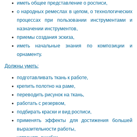
иметь общее представление о росписи,
о народных ремеслах в целом, о технологических
процессах при пользовании инструментами и
назначении инструментов,
приемы создания эскиза,
иметь начальные знания по композиции и
орнаменту.
Должны уметь:
подготавливать ткань к работе,
крепить полотно на раме,
переводить рисунок на ткань,
работать с резервом,
подбирать краски и вид росписи,
применять эффекты для достижения большей
выразительности работы,