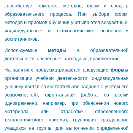
способствует комплекс методов, форм и средств
образовательного процесса. При выборе форм,
методов и приемов обучения учитываются возрастные,
индивидуальные и психологические особенности
воспитанников.
Используемые
методы
в образовательной
деятельности:
словесные, наглядные, практические.
На занятиях предусматриваются следующие
формы
организации учебной деятельности: индивидуальная
(ученику дается самостоятельное задание с учетом его
возможностей), фронтальная (работа со всеми
одновременно, например, при объяснении нового
материала или отработке определенного
технологического приема), групповая (разделение
учащихся на группы для выполнения определенной