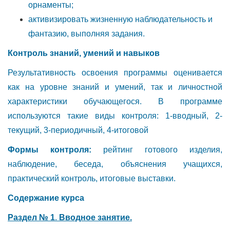
орнаменты;
активизировать жизненную наблюдательность и
фантазию, выполняя задания.
Контроль знаний, умений и навыков
Результативность освоения программы оценивается
как на уровне знаний и умений, так и личностной
характеристики обучающегося. В программе
используются такие виды контроля: 1-вводный, 2-
текущий, 3-периодичный, 4-итоговой
Формы контроля:
рейтинг готового изделия,
наблюдение, беседа, объяснения учащихся,
практический контроль, итоговые выставки.
Содержание курса
Раздел № 1
.
Вводное занятие.