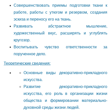
Совершенствовать приемы подготовки ткани к
работе, работы с утюгом и резервом, создания
эскиза и переносу его на ткань.
Развивать абстрактное мышление,
художественный вкус, расширять и углублять
кругозор.
Воспитывать чувство ответственности за
порученное дело.
Теоретические сведения:
Основные виды декоративно-прикладного
искусства.
Развитие декоративно-прикладного
искусства, его роль в организации жизни
общества и формировании материально-
духовной среды жизни людей.