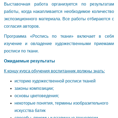
Выставочная работа организуется по результатам
работы, когда накапливается необходимое количество
экспозиционного материала. Все работы отбираются с
согласия авторов.
Программа «Роспись по ткани» включает в себя
изучение и овладение художественными приемами
росписи по ткани.
Ожидаемые результаты
К концу курса обучения воспитанник должны знать:
историю художественной росписи тканей
законы композиции;
основы цветоведения;
некоторые понятия, термины изобразительного
искусства батик
способы, приемы и различные технологии