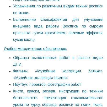
Упражнения по различным видам техник росписи
по ткани.
Выполнение спецэффектов для улучшения
внешнего вида работы (роспись по сырому,
присыпка сухим красителем, солевые эффекты,
сухая кисть).
Учебно-методическое обеспечение:
Образцы выполненных работ в разных видах
ДПИ.
Фильмы «Музейные коллекции батика»,
«Музейные коллекции квилта»
Ноутбук, проектор, фотографии работ.
Кисти, краски, резерв, инструкции по технике
безопасности, презентация ознакомительного
урока по курсу, образцы росписи по ткани, ткань,