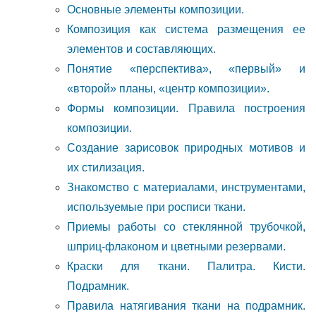
Основные элементы композиции.
Композиция как система размещения ее
элементов и составляющих.
Понятие «перспектива», «первый» и
«второй» планы, «центр композиции».
Формы композиции. Правила построения
композиции.
Создание зарисовок природных мотивов и
их стилизация.
Знакомство с материалами, инструментами,
используемые при росписи ткани.
Приемы работы со стеклянной трубочкой,
шприц-флаконом и цветными резервами.
Краски для ткани. Палитра. Кисти.
Подрамник.
Правила натягивания ткани на подрамник.