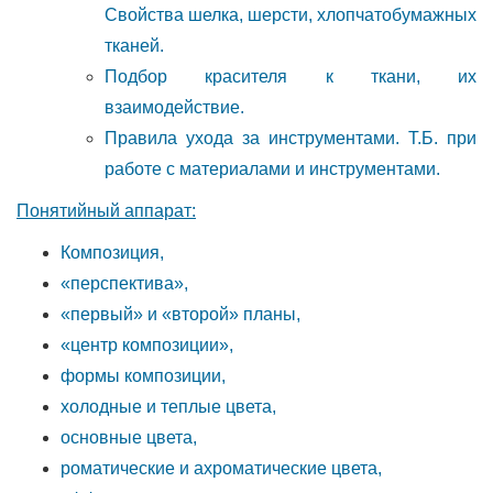
Свойства шелка, шерсти, хлопчатобумажных
тканей.
Подбор красителя к ткани, их
взаимодействие.
Правила ухода за инструментами. Т.Б. при
работе с материалами и инструментами.
Понятийный аппарат:
Композиция,
«перспектива»,
«первый» и «второй» планы,
«центр композиции»,
формы композиции,
холодные и теплые цвета,
основные цвета,
роматические и ахроматические цвета,