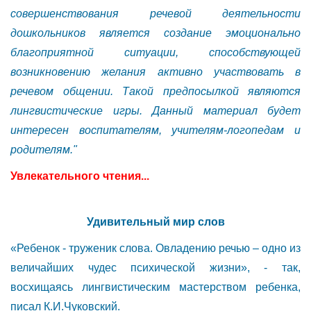
совершенствования речевой деятельности
дошкольников является создание эмоционально
благоприятной ситуации, способствующей
возникновению желания активно участвовать в
речевом общении. Такой предпосылкой являются
лингвистические игры. Данный материал будет
интересен воспитателям, учителям-логопедам и
родителям."
Увлекательного чтения...
Удивительный мир слов
«Ребенок - труженик слова. Овладению речью – одно из
величайших чудес психической жизни», - так,
восхищаясь лингвистическим мастерством ребенка,
писал К.И.Чуковский.