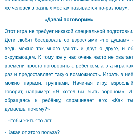
же человек в разных местах называется по-разному».
«Давай поговорим»
Этот игра не требует никакой специальной подготовки.
Дети любят беседовать со взрослыми «по душам» -
ведь можно так много узнать и друг о друге, и об
окружающем. К тому же у нас очень часто не хватает
времени просто поговорить с ребёнком, а эта игра как
раз и предоставляет такую возможность. Играть в неё
можно парами, группами. Начиная игру, взрослый
говорит, например: «Я хотел бы быть вороном». И,
обращаясь к ребёнку, спрашивает его: «Как ты
думаешь, почему?»
- Чтобы жить сто лет.
- Какая от этого польза?