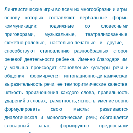
Лингвистические игры во всем их многообразии и игры,
основу которых составляют вербальные формы
коммуникации: подвижные со словесными
приговорами, музыкальные, театрализованные,
сюжетно-ролевые, настольно-печатные и другие, -
способствуют становлению разнообразных сторон
речевой деятельности ребенка. Именно благодаря им,
у малыша происходит становление культуры речи и
общения: формируется интонационно-динамическая
выразительность речи, ее темпоритмические качества,
четкость произношения каждого слова, правильность
ударений в словах, грамотность, ясность, умение верно
формулировать свою мысль; развиваются
диалогическая и монологическая речь; обогащается
словарный запас; формируются предпосылки