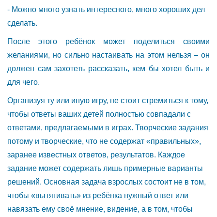
- Можно много узнать интересного, много хороших дел
сделать.
После этого ребёнок может поделиться своими
желаниями, но сильно настаивать на этом нельзя – он
должен сам захотеть рассказать, кем бы хотел быть и
для чего.
Организуя ту или иную игру, не стоит стремиться к тому,
чтобы ответы ваших детей полностью совпадали с
ответами, предлагаемыми в играх. Творческие задания
потому и творческие, что не содержат «правильных»,
заранее известных ответов, результатов. Каждое
задание может содержать лишь примерные варианты
решений. Основная задача взрослых состоит не в том,
чтобы «вытягивать» из ребёнка нужный ответ или
навязать ему своё мнение, видение, а в том, чтобы