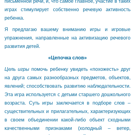
письменной речи, и, что самое главное, участие в таких
играх стимулирует собственно речевую активность
ребенка.
Я предлагаю вашему вниманию игры и игровые
упражнения, направленные на активизацию речевого
развития детей.
«Цепочка слов»
Цель игры
помочь ребенку увидеть «похожесть» друг
на друга самых разнообразных предметов, объектов,
явлений; способствовать развитию наблюдательности.
Эта игра используется с детьми старшего дошкольного
возраста. Суть игры заключается в подборе слов –
существительных и прилагательных, характеризующих
в своем объединении какой-либо объект сходными
качественными признаками (холодный – ветер,