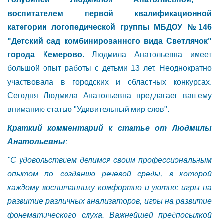
воспитателем первой квалификационной
категории логопедической группы МБДОУ №146
"Детский сад комбинированного вида Светлячок"
города Кемерово
. Людмила Анатольевна имеет
большой опыт работы с детьми 13 лет. Неоднократно
участвовала в городских и областных конкурсах.
Сегодня Людмила Анатольевна предлагает вашему
вниманию статью "Удивительный мир слов".
Краткий комментарий к статье от Людмилы
Анатольевны:
"С удовольствием делимся своим профессиональным
опытом по созданию речевой среды, в которой
каждому воспитаннику комфортно и уютно: игры на
развитие различных анализаторов, игры на развитие
фонематического слуха. Важнейшей предпосылкой