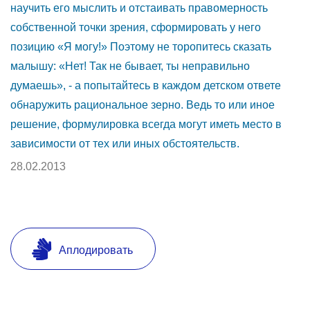
научить его мыслить и отстаивать правомерность
собственной точки зрения, сформировать у него
позицию «Я могу!» Поэтому не торопитесь сказать
малышу: «Нет! Так не бывает, ты неправильно
думаешь», - а попытайтесь в каждом детском ответе
обнаружить рациональное зерно. Ведь то или иное
решение, формулировка всегда могут иметь место в
зависимости от тех или иных обстоятельств.
28.02.2013
Аплодировать