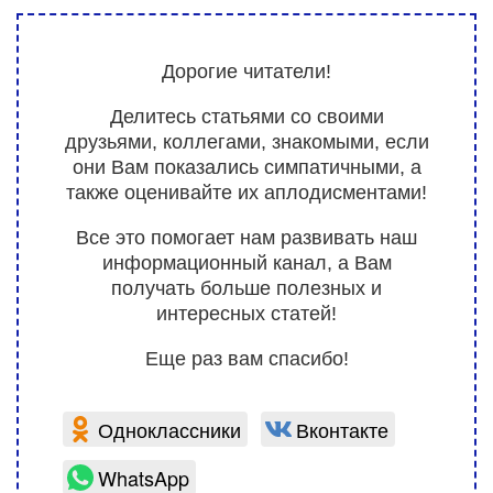
Дорогие читатели!
Делитесь статьями со своими
друзьями, коллегами, знакомыми, если
они Вам показались симпатичными, а
также оценивайте их аплодисментами!
Все это помогает нам развивать наш
информационный канал, а Вам
получать больше полезных и
интересных статей!
Еще раз вам спасибо!
Одноклассники
Вконтакте
WhatsApp