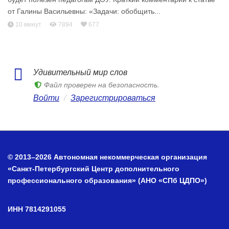
от Галины Васильевны: «Задачи: обобщить...
10 минут
7894
677
Удивительный мир слов
Файл проверен на безопасность.
Войти
/
Зарегистрироваться
© 2013–2026 Автономная некоммерческая организация
«Санкт-Петербургский Центр дополнительного
профессионального образования» (АНО «СПб ЦДПО»)
ИНН 7814291055