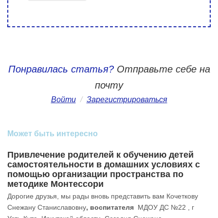
Понравилась статья?
Отправьте себе на
почту
Войти
/
Зарегистрироваться
Может быть интересно
Привлечение родителей к обучению детей
самостоятельности в домашних условиях с
помощью организации пространства по
методике Монтессори
Дорогие друзья, мы рады вновь представить вам Кочеткову
Снежану Станиславовну
, воспитателя
МДОУ ДС №22 , г