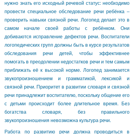
нужно знать его исходный речевой статус: необходимо
провести специальное обследование речи ребёнка –
проверить навыки связной речи. Логопед делает это в
самом начале своей работы с ребёнком. Они
добиваются исправление дефектов речи. Воспитатели
логопедических групп должны быть в курсе результатов
обследования речи детей, чтобы эффективнее
помогать в преодолении недостатков речи и тем самым
приближать её к высокой норме. Логопед занимается
звукопроизношением и грамматикой, лексикой и
связной речи. Приоритет в развитии словаря и связной
речи принадлежит воспитателю, поскольку общение его
с детьми происходит более длительное время. Без
богатства словаря, без правильного
звукопроизношения невозможна культура речи.
Работа по развитию речи должна проводиться в