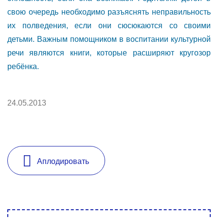
свою очередь необходимо разъяснять неправильность
их полведения, если они сюсюкаются со своими
детьми. Важным помощником в воспитании культурной
речи являются книги, которые расширяют кругозор
ребёнка.
24.05.2013
Аплодировать