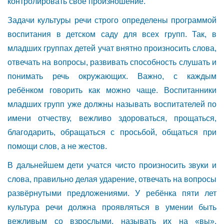
контролировать своё произношение.
Задачи культуры речи строго определены программой
воспитания в детском саду для всех групп. Так, в
младших группах детей учат внятно произносить слова,
отвечать на вопросы, развивать способность слушать и
понимать речь окружающих. Важно, с каждым
ребёнком говорить как можно чаще. Воспитанники
младших групп уже должны называть воспитателей по
имени отчеству, вежливо здороваться, прощаться,
благодарить, обращаться с просьбой, общаться при
помощи слов, а не жестов.
В дальнейшем дети учатся чисто произносить звуки и
слова, правильно делая ударение, отвечать на вопросы
развёрнутыми предложениями. У ребёнка пяти лет
культура речи должна проявляться в умении быть
вежливым со взрослыми, называть их на «вы»,