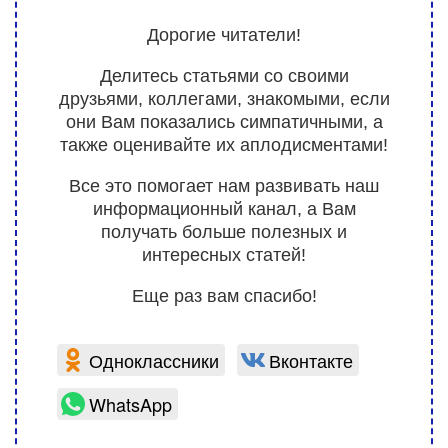
Дорогие читатели!
Делитесь статьями со своими
друзьями, коллегами, знакомыми, если
они Вам показались симпатичными, а
также оценивайте их аплодисментами!
Все это помогает нам развивать наш
информационный канал, а Вам
получать больше полезных и
интересных статей!
Еще раз вам спасибо!
Одноклассники
Вконтакте
WhatsApp