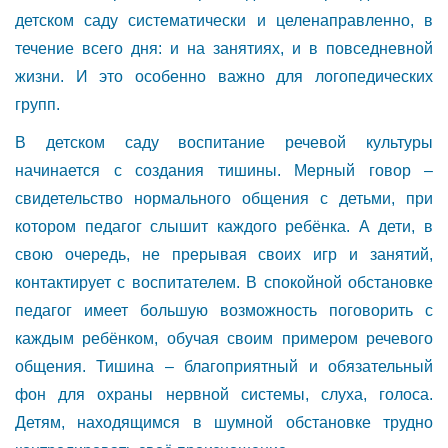
детском саду систематически и целенаправленно, в
течение всего дня: и на занятиях, и в повседневной
жизни. И это особенно важно для логопедических
групп.
В детском саду воспитание речевой культуры
начинается с создания тишины. Мерный говор –
свидетельство нормального общения с детьми, при
котором педагог слышит каждого ребёнка. А дети, в
свою очередь, не прерывая своих игр и занятий,
контактирует с воспитателем. В спокойной обстановке
педагог имеет большую возможность поговорить с
каждым ребёнком, обучая своим примером речевого
общения. Тишина – благоприятный и обязательный
фон для охраны нервной системы, слуха, голоса.
Детям, находящимся в шумной обстановке трудно