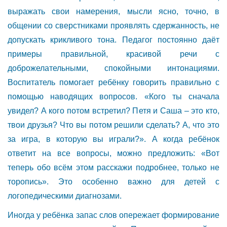
выражать свои намерения, мысли ясно, точно, в
общении со сверстниками проявлять сдержанность, не
допускать крикливого тона. Педагог постоянно даёт
примеры правильной, красивой речи с
доброжелательными, спокойными интонациями.
Воспитатель помогает ребёнку говорить правильно с
помощью наводящих вопросов. «Кого ты сначала
увидел? А кого потом встретил? Петя и Саша – это кто,
твои друзья? Что вы потом решили сделать? А, что это
за игра, в которую вы играли?». А когда ребёнок
ответит на все вопросы, можно предложить: «Вот
теперь обо всём этом расскажи подробнее, только не
торопись». Это особенно важно для детей с
логопедическими диагнозами.
Иногда у ребёнка запас слов опережает формирование