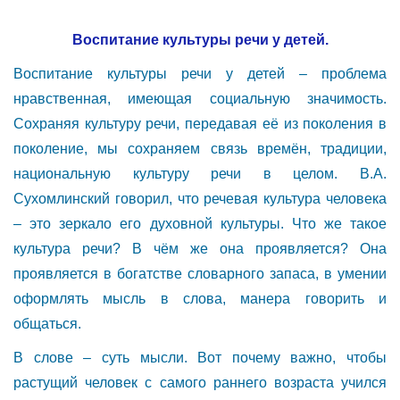
Воспитание культуры речи у детей.
Воспитание культуры речи у детей – проблема
нравственная, имеющая социальную значимость.
Сохраняя культуру речи, передавая её из поколения в
поколение, мы сохраняем связь времён, традиции,
национальную культуру речи в целом. В.А.
Сухомлинский говорил, что речевая культура человека
– это зеркало его духовной культуры. Что же такое
культура речи? В чём же она проявляется? Она
проявляется в богатстве словарного запаса, в умении
оформлять мысль в слова, манера говорить и
общаться.
В слове – суть мысли. Вот почему важно, чтобы
растущий человек с самого раннего возраста учился