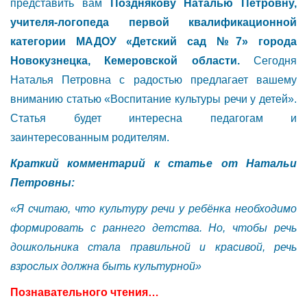
представить вам
Позднякову Наталью Петровну,
учителя-логопеда первой квалификационной
категории МАДОУ «Детский сад №7» города
Новокузнецка, Кемеровской области.
Сегодня
Наталья Петровна с радостью предлагает вашему
вниманию статью «Воспитание культуры речи у детей».
Статья будет интересна педагогам и
заинтересованным родителям.
Краткий комментарий к статье от
Натальи
Петровны
:
«
Я считаю, что культуру речи у ребёнка необходимо
формировать с раннего детства. Но, чтобы речь
дошкольника стала правильной и красивой, речь
взрослых должна быть культурной»
Познавательного чтения…