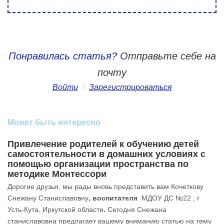
Понравилась статья?
Отправьте себе на
почту
Войти
/
Зарегистрироваться
Может быть интересно
Привлечение родителей к обучению детей
самостоятельности в домашних условиях с
помощью организации пространства по
методике Монтессори
Дорогие друзья, мы рады вновь представить вам Кочеткову
Снежану Станиславовну
, воспитателя
МДОУ ДС №22 , г
Усть-Кута, Иркутской области
.
Сегодня Снежана
станиславовна предлагает вашему вниманию статью на тему