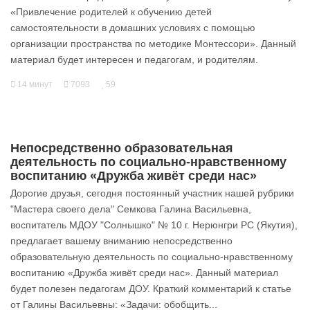
«Привлечение родителей к обучению детей
самостоятельности в домашних условиях с помощью
организации пространства по методике Монтессори». Данный
материал будет интересен и педагогам, и родителям.
14 минут
7093
59
Непосредственно образовательная
деятельность по социально-нравственному
воспитанию «Дружба живёт среди нас»
Дорогие друзья, сегодня постоянный участник нашей рубрики
"Мастера своего дела" Семкова Галина Васильевна,
воспитатель МДОУ "Солнышко" № 10 г. Нерюнгри РС (Якутия),
предлагает вашему вниманию непосредственно
образовательную деятельность по социально-нравственному
воспитанию «Дружба живёт среди нас». Данный материал
будет полезен педагогам ДОУ. Краткий комментарий к статье
от Галины Васильевны: «Задачи: обобщить...