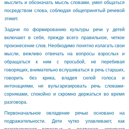
мыслить и обозначать мысль словами, умел общаться
посредством слова, соблюдая общепринятый речевой
этикет.
Задачи по формированию культуры речи у детей
включают в себя, прежде всего правильное, четкое
произнесение слов. Необходимо понятно излагать свои
мысли, вежливо отвечать на вопросы взрослых и
обращаться к ним с просьбой, не перебивая
говорящих, внимательно вслушиваться в речь старших,
говорить без крика, владея силой голоса и
интонациями, не вульгаризировать речь словами-
сорняками, спокойно и скромно держаться во время
разговора.
Первоначальное овладение речью основано на
подражательности. Дети чутко улавливают, как