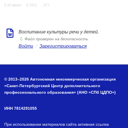
10 минут
7911
677
Воспитание культуры речи у детей.
Файл проверен на безопасность.
Войти
/
Зарегистрироваться
© 2013–2026 Автономная некоммерческая организация
«Санкт-Петербургский Центр дополнительного
профессионального образования» (АНО «СПб ЦДПО»)
ИНН 7814291055
При использовании материалов сайта активная ссылка