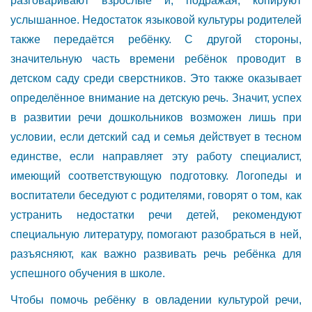
разговаривают взрослые и, подражая, копируют
услышанное. Недостаток языковой культуры родителей
также передаётся ребёнку. С другой стороны,
значительную часть времени ребёнок проводит в
детском саду среди сверстников. Это также оказывает
определённое внимание на детскую речь. Значит, успех
в развитии речи дошкольников возможен лишь при
условии, если детский сад и семья действует в тесном
единстве, если направляет эту работу специалист,
имеющий соответствующую подготовку. Логопеды и
воспитатели беседуют с родителями, говорят о том, как
устранить недостатки речи детей, рекомендуют
специальную литературу, помогают разобраться в ней,
разъясняют, как важно развивать речь ребёнка для
успешного обучения в школе.
Чтобы помочь ребёнку в овладении культурой речи,