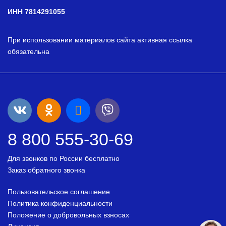
ИНН 7814291055
При использовании материалов сайта активная ссылка
обязательна
8 800 555-30-69
Для звонков по России бесплатно
Заказ обратного звонка
Пользовательское соглашение
Политика конфиденциальности
Положение о добровольных взносах