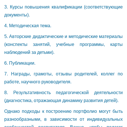
3. Курсы повышения квалификации (соответствующие
документы).
4. Методическая тема.
5. Авторские дидактические и методические материалы
(конспекты занятий, учебные программы, карты
наблюдений за детьми).
6. Публикации.
7. Награды, грамоты, отзывы родителей, коллег по
работе, научного руководителя.
8. Результативность педагогической деятельности
(диагностика, отражающая динамику развития детей).
Однако подходы к построению портфолио могут быть
разнообразными, в зависимости от индивидуальных