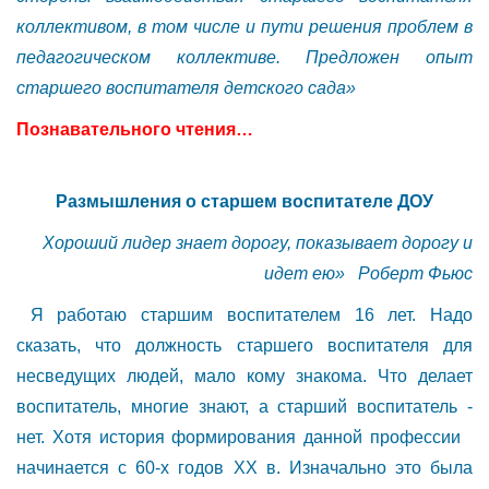
коллективом, в том числе и пути решения проблем в
педагогическом коллективе. Предложен опыт
старшего воспитателя детского сада»
Познавательного чтения…
Размышления о старшем воспитателе ДОУ
Хороший лидер знает дорогу, показывает дорогу и
идет ею» Роберт Фьюс
Я работаю старшим воспитателем 16 лет. Надо
сказать, что должность старшего воспитателя для
несведущих людей, мало кому знакома. Что делает
воспитатель, многие знают, а старший воспитатель -
нет. Хотя история формирования данной профессии
начинается с 60-х годов XX в. Изначально это была