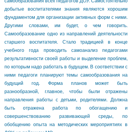
самообразования всех педагогов ДОУ. Самостоятельно
добытые воспитателями знания являются хорошим
фундаментом для организации активных форм с ними.
Другими словами, им будет, о чем говорить.
Самообразование одно из направлений деятельности
старшего воспитателя. Стало традицией в конце
учебного года проводить самоанализ педагогами
результативности своей работы и выделение проблем,
по которым надо работать в будущем. В соответствии с
ними педагоги планируют темы самообразования на
будущий год. Форма планов может быть
разнообразной, главное, чтобы были отражены
направления работы с детьми, родителями. Должна
быть отражена работа по обогащению и
совершенствованию развивающей среды, по
обобщению опыта на методических мероприятиях в