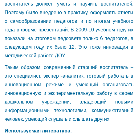
воспитатель должен уметь и научить воспитателей.
Поэтому было внедрено в практику, оформлять отчеты
о самообразовании педагогов и по итогам учебного
года в форме презентаций. В 2009-10 учебном году их
показали на итоговом педсовете только 6 педагогов, в
следующем году их было 12. Это тоже инновация в
методической работе ДОУ.
Таким образом, современный старший воспитатель –
это специалист, эксперт-аналитик, готовый работать в
инновационном режиме и умеющий организовать
инновационную и экспериментальную работу в своем
дошкольном учреждении, владеющий новыми
информационными технологиями, коммуникативный
человек, умеющий слушать и слышать других.
Используемая литература: