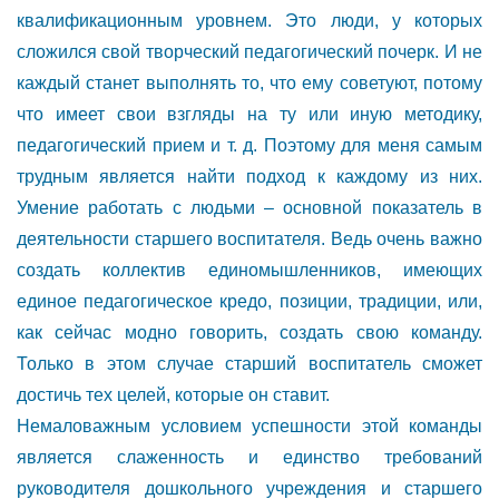
квалификационным уровнем. Это люди, у которых
сложился свой творческий педагогический почерк. И не
каждый станет выполнять то, что ему советуют, потому
что имеет свои взгляды на ту или иную методику,
педагогический прием и т. д. Поэтому для меня самым
трудным является найти подход к каждому из них.
Умение работать с людьми – основной показатель в
деятельности старшего воспитателя. Ведь очень важно
создать коллектив единомышленников, имеющих
единое педагогическое кредо, позиции, традиции, или,
как сейчас модно говорить, создать свою команду.
Только в этом случае старший воспитатель сможет
достичь тех целей, которые он ставит.
Немаловажным условием успешности этой команды
является слаженность и единство требований
руководителя дошкольного учреждения и старшего