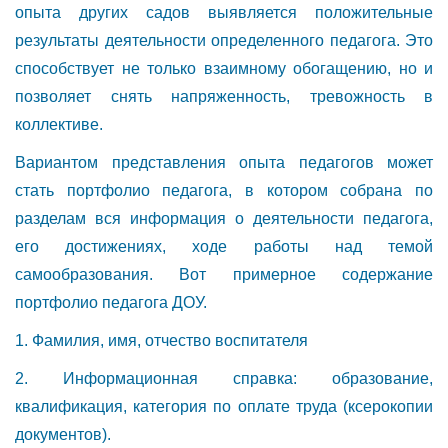
опыта других садов выявляется положительные
результаты деятельности определенного педагога. Это
способствует не только взаимному обогащению, но и
позволяет снять напряженность, тревожность в
коллективе.
Вариантом представления опыта педагогов может
стать портфолио педагога, в котором собрана по
разделам вся информация о деятельности педагога,
его достижениях, ходе работы над темой
самообразования. Вот примерное содержание
портфолио педагога ДОУ.
1. Фамилия, имя, отчество воспитателя
2. Информационная справка: образование,
квалификация, категория по оплате труда (ксерокопии
документов).