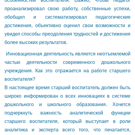
особенностей воспитателя. Важно, чтобы педагог
проанализировал свою работу, собственные успехи,
обобщил и систематизировал педагогические
достижения, объективно оценил свои возможности и
увидел способы преодоления трудностей и достижения
более высоких результатов.
Инновационная деятельность является неотъемлемой
частью деятельности современного дошкольного
учреждения. Как это отражается на работе старшего
воспитателя?
В настоящее время старший воспитатель должен быть
широко информирован о всех инновациях в системе
дошкольного и школьного образования. Хочется
подчеркнуть важность аналитической функции
старшего воспитателя, который выступает в роли
аналитика и эксперта всего того, что печатается,