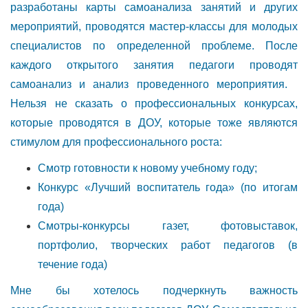
разработаны карты самоанализа занятий и других
мероприятий, проводятся мастер-классы для молодых
специалистов по определенной проблеме. После
каждого открытого занятия педагоги проводят
самоанализ и анализ проведенного мероприятия.
Нельзя не сказать о профессиональных конкурсах,
которые проводятся в ДОУ, которые тоже являются
стимулом для профессионального роста:
Смотр готовности к новому учебному году;
Конкурс «Лучший воспитатель года» (по итогам
года)
Смотры-конкурсы газет, фотовыставок,
портфолио, творческих работ педагогов (в
течение года)
Мне бы хотелось подчеркнуть важность