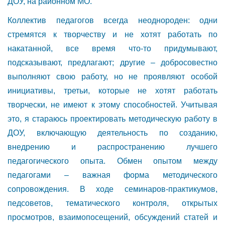
ДОУ, на районном МО.
Коллектив педагогов всегда неоднороден: одни
стремятся к творчеству и не хотят работать по
накатанной, все время что-то придумывают,
подсказывают, предлагают; другие – добросовестно
выполняют свою работу, но не проявляют особой
инициативы, третьи, которые не хотят работать
творчески, не имеют к этому способностей. Учитывая
это, я стараюсь проектировать методическую работу в
ДОУ, включающую деятельность по созданию,
внедрению и распространению лучшего
педагогического опыта. Обмен опытом между
педагогами – важная форма методического
сопровождения. В ходе семинаров-практикумов,
педсоветов, тематического контроля, открытых
просмотров, взаимопосещений, обсуждений статей и