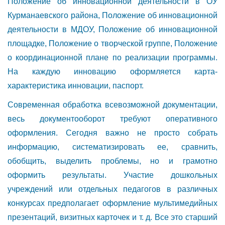
Положение об инновационной деятельности в ОУ
Курманаевского района, Положение об инновационной
деятельности в МДОУ, Положение об инновационной
площадке, Положение о творческой группе, Положение
о координационной плане по реализации программы.
На каждую инновацию оформляется карта-
характеристика инновации, паспорт.
Современная обработка всевозможной документации,
весь документооборот требуют оперативного
оформления. Сегодня важно не просто собрать
информацию, систематизировать ее, сравнить,
обобщить, выделить проблемы, но и грамотно
оформить результаты. Участие дошкольных
учреждений или отдельных педагогов в различных
конкурсах предполагает оформление мультимедийных
презентаций, визитных карточек и т. д. Все это старший