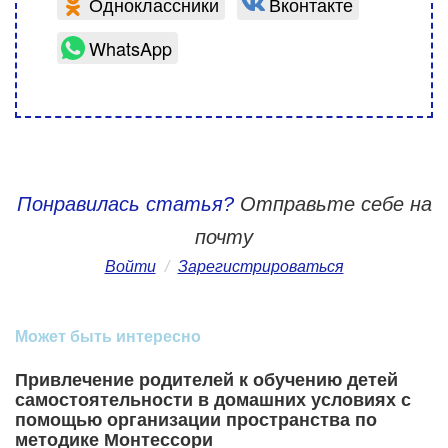
Одноклассники
Вконтакте
WhatsApp
Понравилась статья?
Отправьте себе на
почту
Войти
/
Зарегистрироваться
Может быть интересно
Привлечение родителей к обучению детей
самостоятельности в домашних условиях с
помощью организации пространства по
методике Монтессори