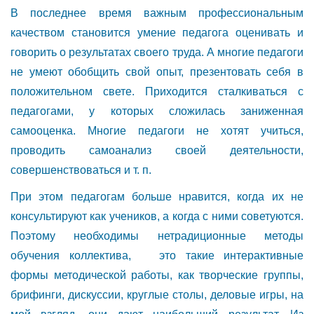
В последнее время важным профессиональным
качеством становится умение педагога оценивать и
говорить о результатах своего труда. А многие педагоги
не умеют обобщить свой опыт, презентовать себя в
положительном свете. Приходится сталкиваться с
педагогами, у которых сложилась заниженная
самооценка. Многие педагоги не хотят учиться,
проводить самоанализ своей деятельности,
совершенствоваться и т. п.
При этом педагогам больше нравится, когда их не
консультируют как учеников, а когда с ними советуются.
Поэтому необходимы нетрадиционные методы
обучения коллектива, это такие интерактивные
формы методической работы, как творческие группы,
брифинги, дискуссии, круглые столы, деловые игры, на