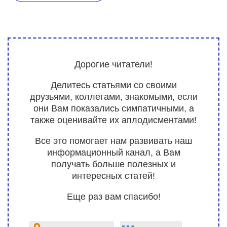
Дорогие читатели!
Делитесь статьями со своими
друзьями, коллегами, знакомыми, если
они Вам показались симпатичными, а
также оценивайте их аплодисментами!
Все это помогает нам развивать наш
информационный канал, а Вам
получать больше полезных и
интересных статей!
Еще раз вам спасибо!