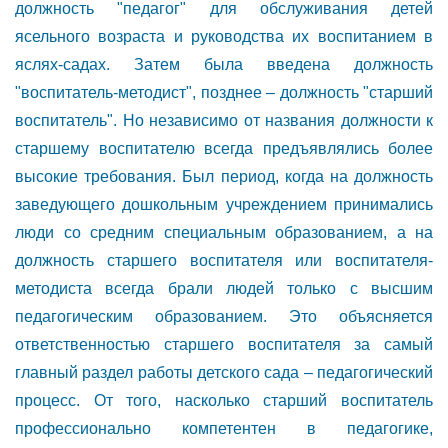
должность "педагог" для обслуживания детей
ясельного возраста и руководства их воспитанием в
яслях-садах. Затем была введена должность
"воспитатель-методист", позднее – должность "старший
воспитатель". Но независимо от названия должности к
старшему воспитателю всегда предъявлялись более
высокие требования. Был период, когда на должность
заведующего дошкольным учреждением принимались
люди со средним специальным образованием, а на
должность старшего воспитателя или воспитателя-
методиста всегда брали людей только с высшим
педагогическим образованием. Это объясняется
ответственностью старшего воспитателя за самый
главный раздел работы детского сада – педагогический
процесс. От того, насколько старший воспитатель
профессионально компетентен в педагогике,