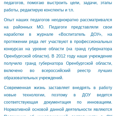
педагогов, помогаю выстроить цели, задачи, этапы
работы, редактирую конспекты и т.п.
Опыт наших педагогов неоднократно рассматривался
на районных МО. Педагоги представляли свои
наработки в журнале «Воспитатель ДОУ», на
протяжении ряда лет участвуют в профессиональных
конкурсах на уровне области (на гранд губернатора
Оренбургской области). В 2012 году наше учреждение
получило гранд губернатора Оренбургской области,
включено во всероссийский реестр лучших
образовательных учреждений.
Современная жизнь заставляет внедрять в работу
новые технологии, поэтому в ДОУ ведется
соответствующая документация по инновациям.
Нормативной основой данной деятельности являются