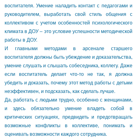
воспитателя. Умение наладить контакт с педагогами и
руководителем, выработать свой стиль общения с
коллективом с учетом особенностей психологического
климата в ДОУ – это условие успешности методической
работы в ДОУ.
И главными методами в арсенале старшего
воспитателя должны быть убеждение и доказательства,
умение слушать и слышать собеседника, коллегу. Даже
если воспитатель делает что-то не так, я должна
убедить и доказать, почему этот метод работы с детьми
неэффективен, и подсказать, как сделать лучше.
Да, работать с людьми трудно, особенно с женщинами,
и здесь обязательно умение владеть собой в
критических ситуациях, предвидеть и предотвращать
возможные конфликты в коллективе, понимать и
оценивать возможности каждого сотрудника.