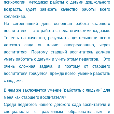
психологии, методиках работы с детьми дошкольного
возраста, будет зависеть качество работы всего
коллектива.
На сегодняшний день основная работа старшего
воспитателя – это работа с педагогиче­скими кадрами.
То есть на качество, результаты деятельности всего
детского сада он влияет опосредованно, через
воспитателя. Поэтому старший воспитатель должен
уметь работать с детьми и учить этому педагогов. Это
очень сложная задача, и поэтому от старшего
воспитателя требуется, прежде всего, умение работать
с людьми.
В чем же заключается умение "работать с людьми" для
меня как старшего воспитателя?
Среди педагогов нашего детского сада воспитатели и
специалисты с различным образовательным и