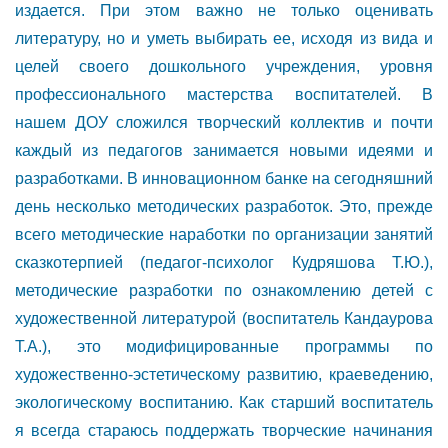
издается. При этом важно не только оценивать
литературу, но и уметь выбирать ее, исходя из вида и
целей своего дошкольного учреждения, уровня
профессионального мастерства воспитателей. В
нашем ДОУ сложился творческий коллектив и почти
каждый из педагогов занимается новыми идеями и
разработками. В инновационном банке на сегодняшний
день несколько методических разработок. Это, прежде
всего методические наработки по организации занятий
сказкотерпией (педагог-психолог Кудряшова Т.Ю.),
методические разработки по ознакомлению детей с
художественной литературой (воспитатель Кандаурова
Т.А.), это модифицированные программы по
художественно-эстетическому развитию, краеведению,
экологическому воспитанию. Как старший воспитатель
я всегда стараюсь поддержать творческие начинания