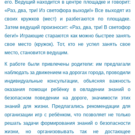
его. Ведущий находится в центре площадке и говорит:
«Раз, два, три! Из светофора выходи!» Все выходят из
своих кружков (мест) и разбегаются по площадке.
Затем ведущий произносит: «Раз, два, три! В светофор
беги!» Играющие стараются как можно быстрее занять
свое место (кружок). Тот, кто не успел занять свое
место, становится ведущим.
К работе были привлечены родители: им предлагали
наблюдать за движением на дорогах города, проводили
индивидуальные консультации, объясняя важность
оказания помощи ребёнку в овладении знаний о
безопасном поведении на дороге, значимости этих
знаний для жизни. Предлагались рекомендации для
организации игр с ребёнком, что позволяет не только
решать задачи формирования знаний о безопасности
жизни, но организовывать так не достающее