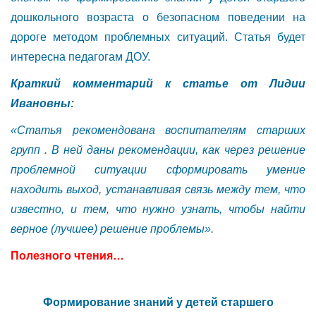
дошкольного возраста о безопасном поведении на
дороге методом проблемных ситуаций. Статья будет
интересна педагогам ДОУ.
Краткий комментарий к статье от Лидии
Ивановны:
«Статья рекомендована воспитателям старших
групп . В ней даны рекомендации, как через решение
проблемной ситуации сформировать умение
находить выход, устанавливая связь между тем, что
известно, и тем, что нужно узнать, чтобы найти
верное (лучшее) решение проблемы».
Полезного чтения…
Формирование знаний у детей старшего