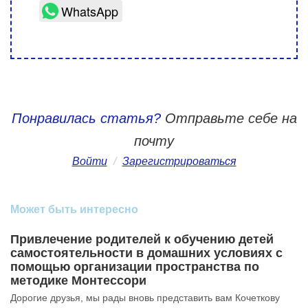
WhatsApp
Понравилась статья?
Отправьте себе на
почту
Войти
/
Зарегистрироваться
Может быть интересно
Привлечение родителей к обучению детей
самостоятельности в домашних условиях с
помощью организации пространства по
методике Монтессори
Дорогие друзья, мы рады вновь представить вам Кочеткову