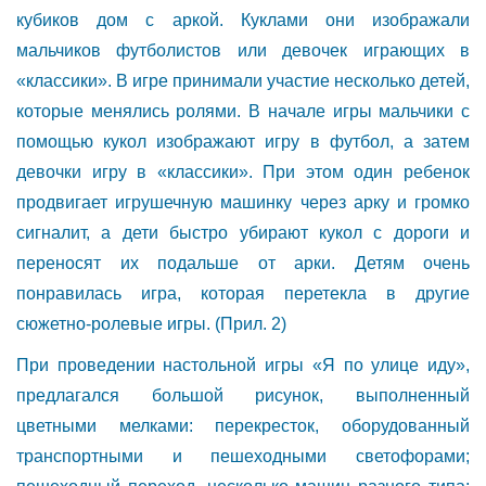
кубиков дом с аркой. Куклами они изображали
мальчиков футболистов или девочек играющих в
«классики». В игре принимали участие несколько детей,
которые менялись ролями. В начале игры мальчики с
помощью кукол изображают игру в футбол, а затем
девочки игру в «классики». При этом один ребенок
продвигает игрушечную машинку через арку и громко
сигналит, а дети быстро убирают кукол с дороги и
переносят их подальше от арки. Детям очень
понравилась игра, которая перетекла в другие
сюжетно-ролевые игры. (Прил. 2)
При проведении настольной игры «Я по улице иду»,
предлагался большой рисунок, выполненный
цветными мелками: перекресток, оборудованный
транспортными и пешеходными светофорами;