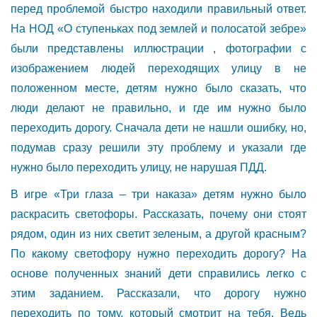
перед проблемой быстро находили правильный ответ.
На НОД «О ступеньках под землей и полосатой зебре»
были представлены иллюстрации , фотографии с
изображением людей переходящих улицу в не
положенном месте, детям нужно было сказать, что
люди делают не правильно, и где им нужно было
переходить дорогу. Сначала дети не нашли ошибку, но,
подумав сразу решили эту проблему и указали где
нужно было переходить улицу, не нарушая ПДД.
В игре «Три глаза – три наказа» детям нужно было
раскрасить светофоры. Рассказать, почему они стоят
рядом, один из них светит зеленым, а другой красным?
По какому светофору нужно переходить дорогу? На
основе полученных знаний дети справились легко с
этим заданием. Рассказали, что дорогу нужно
переходить по тому, который смотрит на тебя. Ведь