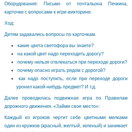
Оборудования: Письмо от почтальона Печкина,
карточки с вопросами к игре-викторине.
Ход:
Детям задавались вопросы по карточкам.
какие цвета светофора вы знаете?
на какой цвет надо переходить дорогу?
почему нельзя отвлекаться при переходе дороги?
почему опасно играть рядом с дорогой?
как надо поступить, если при переходе дороги
уронил какой-нибудь предмет? И т.д.
Далее проводилась подвижная игра по Правилам
дорожного движения. «Займи свое место»:
Каждый из игроков чертит себе цветными мелками
один из кружков (красный, желтый, зеленый) и занимает