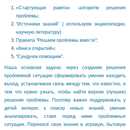
«Стартующая ракета» -алгоритм решения
проблемы;
“Источники знаний” ( используем энциклопедии,
научную литературу)
Правила “Решаем проблемы вместе”;
«Книга открытий»;
“Сундучок-помощник”.
Наша основная задача: через создание решения
проблемной ситуации сформировать умение находить
выход, устанавливая связь между тем, что известно, и
тем что нужно узнать, чтобы найти верное (лучшее)
решение проблемы. Поэтому важно поддерживать у
детей интерес к поиску новых знаний, умение
анализировать, ставя перед ними проблемные
ситуации. Перенося свои знания в игровую, бытовую