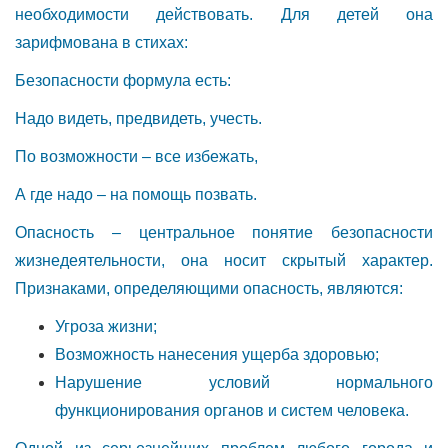
необходимости действовать. Для детей она
зарифмована в стихах:
Безопасности формула есть:
Надо видеть, предвидеть, учесть.
По возможности – все избежать,
А где надо – на помощь позвать.
Опасность – центральное понятие безопасности
жизнедеятельности, она носит скрытый характер.
Признаками, определяющими опасность, являются:
Угроза жизни;
Возможность нанесения ущерба здоровью;
Нарушение условий нормального
функционирования органов и систем человека.