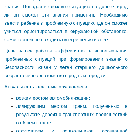
знания. Попадая в сложную ситуацию на дороге, вряд
ли он сможет эти знания применить. Необходимо
ввести ребенка в проблемную ситуацию, где он сможет
учиться ориентироваться в окружающей обстановке,
самостоятельно находить пути решения из нее.
Цель нашей работы –эффективность использования
проблемных ситуаций при формировании знаний о
безопасности жизни у детей старшего дошкольного
возраста через знакомство с родным городом.
Актуальность этой темы обусловлена:
резким ростом автомобилизации;
лидирующим местом травм, полученных в
результате дорожно-транспортных происшествий
в общем списке;
отсутствием у дошкольников осознанной