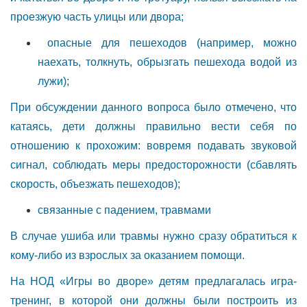
проезжую часть улицы или двора;
опасные для пешеходов (например, можно
наехать, толкнуть, обрызгать пешехода водой из
лужи);
При обсуждении данного вопроса было отмечено, что
катаясь, дети должны правильно вести себя по
отношению к прохожим: вовремя подавать звуковой
сигнал, соблюдать меры предосторожности (сбавлять
скорость, объезжать пешеходов);
связанные с падением, травмами
В случае ушиба или травмы нужно сразу обратиться к
кому-либо из взрослых за оказанием помощи.
На НОД «Игры во дворе» детям предлагалась игра-
тренинг, в которой они должны были построить из