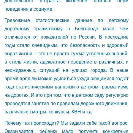
дошкольного возраста жизненно важных норм
поведения в социуме.
Тревожные статистические данные по детскому
дорожному травматизму в Белгороде мало, чем
отличаются от показателей по России. В последние
годы стало очевидным, что безопасность и здоровый
образ жизни – это не просто сумма усвоенных знаний,
а стиль жизни, адекватное поведение в различных, и
неожиданных, ситуаций на улицах города. В наше
время вряд ли можно удивиться ухудшающимися год от
года статистическими данными о детском травматизме
на дорогах. И это при том, что в детском саду регулярно
проводятся занятия по правилам дорожного движения,
различные смотры, конкурсы, КВН и т.д.
Почему так происходит? Мы задали себе такой вопрос.
Оказывается, ребенку мало получить конкретные