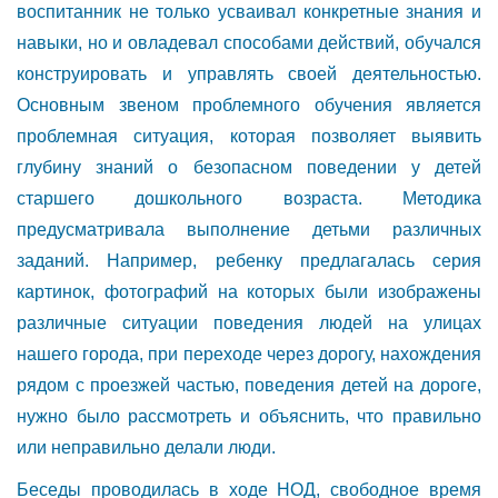
воспитанник не только усваивал конкретные знания и
навыки, но и овладевал способами действий, обучался
конструировать и управлять своей деятельностью.
Основным звеном проблемного обучения является
проблемная ситуация, которая позволяет выявить
глубину знаний о безопасном поведении у детей
старшего дошкольного возраста. Методика
предусматривала выполнение детьми различных
заданий. Например, ребенку предлагалась серия
картинок, фотографий на которых были изображены
различные ситуации поведения людей на улицах
нашего города, при переходе через дорогу, нахождения
рядом с проезжей частью, поведения детей на дороге,
нужно было рассмотреть и объяснить, что правильно
или неправильно делали люди.
Беседы проводилась в ходе НОД, свободное время