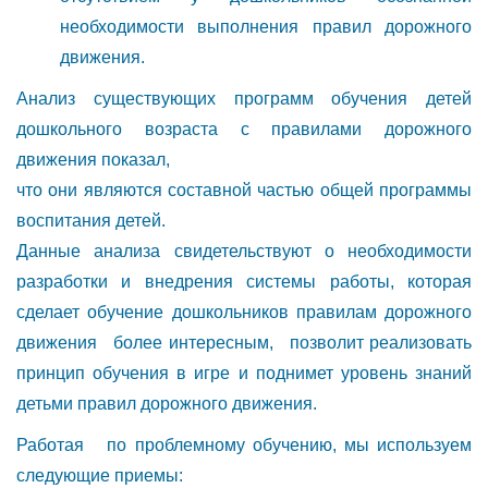
необходимости выполнения правил дорожного
движения.
Анализ существующих программ обучения детей
дошкольного возраста с правилами дорожного
движения показал,
что они являются составной частью общей программы
воспитания детей.
Данные анализа свидетельствуют о необходимости
разработки и внедрения системы работы, которая
сделает обучение дошкольников правилам дорожного
движения более интересным, позволит реализовать
принцип обучения в игре и поднимет уровень знаний
детьми правил дорожного движения.
Работая по проблемному обучению, мы используем
следующие приемы: