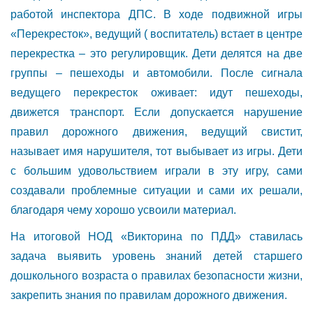
работой инспектора ДПС. В ходе подвижной игры
«Перекресток», ведущий ( воспитатель) встает в центре
перекрестка – это регулировщик. Дети делятся на две
группы – пешеходы и автомобили. После сигнала
ведущего перекресток оживает: идут пешеходы,
движется транспорт. Если допускается нарушение
правил дорожного движения, ведущий свистит,
называет имя нарушителя, тот выбывает из игры. Дети
с большим удовольствием играли в эту игру, сами
создавали проблемные ситуации и сами их решали,
благодаря чему хорошо усвоили материал.
На итоговой НОД «Викторина по ПДД» ставилась
задача выявить уровень знаний детей старшего
дошкольного возраста о правилах безопасности жизни,
закрепить знания по правилам дорожного движения.