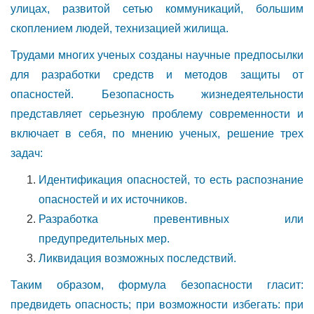
улицах, развитой сетью коммуникаций, большим
скоплением людей, технизацией жилища.
Трудами многих ученых созданы научные предпосылки
для разработки средств и методов защиты от
опасностей. Безопасность жизнедеятельности
представляет серьезную проблему современности и
включает в себя, по мнению ученых, решение трех
задач:
Идентификация опасностей, то есть распознание
опасностей и их источников.
Разработка превентивных или
предупредительных мер.
Ликвидация возможных последствий.
Таким образом, формула безопасности гласит:
предвидеть опасность; при возможности избегать: при