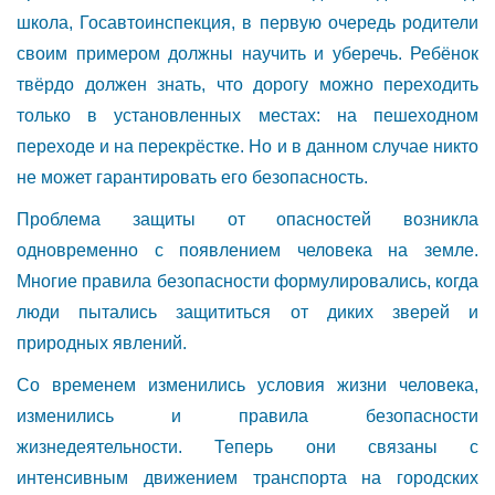
школа, Госавтоинспекция, в первую очередь родители
своим примером должны научить и уберечь. Ребёнок
твёрдо должен знать, что дорогу можно переходить
только в установленных местах: на пешеходном
переходе и на перекрёстке. Но и в данном случае никто
не может гарантировать его безопасность.
Проблема защиты от опасностей возникла
одновременно с появлением человека на земле.
Многие правила безопасности формулировались, когда
люди пытались защититься от диких зверей и
природных явлений.
Со временем изменились условия жизни человека,
изменились и правила безопасности
жизнедеятельности. Теперь они связаны с
интенсивным движением транспорта на городских