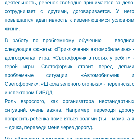
деятельность, ребенок свободно принимается за дело,
сотрудничает с другими, договаривается. У него
повышается адаптивность к изменяющимся условиям
жизни.
В работу по проблемному обучению вводили
следующие сюжеты: «Приключения автомобильчика» -
долгосрочная игра, «Светофорчик в гостях у ребят» -
герой игры .Светофорчик ставит перед детьми
проблемные ситуации, «Автомобильчик и
Светофорчик», «Школа зеленого огонька» - переписка с
инспектором ГИБДД.
Роль взрослого, как организатора нестандартных
ситуаций, очень важна. Например, переходя дорогу
попросить ребенка поменяться ролями (ты – мама, а я
– дочка, переведи меня через дорогу).