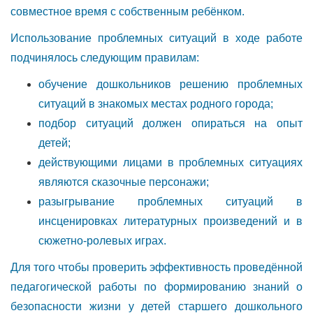
совместное время с собственным ребёнком.
Использование проблемных ситуаций в ходе работе
подчинялось следующим правилам:
обучение дошкольников решению проблемных
ситуаций в знакомых местах родного города;
подбор ситуаций должен опираться на опыт
детей;
действующими лицами в проблемных ситуациях
являются сказочные персонажи;
разыгрывание проблемных ситуаций в
инсценировках литературных произведений и в
сюжетно-ролевых играх.
Для того чтобы проверить эффективность проведённой
педагогической работы по формированию знаний о
безопасности жизни у детей старшего дошкольного