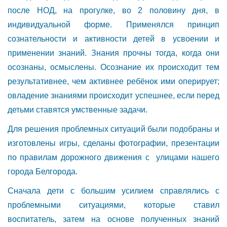
после НОД, на прогулке, во 2 половину дня, в
индивидуальной форме. Применялся принцип
сознательности и активности детей в усвоении и
применении знаний. Знания прочны тогда, когда они
осознаны, осмыслены. Осознание их происходит тем
результативнее, чем активнее ребёнок ими оперирует;
овладение знаниями происходит успешнее, если перед
детьми ставятся умственные задачи.
Для решения проблемных ситуаций были подобраны и
изготовлены игры, сделаны фотографии, презентации
по правилам дорожного движения с улицами нашего
города Белгорода.
Сначала дети с большим усилием справлялись с
проблемными ситуациями, которые ставил
воспитатель, затем на основе полученных знаний