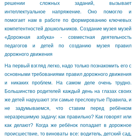
решении сложных заданий, вызывает
интеллектуальное напряжение. Оно помогло и
помогает нам в работе по формированию ключевых
компетентностей дошкольников. Создание музея музей
«Дорожная азбука» - совместная деятельность
педагогов и детей по созданию музея правил
дорожного движения
На первый взгляд легко, надо только познакомить его с
основными требованиями правил дорожного движения
и никаких проблем. На самом деле очень трудно.
Большинство родителей каждый день на глазах своих
же детей нарушают эти самые пресловутые Правила, и
не задумываемся, что ставим перед ребёнком
неразрешимую задачу: как правильно? Как говорят или
как делают? Когда же ребёнок попадает в дорожное
происшествие, то виноваты все: водитель, детский сад,