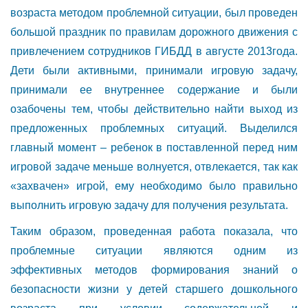
возраста методом проблемной ситуации, был проведен
большой праздник по правилам дорожного движения с
привлечением сотрудников ГИБДД в августе 2013года.
Дети были активными, принимали игровую задачу,
принимали ее внутреннее содержание и были
озабочены тем, чтобы действительно найти выход из
предложенных проблемных ситуаций. Выделился
главный момент – ребенок в поставленной перед ним
игровой задаче меньше волнуется, отвлекается, так как
«захвачен» игрой, ему необходимо было правильно
выполнить игровую задачу для получения результата.
Таким образом, проведенная работа показала, что
проблемные ситуации являются одним из
эффективных методов формирования знаний о
безопасности жизни у детей старшего дошкольного