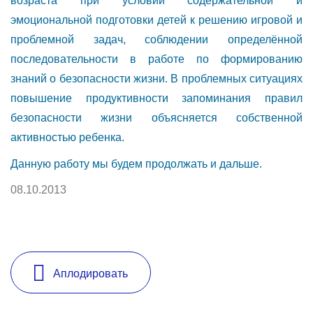
возраста при условии содержательной и
эмоциональной подготовки детей к решению игровой и
проблемной задач, соблюдении определённой
последовательности в работе по формированию
знаний о безопасности жизни. В проблемных ситуациях
повышение продуктивности запоминания правил
безопасности жизни объясняется собственной
активностью ребенка.
Данную работу мы будем продолжать и дальше.
08.10.2013
Аплодировать