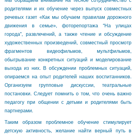
Мы обращаем внимание на тесное сотрудничество с
родителями и их обучение через выпуск совместных
речевых газет «Как мы обучаем правилам дорожного
движения в семье», фоторепортажа “На улицах
города”, развлечений, а также чтение и обсуждение
художественных произведений, совместный просмотр
фрагментов видеофильмов, мультфильмов,
обыгрывание конкретных ситуаций и моделирование
выхода из них. В обсуждении проблемных ситуаций,
опираемся на опыт родителей наших воспитанников.
Организуем групповые дискуссии, театральные
постановки. Следует помнить о том, что очень важно
педагогу при общении с детьми и родителями быть
партнерами.
Таким образом проблемное обучение стимулирует
детскую активность, желание найти верный путь в