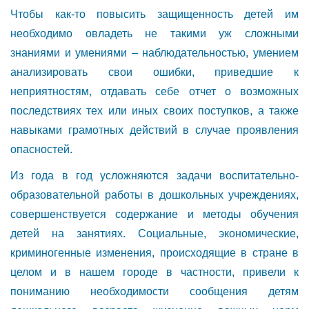
Чтобы как-то повысить защищенность детей им
необходимо овладеть не такими уж сложными
знаниями и умениями – наблюдательностью, умением
анализировать свои ошибки, приведшие к
неприятностям, отдавать себе отчет о возможных
последствиях тех или иных своих поступков, а также
навыками грамотных действий в случае проявления
опасностей.
Из года в год усложняются задачи воспитательно-
образовательной работы в дошкольных учреждениях,
совершенствуется содержание и методы обучения
детей на занятиях. Социальные, экономические,
криминогенные изменения, происходящие в стране в
целом и в нашем городе в частности, привели к
пониманию необходимости сообщения детям