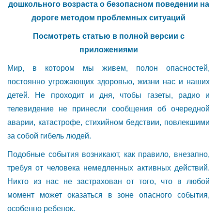
дошкольного возраста о безопасном поведении на
дороге методом проблемных ситуаций
Посмотреть статью в полной версии с
приложениями
Мир, в котором мы живем, полон опасностей,
постоянно угрожающих здоровью, жизни нас и наших
детей. Не проходит и дня, чтобы газеты, радио и
телевидение не принесли сообщения об очередной
аварии, катастрофе, стихийном бедствии, повлекшими
за собой гибель людей.
Подобные события возникают, как правило, внезапно,
требуя от человека немедленных активных действий.
Никто из нас не застрахован от того, что в любой
момент может оказаться в зоне опасного события,
особенно ребенок.