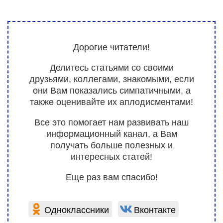
Дорогие читатели!
Делитесь статьями со своими
друзьями, коллегами, знакомыми, если
они Вам показались симпатичными, а
также оценивайте их аплодисментами!
Все это помогает нам развивать наш
информационный канал, а Вам
получать больше полезных и
интересных статей!
Еще раз вам спасибо!
Одноклассники
Вконтакте