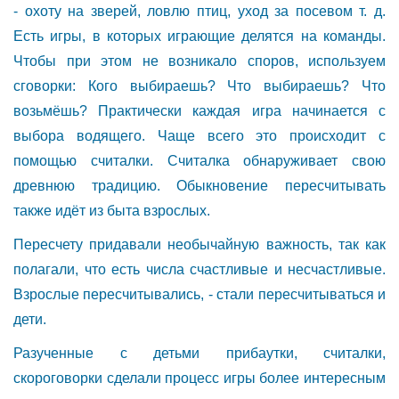
- охоту на зверей, ловлю птиц, уход за посевом т. д.
Есть игры, в которых играющие делятся на команды.
Чтобы при этом не возникало споров, используем
сговорки: Кого выбираешь? Что выбираешь? Что
возьмёшь? Практически каждая игра начинается с
выбора водящего. Чаще всего это происходит с
помощью считалки. Считалка обнаруживает свою
древнюю традицию. Обыкновение пересчитывать
также идёт из быта взрослых.
Пересчету придавали необычайную важность, так как
полагали, что есть числа счастливые и несчастливые.
Взрослые пересчитывались, - стали пересчитываться и
дети.
Разученные с детьми прибаутки, считалки,
скороговорки сделали процесс игры более интересным