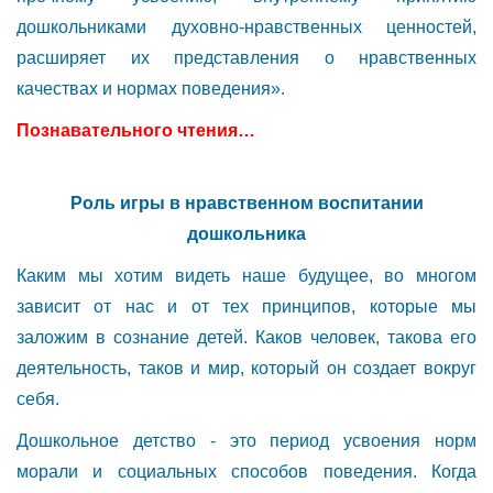
дошкольниками духовно-нравственных ценностей,
расширяет их представления о нравственных
качествах и нормах поведения».
Познавательного чтения…
Роль игры в нравственном воспитании
дошкольника
Каким мы хотим видеть наше будущее, во многом
зависит от нас и от тех принципов, которые мы
заложим в сознание детей. Каков человек, такова его
деятельность, таков и мир, который он создает вокруг
себя.
Дошкольное детство - это период усвоения норм
морали и социальных способов поведения. Когда