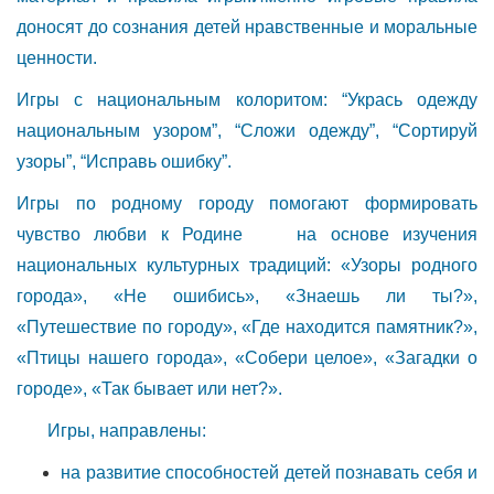
доносят до сознания детей нравственные и моральные
ценности.
Игры с национальным колоритом: “Укрась одежду
национальным узором”, “Сложи одежду”, “Сортируй
узоры”, “Исправь ошибку”.
Игры по родному городу помогают формировать
чувство любви к Родине на основе изучения
национальных культурных традиций: «Узоры родного
города», «Не ошибись», «Знаешь ли ты?»,
«Путешествие по городу», «Где находится памятник?»,
«Птицы нашего города», «Собери целое», «Загадки о
городе», «Так бывает или нет?».
Игры, направлены:
на развитие способностей детей познавать себя и