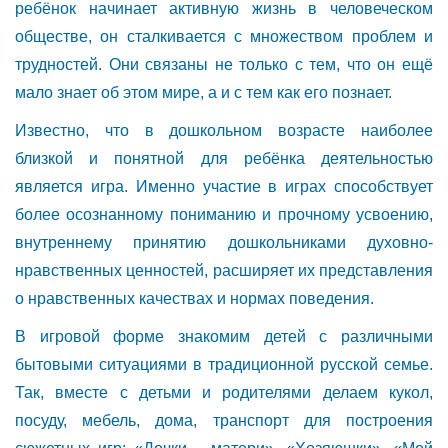
ребёнок начинает активную жизнь в человеческом
обществе, он сталкивается с множеством проблем и
трудностей. Они связаны не только с тем, что он ещё
мало знает об этом мире, а и с тем как его познает.
Известно, что в дошкольном возрасте наиболее
близкой и понятной для ребёнка деятельностью
является игра. Именно участие в играх способствует
более осознанному пониманию и прочному усвоению,
внутреннему принятию дошкольниками духовно-
нравственных ценностей, расширяет их представления
о нравственных качествах и нормах поведения.
В игровой форме знакомим детей с различными
бытовыми ситуациями в традиционной русской семье.
Так, вместе с детьми и родителями делаем кукол,
посуду, мебель, дома, транспорт для построения