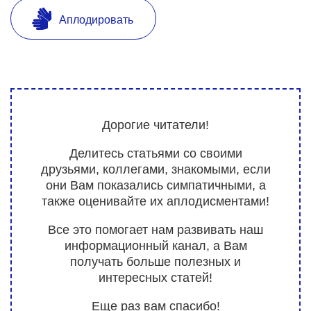
Аплодировать
Дорогие читатели!
Делитесь статьями со своими
друзьями, коллегами, знакомыми, если
они Вам показались симпатичными, а
также оценивайте их аплодисментами!
Все это помогает нам развивать наш
информационный канал, а Вам
получать больше полезных и
интересных статей!
Еще раз вам спасибо!