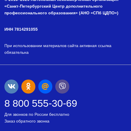
«Санкт-Петербургский Центр дополнительного
профессионального образования» (АНО «СПб ЦДПО»)
ИНН 7814291055
При использовании материалов сайта активная ссылка
обязательна
8 800 555-30-69
Для звонков по России бесплатно
Заказ обратного звонка