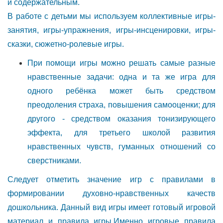
и содержательным.
В работе с детьми мы используем коллективные игры-
занятия, игры-упражнения, игры-инсценировки, игры-
сказки, сюжетно-ролевые игры.
При помощи игры можно решать самые разные
нравственные задачи: одна и та же игра для
одного ребёнка может быть средством
преодоления страха, повышения самооценки; для
другого - средством оказания тонизирующего
эффекта, для третьего школой развития
нравственных чувств, гуманных отношений со
сверстниками.
Следует отметить значение игр с правилами в
формировании духовно-нравственных качеств
дошкольника. Данный вид игры имеет готовый игровой
материал и правила игры.Именно игровые правила