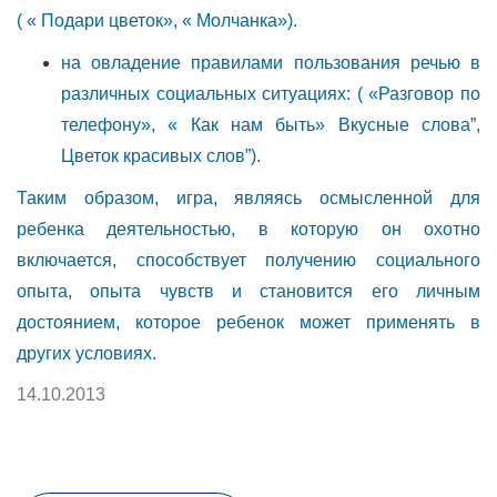
( « Подари цветок», « Молчанка»).
на овладение правилами пользования речью в
различных социальных ситуациях: ( «Разговор по
телефону», « Как нам быть» Вкусные слова”,
Цветок красивых слов”).
Таким образом, игра, являясь осмысленной для
ребенка деятельностью, в которую он охотно
включается, способствует получению социального
опыта, опыта чувств и становится его личным
достоянием, которое ребенок может применять в
других условиях.
14.10.2013