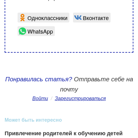
Одноклассники
Вконтакте
WhatsApp
Понравилась статья?
Отправьте себе на
почту
Войти
/
Зарегистрироваться
Может быть интересно
Привлечение родителей к обучению детей