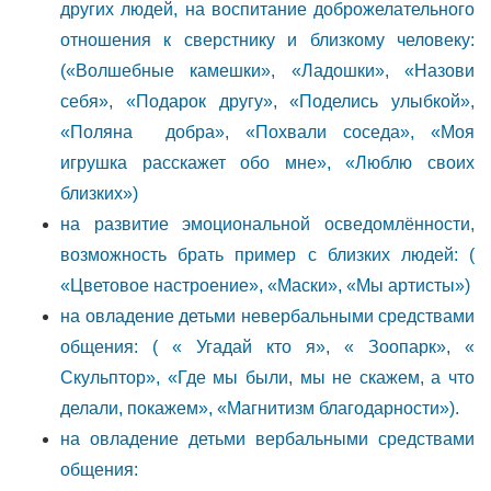
других людей, на воспитание доброжелательного
отношения к сверстнику и близкому человеку:
(«Волшебные камешки», «Ладошки», «Назови
себя», «Подарок другу», «Поделись улыбкой»,
«Поляна добра», «Похвали соседа», «Моя
игрушка расскажет обо мне», «Люблю своих
близких»)
на развитие эмоциональной осведомлённости,
возможность брать пример с близких людей: (
«Цветовое настроение», «Маски», «Мы артисты»)
на овладение детьми невербальными средствами
общения: ( « Угадай кто я», « Зоопарк», «
Скульптор», «Где мы были, мы не скажем, а что
делали, покажем», «Магнитизм благодарности»).
на овладение детьми вербальными средствами
общения: