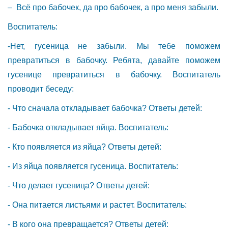
– Всё про бабочек, да про бабочек, а про меня забыли.
Воспитатель:
-Нет, гусеница не забыли. Мы тебе поможем
превратиться в бабочку. Ребята, давайте поможем
гусенице превратиться в бабочку. Воспитатель
проводит беседу:
- Что сначала откладывает бабочка? Ответы детей:
- Бабочка откладывает яйца. Воспитатель:
- Кто появляется из яйца? Ответы детей:
- Из яйца появляется гусеница. Воспитатель:
- Что делает гусеница? Ответы детей:
- Она питается листьями и растет. Воспитатель:
- В кого она превращается? Ответы детей: