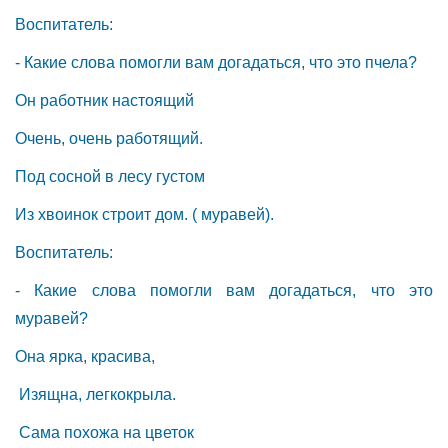
Воспитатель:
- Какие слова помогли вам догадаться, что это пчела?
Он работник настоящий
Очень, очень работящий.
Под сосной в лесу густом
Из хвоинок строит дом. ( муравей).
Воспитатель:
- Какие слова помогли вам догадаться, что это
муравей?
Она ярка, красива,
Изящна, легкокрыла.
Сама похожа на цветок