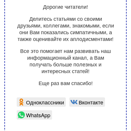
Дорогие читатели!
Делитесь статьями со своими
друзьями, коллегами, знакомыми, если
они Вам показались симпатичными, а
также оценивайте их аплодисментами!
Все это помогает нам развивать наш
информационный канал, а Вам
получать больше полезных и
интересных статей!
Еще раз вам спасибо!
Одноклассники
Вконтакте
WhatsApp