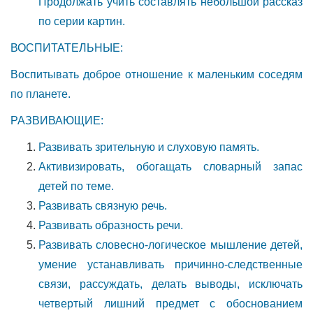
Продолжать учить составлять небольшой рассказ
по серии картин.
ВОСПИТАТЕЛЬНЫЕ:
Воспитывать доброе отношение к маленьким соседям
по планете.
РАЗВИВАЮЩИЕ:
Развивать зрительную и слуховую память.
Активизировать, обогащать словарный запас
детей по теме.
Развивать связную речь.
Развивать образность речи.
Развивать словесно-логическое мышление детей,
умение устанавливать причинно-следственные
связи, рассуждать, делать выводы, исключать
четвертый лишний предмет с обоснованием