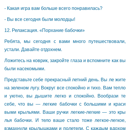
- Какая игра вам больше всего понравилась?
- Вы все сегодня были молодцы!
12. Релаксация. «Порхание бабочки»
Ребята, мы сегодня с вами много путешествовали,
устали. Давайте отдохнем.
Ложитесь на коврик, закройте глаза и вспомните как вы
были насекомыми.
Представьте себе прекрасный летний день. Вы ле жите
на зеленом лугу. Вокруг все спокойно и тихо. Вам тепло
и уютно, вы дышите легко и спокойно. Вообрази те
себе, что вы — легкие бабочки с большими и краси
выми крыльями. Ваши ручки легкие-легкие — это кры
лья бабочки. И тело ваше стало тоже легкое-легкое,
взмахнули крылышками и полетели. С каждым вдохом