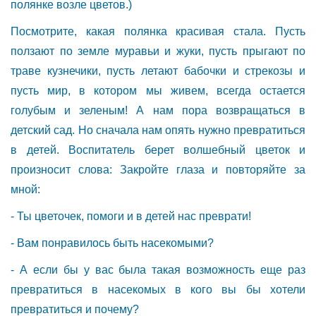
полянке возле цветов.)
Посмотрите, какая полянка красивая стала. Пусть
ползают по земле муравьи и жуки, пусть прыгают по
траве кузнечики, пусть летают бабочки и стрекозы и
пусть мир, в котором мы живем, всегда остается
голубым и зеленым! А нам пора возвращаться в
детский сад. Но сначала нам опять нужно превратиться
в детей. Воспитатель берет волшебный цветок и
произносит слова: Закройте глаза и повторяйте за
мной:
- Ты цветочек, помоги и в детей нас преврати!
- Вам понравилось быть насекомыми?
- А если бы у вас была такая возможность еще раз
превратиться в насекомых в кого вы бы хотели
превратиться и почему?