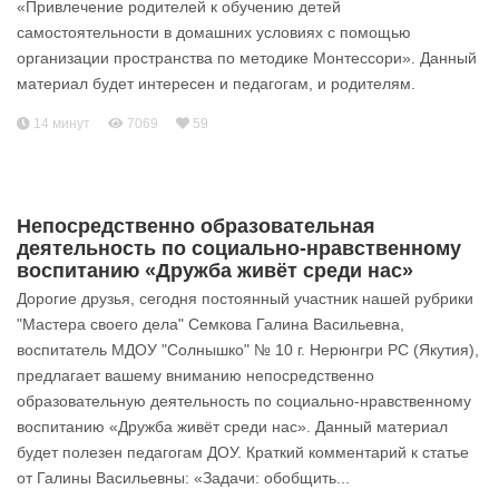
«Привлечение родителей к обучению детей
самостоятельности в домашних условиях с помощью
организации пространства по методике Монтессори». Данный
материал будет интересен и педагогам, и родителям.
14 минут
7069
59
Непосредственно образовательная
деятельность по социально-нравственному
воспитанию «Дружба живёт среди нас»
Дорогие друзья, сегодня постоянный участник нашей рубрики
"Мастера своего дела" Семкова Галина Васильевна,
воспитатель МДОУ "Солнышко" № 10 г. Нерюнгри РС (Якутия),
предлагает вашему вниманию непосредственно
образовательную деятельность по социально-нравственному
воспитанию «Дружба живёт среди нас». Данный материал
будет полезен педагогам ДОУ. Краткий комментарий к статье
от Галины Васильевны: «Задачи: обобщить...