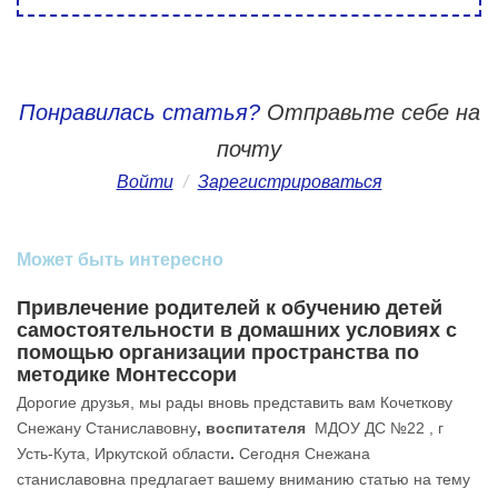
Понравилась статья?
Отправьте себе на
почту
Войти
/
Зарегистрироваться
Может быть интересно
Привлечение родителей к обучению детей
самостоятельности в домашних условиях с
помощью организации пространства по
методике Монтессори
Дорогие друзья, мы рады вновь представить вам Кочеткову
Снежану Станиславовну
, воспитателя
МДОУ ДС №22 , г
Усть-Кута, Иркутской области
.
Сегодня Снежана
станиславовна предлагает вашему вниманию статью на тему