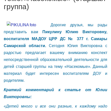
группа)
Дорогие друзья, мы рады
представить вам
Пикулину Юлию Викторовну,
воспитателя МАДОУ ЦРР ДС № 377 г. Самары
Самарской области.
Сегодня Юлия Викторовна с
радостью предлагает вашему вниманию конспект
непосредственной образовательной деятельности для
детей старшей группы на тему «Насекомые». Данный
материал будет интересен воспитателям ДОУ и
родителям.
Краткий комментарий к статье от Юлии
Викторовны:
«Детей много и все они разные, к каждому надо