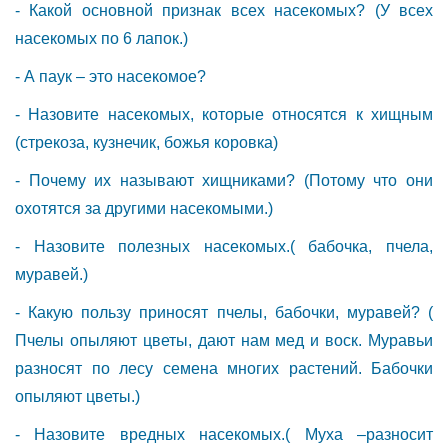
- Какой основной признак всех насекомых? (У всех
насекомых по 6 лапок.)
- А паук – это насекомое?
- Назовите насекомых, которые относятся к хищным
(стрекоза, кузнечик, божья коровка)
- Почему их называют хищниками? (Потому что они
охотятся за другими насекомыми.)
- Назовите полезных насекомых.( бабочка, пчела,
муравей.)
- Какую пользу приносят пчелы, бабочки, муравей? (
Пчелы опыляют цветы, дают нам мед и воск. Муравьи
разносят по лесу семена многих растений. Бабочки
опыляют цветы.)
- Назовите вредных насекомых.( Муха –разносит