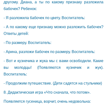
другому. Диана, а ты по какому признаку разложила
бабочек? Ребенок:
- Я разложила бабочек по цвету. Воспитатель:
- А по какому еще признаку можно разложить бабочек?
Ответы детей:
- По размеру. Воспитатель:
- Арина, разложи бабочек по размеру. Воспитатель:
- Вот и кузнечика и жука мы с вами освободили. Какие
вы молодцы! (Появляются кузнечик и жук).
Воспитатель:
- Продолжим путешествие. (Дети садятся на стульчики)
8. Дидактическая игра «Что сначала, что потом».
Появляется гусеница, ворчит, очень недовольна: