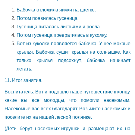
Бабочка отложила яички на цветке.
Потом появилась гусеница.
Гусеница питалась листьями и росла.
Потом гусеница превратилась в куколку.
Вот из куколки появляется бабочка. У неё мокрые
крылья. Бабочка сушит крылья на солнышке. Как
только крылья подсохнут, бабочка начинает
летать.
11. Итог занятия.
Воспитатель: Вот и подошло наше путешествие к концу,
какие вы все молодцы, что помогли насекомым.
Насекомые вас всех благодарят. Возьмите насекомых и
поселите их на нашей лесной полянке.
(Дети берут насекомых-игрушки и размещают их на