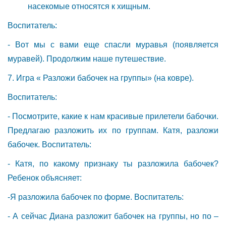
насекомые относятся к хищным.
Воспитатель:
- Вот мы с вами еще спасли муравья (появляется
муравей). Продолжим наше путешествие.
7. Игра « Разложи бабочек на группы» (на ковре).
Воспитатель:
- Посмотрите, какие к нам красивые прилетели бабочки.
Предлагаю разложить их по группам. Катя, разложи
бабочек. Воспитатель:
- Катя, по какому признаку ты разложила бабочек?
Ребенок объясняет:
-Я разложила бабочек по форме. Воспитатель:
- А сейчас Диана разложит бабочек на группы, но по –