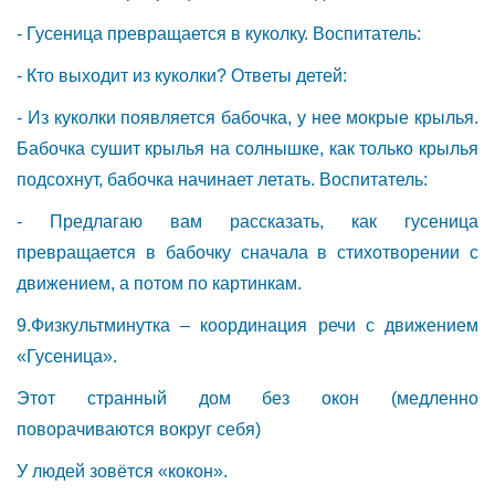
- Гусеница превращается в куколку. Воспитатель:
- Кто выходит из куколки? Ответы детей:
- Из куколки появляется бабочка, у нее мокрые крылья.
Бабочка сушит крылья на солнышке, как только крылья
подсохнут, бабочка начинает летать. Воспитатель:
- Предлагаю вам рассказать, как гусеница
превращается в бабочку сначала в стихотворении с
движением, а потом по картинкам.
9.Физкультминутка – координация речи с движением
«Гусеница».
Этот странный дом без окон (медленно
поворачиваются вокруг себя)
У людей зовётся «кокон».