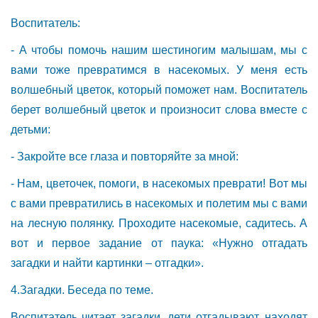
Воспитатель:
- А чтобы помочь нашим шестиногим малышам, мы с
вами тоже превратимся в насекомых. У меня есть
волшебный цветок, который поможет нам. Воспитатель
берет волшебный цветок и произносит слова вместе с
детьми:
- Закройте все глаза и повторяйте за мной:
- Нам, цветочек, помоги, в насекомых преврати! Вот мы
с вами превратились в насекомых и полетим мы с вами
на лесную полянку. Проходите насекомые, садитесь. А
вот и первое задание от паука: «Нужно отгадать
загадки и найти картинки – отгадки».
4.Загадки. Беседа по теме.
Воспитатель читает загадки, дети отгадывают, находят