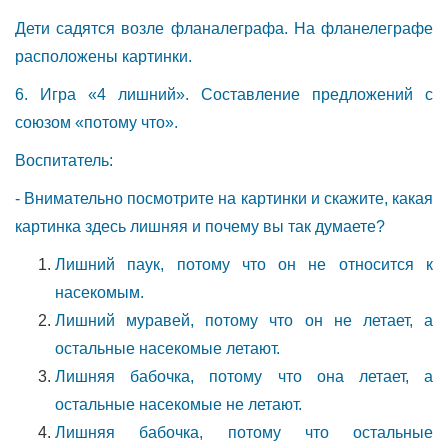
Дети садятся возле фланалеграфа. На фланелеграфе
расположены картинки.
6. Игра «4 лишний». Составление предложений с
союзом «потому что».
Воспитатель:
- Внимательно посмотрите на картинки и скажите, какая
картинка здесь лишняя и почему вы так думаете?
Лишний паук, потому что он не относится к
насекомым.
Лишний муравей, потому что он не летает, а
остальные насекомые летают.
Лишняя бабочка, потому что она летает, а
остальные насекомые не летают.
Лишняя бабочка, потому что остальные