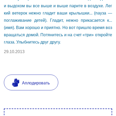
и выдохом вы все выше и выше парите в воздухе. Лег
кий ветерок нежно гладит ваши крылышки... (пауза —
поглаживание детей). Гладит, нежно прикасается к...
(имя). Вам хорошо и приятно. Но вот пришло время воз
вращаться домой. Потянитесь и на счет «три» откройте
глаза. Улыбнитесь друг другу.
29.10.2013
Аплодировать