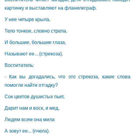
картинку и выставляют на фланелеграф.
У нее четыре крыла,
Тело тонкое, словно стрела.
И большие, большие глаза,
Называют ее…(стрекоза).
Воспитатель:
- Как вы догадались, что это стрекоза, какие слова
помогли найти отгадку?
Сок цветов душистых пьет,
Дарит нам и воск, и мед.
Людям всем она мила
А зовут ее... (пчела).