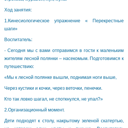
Ход занятия:
1.Кинесиологическое упражнение « Перекрестные
шаги»
Воспитатель:
- Сегодня мы с вами отправимся в гости к маленьким
жителям лесной полянки – насекомым. Подготовимся к
путешествию:
«Мы к лесной полянке вышли, поднимая ноги выше,
Через кустики и кочки, через веточки, пенечки.
Кто так ловко шагал, не споткнулся, не упал?»
2.Организационный момент.
Дети подходят к столу, накрытому зеленой скатертью,