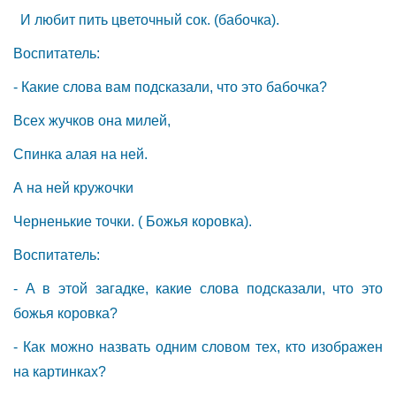
И любит пить цветочный сок. (бабочка).
Воспитатель:
- Какие слова вам подсказали, что это бабочка?
Всех жучков она милей,
Спинка алая на ней.
А на ней кружочки
Черненькие точки. ( Божья коровка).
Воспитатель:
- А в этой загадке, какие слова подсказали, что это
божья коровка?
- Как можно назвать одним словом тех, кто изображен
на картинках?