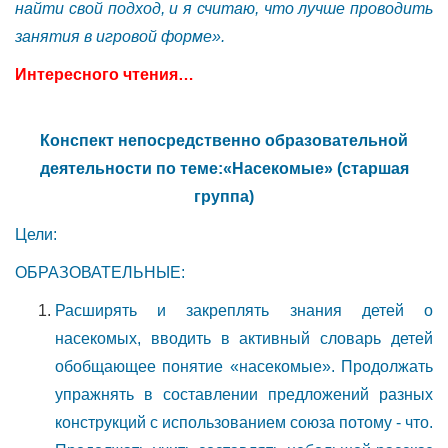
найти свой подход, и я считаю, что лучше проводить
занятия в игровой форме».
Интересного чтения…
Конспект непосредственно образовательной
деятельности по теме:«Насекомые» (старшая
группа)
Цели:
ОБРАЗОВАТЕЛЬНЫЕ:
Расширять и закреплять знания детей о
насекомых, вводить в активный словарь детей
обобщающее понятие «насекомые». Продолжать
упражнять в составлении предложений разных
конструкций с использованием союза потому - что.