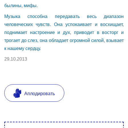
былины, мифы.
Музыка способна передавать весь диапазон
человеческих чувств. Она успокаивает и восхищает,
поднимает настроение и дух, приводит в восторг и
трогает до слез, она обладает огромной силой, взывает
к нашему сердцу.
29.10.2013
Аплодировать