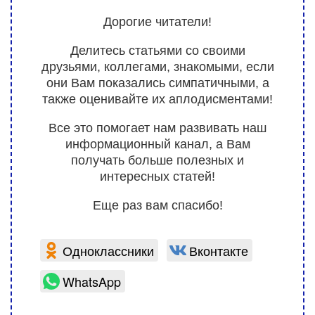
Дорогие читатели!
Делитесь статьями со своими
друзьями, коллегами, знакомыми, если
они Вам показались симпатичными, а
также оценивайте их аплодисментами!
Все это помогает нам развивать наш
информационный канал, а Вам
получать больше полезных и
интересных статей!
Еще раз вам спасибо!
Одноклассники
Вконтакте
WhatsApp