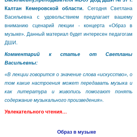
Калтан Кемеровской области.
Сегодня Светлана
Васильевна с удовольствием предлагает вашему
вниманию сценарий лекции - концерта «Образ в
музыке». Данный материал будет интересен педагогам
ДШИ.
Комментарий к статье от Светланы
Васильевны:
«В лекции говорится о значение слова «искусство», о
том какие настроения может передавать музыка и
как литература и живопись помогают понять
содержание музыкального произведения».
Увлекательного чтения…
Образ в музыке