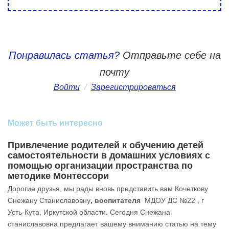
Понравилась статья?
Отправьте себе на
почту
Войти
/
Зарегистрироваться
Может быть интересно
Привлечение родителей к обучению детей
самостоятельности в домашних условиях с
помощью организации пространства по
методике Монтессори
Дорогие друзья, мы рады вновь представить вам Кочеткову
Снежану Станиславовну
, воспитателя
МДОУ ДС №22 , г
Усть-Кута, Иркутской области
.
Сегодня Снежана
станиславовна предлагает вашему вниманию статью на тему