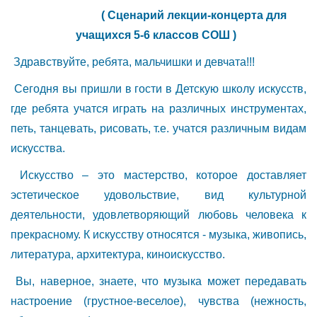
( Сценарий лекции-концерта для
учащихся 5-6 классов СОШ )
Здравствуйте, ребята, мальчишки и девчата!!!
Сегодня вы пришли в гости в Детскую школу искусств,
где ребята учатся играть на различных инструментах,
петь, танцевать, рисовать, т.е. учатся различным видам
искусства.
Искусство – это мастерство, которое доставляет
эстетическое удовольствие, вид культурной
деятельности, удовлетворяющий любовь человека к
прекрасному. К искусству относятся - музыка, живопись,
литература, архитектура, киноискусство.
Вы, наверное, знаете, что музыка может передавать
настроение (грустное-веселое), чувства (нежность,