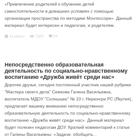
«Привлечение родителей к обучению детей
самостоятельности в домашних условиях с помощью
организации пространства по методике Монтессори». Данный
материал будет интересен и педагогам, и родителям.
14 минут
7065
59
Непосредственно образовательная
деятельность по социально-нравственному
воспитанию «Дружба живёт среди нас»
Дорогие друзья, сегодня постоянный участник нашей рубрики
"Мастера своего дела" Семкова Галина Васильевна,
воспитатель МДОУ "Солнышко" № 10 г. Нерюнгри РС (Якутия),
предлагает вашему вниманию непосредственно
образовательную деятельность по социально-нравственному
воспитанию «Дружба живёт среди нас». Данный материал
будет полезен педагогам ДОУ. Краткий комментарий к статье
от Галины Васильевны: «Задачи: обобщить...