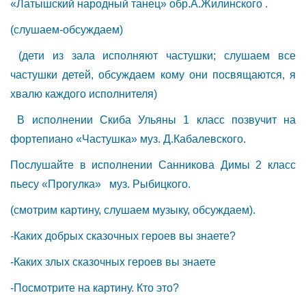
«Латышский народный танец» обр.А.Жилинского .
(слушаем-обсуждаем)
(дети из зала исполняют частушки; слушаем все
частушки детей, обсуждаем кому они посвящаются, я
хвалю каждого исполнителя)
В исполнении Скиба Ульяны 1 класс позвучит на
фортепиано «Частушка» муз. Д.Кабалевского.
Послушайте в исполнении Санникова Димы 2 класс
пьесу «Прогулка» муз. Рыбицкого.
(смотрим картину, слушаем музыку, обсуждаем).
-Каких добрых сказочных героев вы знаете?
-Каких злых сказочных героев вы знаете
-Посмотрите на картину. Кто это?