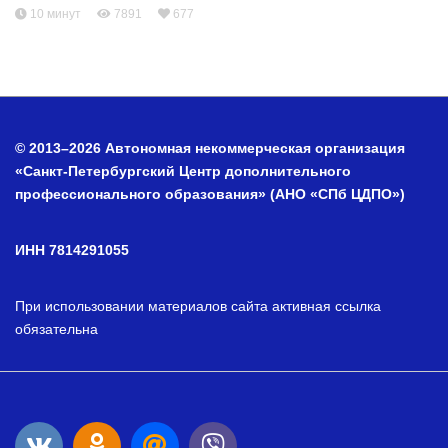
10 минут
7891
677
© 2013–2026 Автономная некоммерческая организация
«Санкт-Петербургский Центр дополнительного
профессионального образования» (АНО «СПб ЦДПО»)
ИНН 7814291055
При использовании материалов сайта активная ссылка
обязательна