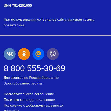
ИНН 7814291055
При использовании материалов сайта активная ссылка
обязательна
8 800 555-30-69
Для звонков по России бесплатно
Заказ обратного звонка
Пользовательское соглашение
Политика конфиденциальности
Положение о добровольных взносах
Лицензия