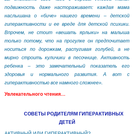
подвижность даже настораживает: каждая мама
наслышана о «биче» нашего времени – детской
гиперактивности и ее вреде для детской психики.
Впрочем, не стоит «вешать ярлыки» на малыша
только потому, что на прогулке он предпочитает
носиться по дорожкам, распугивая голубей, а не
мирно строить куличики в песочнице. Активность
ребенка – это замечательный показатель его
здоровья и нормального развития. А вот с
гиперактивностью все намного сложнее».
Увлекательного чтения…
СОВЕТЫ РОДИТЕЛЯМ ГИПЕРАКТИВНЫХ
ДЕТЕЙ
АКТИВНЫЙ ИЛИ ГИПЕРАКТИВНЫЙ?