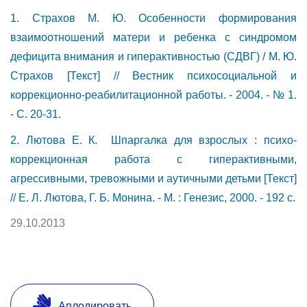
1. Страхов М. Ю. Особенности формирования
взаимоотношений матери и ребенка с синдромом
дефицита внимания и гиперактивностью (СДВГ) / М. Ю.
Страхов [Текст] // Вестник психосоциальной и
коррекционно-реабилитационной работы. - 2004. - № 1.
- С. 20-31.
2. Лютова Е. К. Шпаргалка для взрослых : психо-
коррекционная работа с гиперактивными,
агрессивными, тревожными и аутичными детьми [Текст]
// Е. Л. Лютова, Г. Б. Монина. - М. : Генезис, 2000. - 192 с.
29.10.2013
Аплодировать