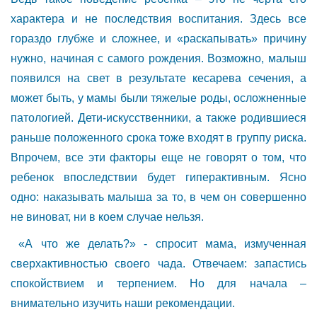
характера и не последствия воспитания. Здесь все
гораздо глубже и сложнее, и «раскапывать» причину
нужно, начиная с самого рождения. Возможно, малыш
появился на свет в результате кесарева сечения, а
может быть, у мамы были тяжелые роды, осложненные
патологией. Дети-искусственники, а также родившиеся
раньше положенного срока тоже входят в группу риска.
Впрочем, все эти факторы еще не говорят о том, что
ребенок впоследствии будет гиперактивным. Ясно
одно: наказывать малыша за то, в чем он совершенно
не виноват, ни в коем случае нельзя.
«А что же делать?» - спросит мама, измученная
сверхактивностью своего чада. Отвечаем: запастись
спокойствием и терпением. Но для начала –
внимательно изучить наши рекомендации.