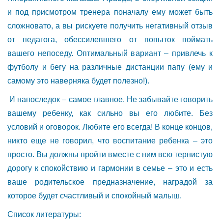
и под присмотром тренера поначалу ему может быть
сложновато, а вы рискуете получить негативный отзыв
от педагога, обессилевшего от попыток поймать
вашего непоседу. Оптимальный вариант – привлечь к
футболу и бегу на различные дистанции папу (ему и
самому это наверняка будет полезно!).
И напоследок – самое главное. Не забывайте говорить
вашему ребенку, как сильно вы его любите. Без
условий и оговорок. Любите его всегда! В конце концов,
никто еще не говорил, что воспитание ребенка – это
просто. Вы должны пройти вместе с ним всю тернистую
дорогу к спокойствию и гармонии в семье – это и есть
ваше родительское предназначение, наградой за
которое будет счастливый и спокойный малыш.
Список литературы: