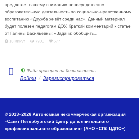
предлагает вашему вниманию непосредственно
образовательную деятельность по социально-нравственному
воспитанию «Дружба живёт среди нас». Данный материал
будет полезен педагогам ДОУ. Краткий комментарий к статье
от Галины Васильевны: «Задачи: обобщить...
10 минут
7901
677
Файл проверен на безопасность.
Войти
/
Зарегистрироваться
© 2013–2026 Автономная некоммерческая организация
«Санкт-Петербургский Центр дополнительного
профессионального образования» (АНО «СПб ЦДПО»)