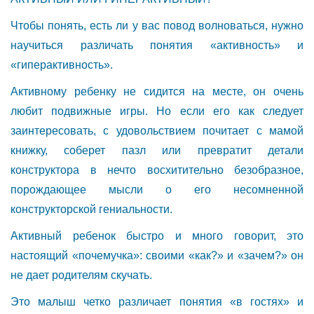
Чтобы понять, есть ли у вас повод волноваться, нужно
научиться различать понятия «активность» и
«гиперактивность».
Активному ребенку не сидится на месте, он очень
любит подвижные игры. Но если его как следует
заинтересовать, с удовольствием почитает с мамой
книжку, соберет пазл или превратит детали
конструктора в нечто восхитительно безобразное,
порождающее мысли о его несомненной
конструкторской гениальности.
Активный ребенок быстро и много говорит, это
настоящий «почемучка»: своими «как?» и «зачем?» он
не дает родителям скучать.
Это малыш четко различает понятия «в гостях» и