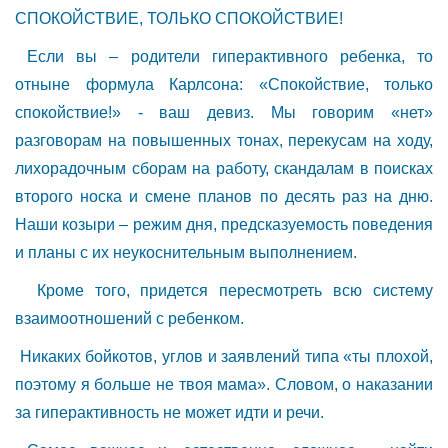
СПОКОЙСТВИЕ, ТОЛЬКО СПОКОЙСТВИЕ!
Если вы – родители гиперактивного ребенка, то
отныне формула Карлсона: «Спокойствие, только
спокойствие!» - ваш девиз. Мы говорим «нет»
разговорам на повышенных тонах, перекусам на ходу,
лихорадочным сборам на работу, скандалам в поисках
второго носка и смене планов по десять раз на дню.
Наши козыри – режим дня, предсказуемость поведения
и планы с их неукоснительным выполнением.
Кроме того, придется пересмотреть всю систему
взаимоотношений с ребенком.
Никаких бойкотов, углов и заявлений типа «ты плохой,
поэтому я больше не твоя мама». Словом, о наказании
за гиперактивность не может идти и речи.