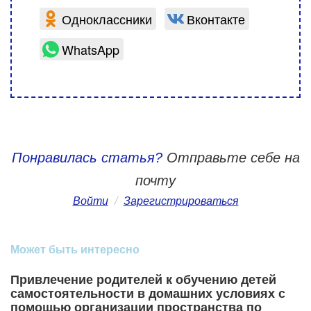
Одноклассники
Вконтакте
WhatsApp
Понравилась статья?
Отправьте себе на
почту
Войти
/
Зарегистрироваться
Может быть интересно
Привлечение родителей к обучению детей
самостоятельности в домашних условиях с
помощью организации пространства по