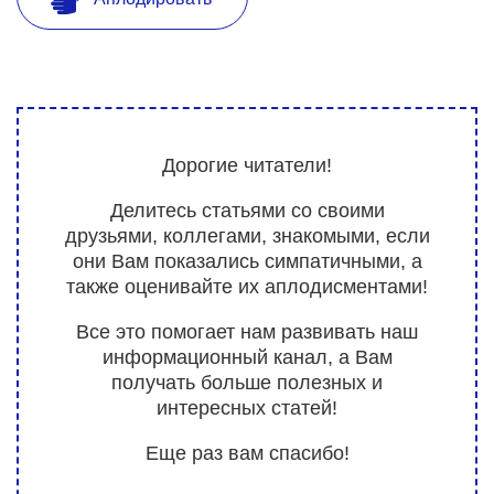
Дорогие читатели!
Делитесь статьями со своими
друзьями, коллегами, знакомыми, если
они Вам показались симпатичными, а
также оценивайте их аплодисментами!
Все это помогает нам развивать наш
информационный канал, а Вам
получать больше полезных и
интересных статей!
Еще раз вам спасибо!